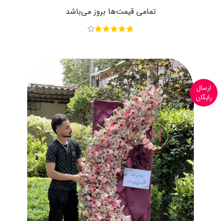
تمامی قیمت‌ها بروز می‌باشد
ارسال
رایگان