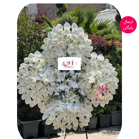
ارسال
رایگان