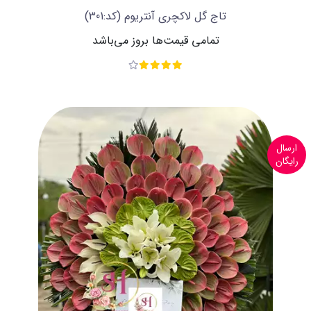
تاج گل لاکچری آنتریوم
(کد:301)
تمامی قیمت‌ها بروز می‌باشد
ارسال
رایگان