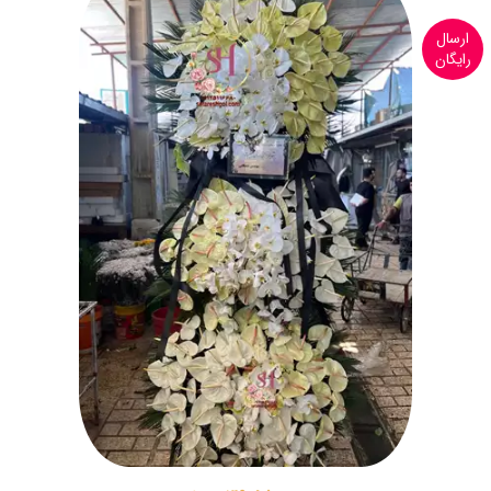
ارسال
رایگان