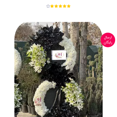
ارسال
رایگان