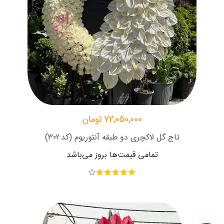
72,050,000 تومان
تاج گل لاکچری دو طبقه آنتوریوم
(کد:302)
تمامی قیمت‌ها بروز می‌باشد