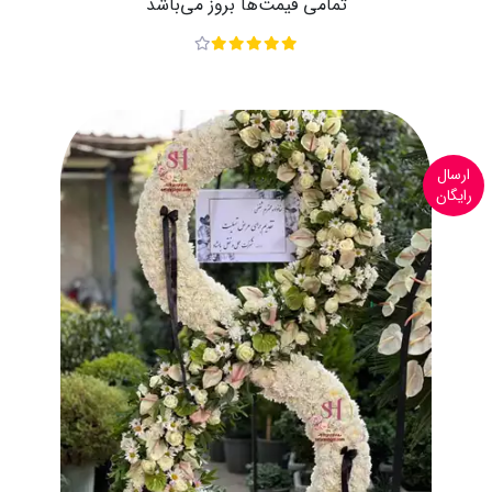
تمامی قیمت‌ها بروز می‌باشد
ارسال
رایگان