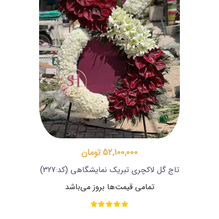
52,100,000 تومان
تاج گل لاکچری تبریک نمایشگاهی
(کد:327)
تمامی قیمت‌ها بروز می‌باشد