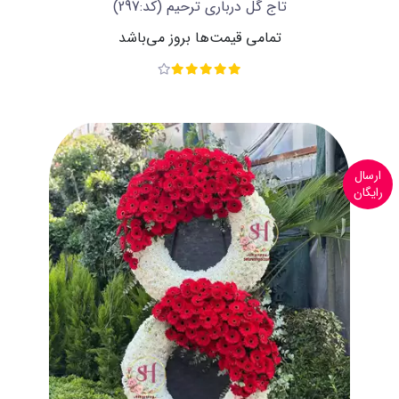
تاج گل درباری ترحیم
(کد:297)
تمامی قیمت‌ها بروز می‌باشد
ارسال
رایگان