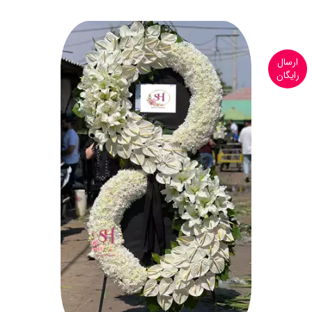
ارسال
رایگان