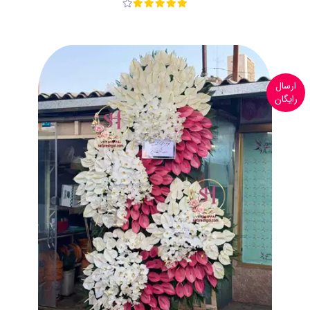
ارسال
رایگان