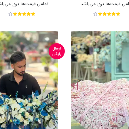
می قیمت‌ها بروز می‌باشد
تمامی قیمت‌ها بروز می‌با
ارسال
رایگان