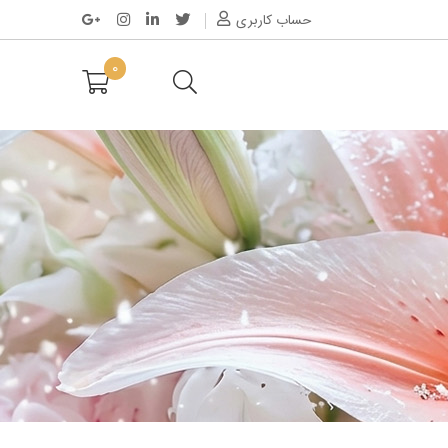
حساب کاربری
0