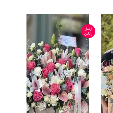
ارسال
رایگان