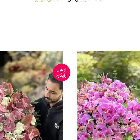
ارسال
رایگان