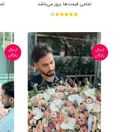
تمامی قیمت‌ها بروز می‌باشد
تما
ارسال
ارسال
رایگان
رایگان