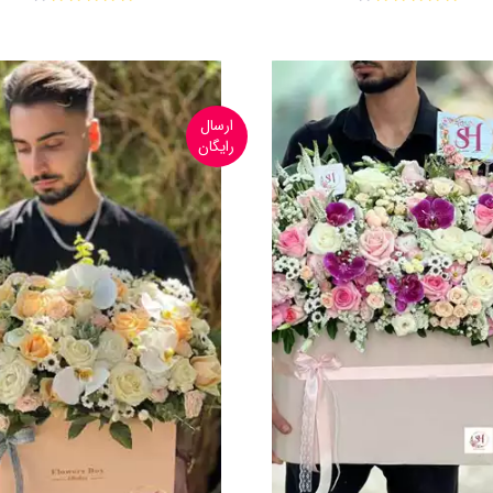
ارسال
رایگان