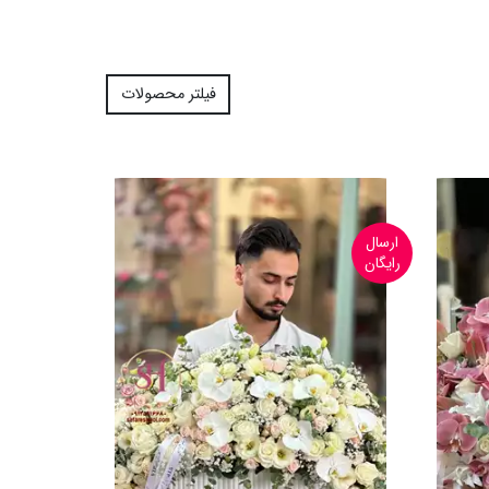
فیلتر محصولات
ارسال
رایگان