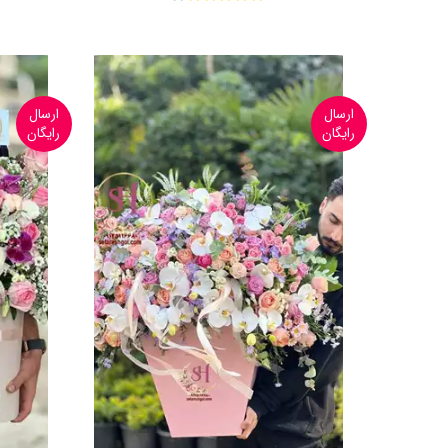
ارسال
ارسال
رایگان
رایگان