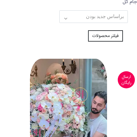
جام گل
فیلتر محصولات
ارسال
رایگان