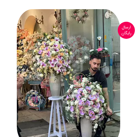
ارسال
رایگان