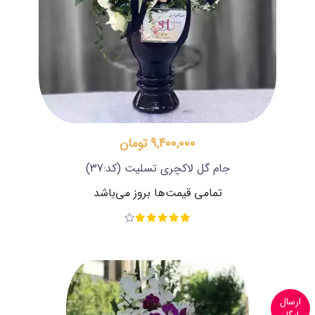
9,400,000 تومان
جام گل لاکچری تسلیت
(کد:37)
تمامی قیمت‌ها بروز می‌باشد
ارسال