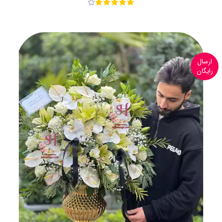
ارسال
رایگان