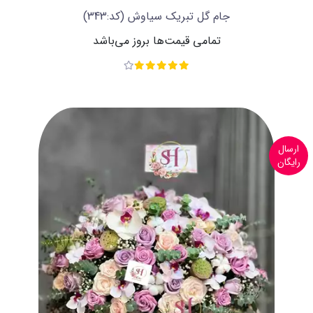
جام گل تبریک سیاوش
(کد:343)
تمامی قیمت‌ها بروز می‌باشد
ارسال
رایگان