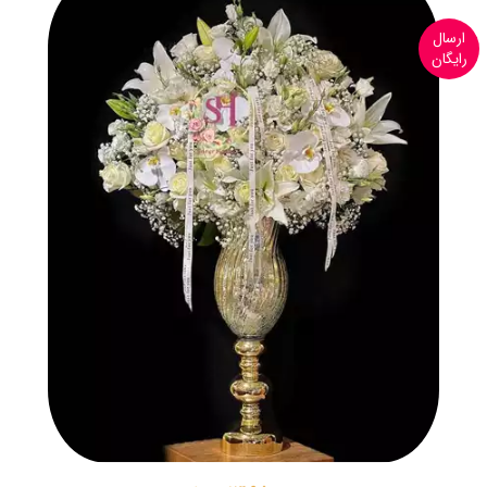
ارسال
رایگان