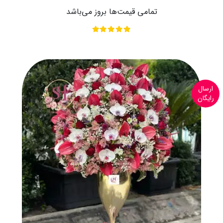
تمامی قیمت‌ها بروز می‌باشد
ارسال
رایگان