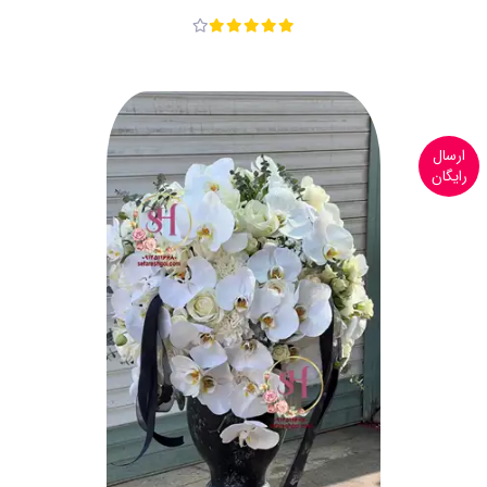
ارسال
رایگان