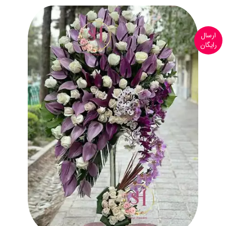
ارسال
رایگان