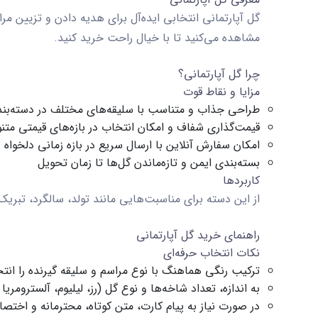
گل آپارتمانی انتخابی ایده‌آل برای هدیه دادن و تزیین م
مشاهده می‌کنید تا با خیال راحت خرید کنید.
چرا گل آپارتمانی؟
مزایا و نقاط قوت
طراحی جذاب و متناسب با سلیقه‌های مختلف در دسته‌بند
قیمت‌گذاری شفاف و امکان انتخاب در بازه‌های قیمتی متن
امکان سفارش آنلاین با ارسال سریع در بازه زمانی دلخواه
بسته‌بندی ایمن و تازه‌ماندن گل‌ها تا زمان تحویل
کاربردها
از این دسته برای مناسبت‌هایی مانند تولد، سالگرد، تبر
راهنمای خرید گل آپارتمانی
نکات انتخاب حرفه‌ای
ترکیب رنگی هماهنگ با نوع مراسم و سلیقه گیرنده را انتخ
به اندازه، تعداد شاخه‌ها و نوع گل (رز، لیلیوم، آلسترومریا 
در صورت نیاز به پیام کارت، متن کوتاه، محترمانه و اختص