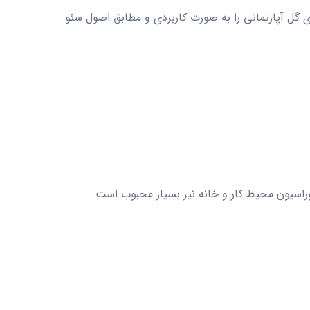
ی گل آپارتمانی را به صورت کاربردی و مطابق اصول سئو
وراسیون محیط کار و خانه نیز بسیار محبوب است.