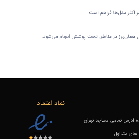
در اکثر مدل‌ها فراهم است.
ال همان‌روز در مناطق تحت پوشش انجام می‌شود.
نماد اعتماد
 آدرس تمامی مساجد تهران
های متداول