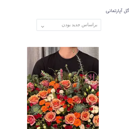
گل آپارتمانی