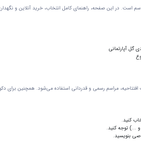
راسم است. در این صفحه، راهنمای کامل انتخاب، خرید آنلاین و نگهدار
ی گل آپارتمانی
وع
یک افتتاحیه، مراسم رسمی و قدردانی استفاده می‌شود. همچنین برای دک
اب کنید.
و ...) توجه کنید.
اصی بنویسید.