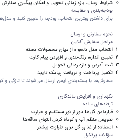
شرایط ارسال، بازه زمانی تحویل و امکان پیگیری سفارش را
بودجه‌بندی و مقایسه
برای داشتن بهترین انتخاب، بودجه را تعیین کنید و مدل‌ها 
نحوه سفارش و ارسال
مراحل سفارش آنلاین
انتخاب مدل دلخواه از میان محصولات دسته
تعیین اندازه، رنگ‌بندی و افزودن پیام کارت
ثبت آدرس و بازه زمانی تحویل
تکمیل پرداخت و دریافت پیامک تایید
سفارش‌ها با بسته‌بندی ایمن ارسال می‌شوند تا تازگی و 
نگهداری و افزایش ماندگاری
ترفندهای ساده
قراردادن گل‌ها دور از نور مستقیم و حرارت
تعویض منظم آب و کوتاه کردن انتهای ساقه‌ها
استفاده از غذای گل برای طراوت بیشتر
سؤالات پرتکرار