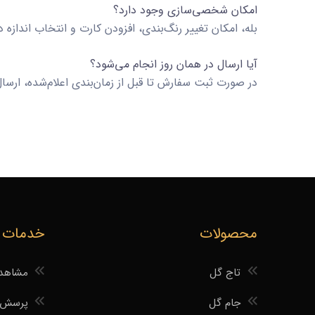
امکان شخصی‌سازی وجود دارد؟
بله، امکان تغییر رنگ‌بندی، افزودن کارت و انتخاب اندازه 
آیا ارسال در همان روز انجام می‌شود؟
در صورت ثبت سفارش تا قبل از زمان‌بندی اعلام‌شده، ارس
محصولات
خدمات
تاج گل
مشاهده
جام گل
پرسش 