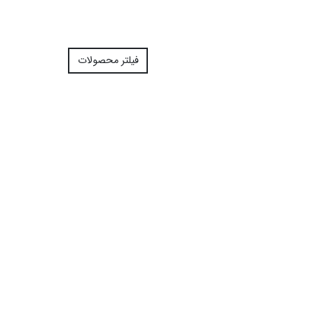
فیلتر محصولات