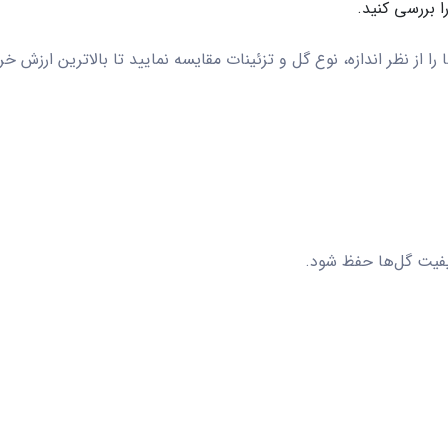
 بررسی کنید.
را از نظر اندازه، نوع گل و تزئینات مقایسه نمایید تا بالاترین ارزش خ
کیفیت گل‌ها حفظ شود.