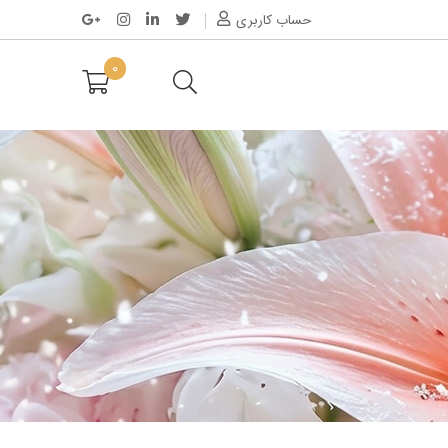
حساب کاربری
0