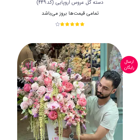
دسته گل عروس اروپایی
(کد:449)
تمامی قیمت‌ها بروز می‌باشد
ارسال
رایگان