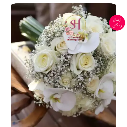
ارسال
رایگان