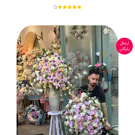
ارسال
رایگان