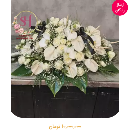
ارسال
رایگان
10,000,000 تومان