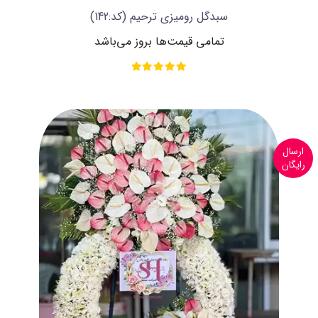
سبدگل رومیزی ترحیم
(کد:142)
تمامی قیمت‌ها بروز می‌باشد
ارسال
رایگان