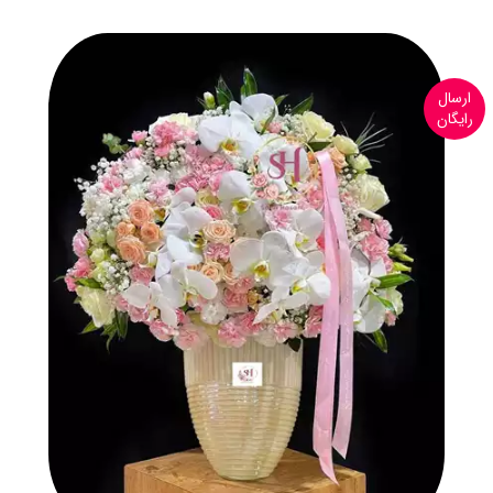
ارسال
رایگان