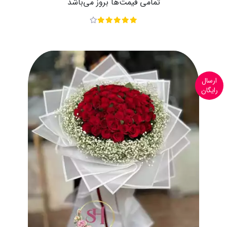
تمامی قیمت‌ها بروز می‌باشد
ارسال
رایگان