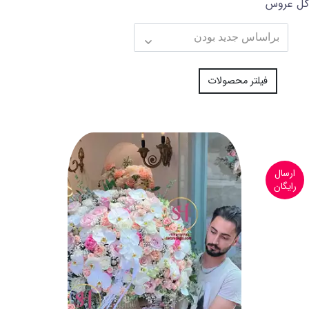
گل عروس
فیلتر محصولات
ارسال
رایگان