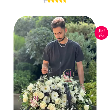
ارسال
رایگان