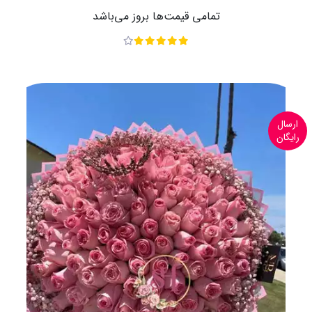
تمامی قیمت‌ها بروز می‌باشد
ارسال
رایگان