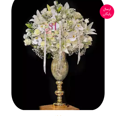
ارسال
رایگان