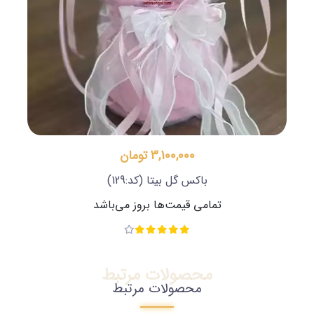
3,100,000 تومان
باکس گل بیتا
(کد:129)
تمامی قیمت‌ها بروز می‌باشد
محصولات مرتبط
محصولات مرتبط