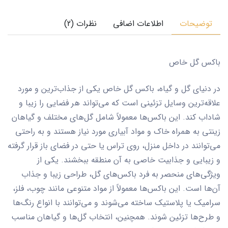
توضیحات
اطلاعات اضافی
نظرات (2)
باکس گل خاص
در دنیای گل و گیاه، باکس گل خاص یکی از جذاب‌ترین و مورد
علاقه‌ترین وسایل تزئینی است که می‌تواند هر فضایی را زیبا و
شاداب کند. این باکس‌ها معمولاً شامل گل‌های مختلف و گیاهان
زینتی به همراه خاک و مواد آبیاری مورد نیاز هستند و به راحتی
می‌توانند در داخل منزل، روی تراس یا حتی در فضای باز قرار گرفته
و زیبایی و جذابیت خاصی به آن منطقه ببخشند. یکی از
ویژگی‌های منحصر به فرد باکس‌های گل، طراحی زیبا و جذاب
آن‌ها است. این باکس‌ها معمولاً از مواد متنوعی مانند چوب، فلز،
سرامیک یا پلاستیک ساخته می‌شوند و می‌توانند با انواع رنگ‌ها
و طرح‌ها تزئین شوند. همچنین، انتخاب گل‌ها و گیاهان مناسب