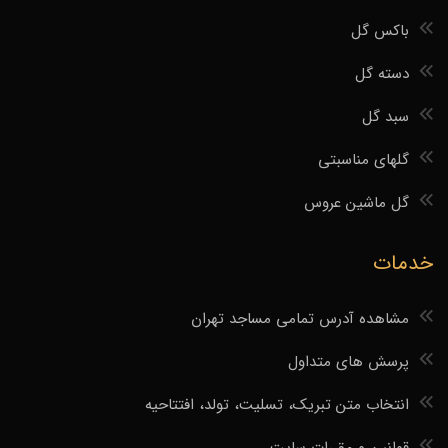
باکس گل
دسته گل
سبد گل
گلهای مناسبتی
گل ماشین عروس
خدمات
مشاهده آدرس تمامی مساجد تهران
پرسش های متداول
انتخاب متن تبریک، تسلیت، تولد، افتتاحیه
قوانین و مقررات سایت