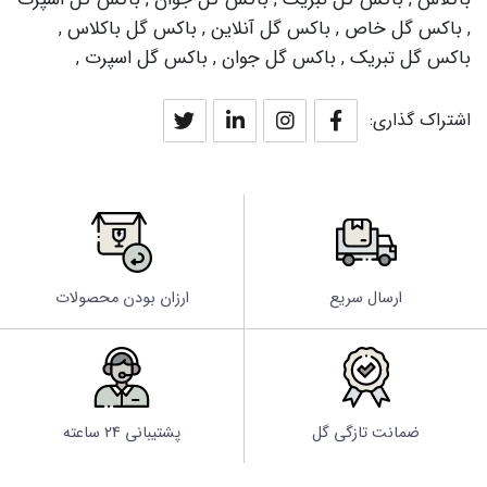
باکس گل خاص
باکس گل آنلاین
باکس گل باکلاس
,
,
,
,
باکس گل تبریک
باکس گل جوان
باکس گل اسپرت
,
,
,
اشتراک گذاری:
ارسال سریع
ارزان بودن محصولات
ضمانت تازگی گل
پشتیبانی 24 ساعته