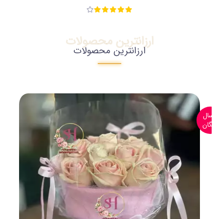
ارزانترین محصولات
ارزانترین محصولات
ارسال
رایگان