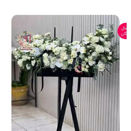
ارسال
رایگان