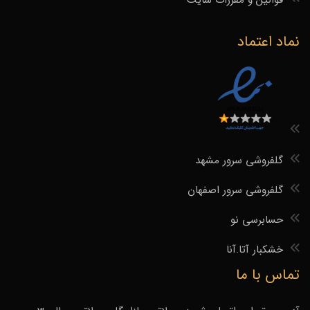
نماد اعتماد
گلفروشی سرور مشهد
گلفروشی سرور اصفهان
حسابرسی نو
خشکبار آتا.آنا
تماس با ما