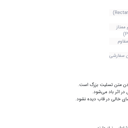
 ممتاز
قاوم
تن سفارشی
دادن متن تسلیت بزرگ است.
در اثر باد می‌شود.
ی خالی در قاب دیده نشود.