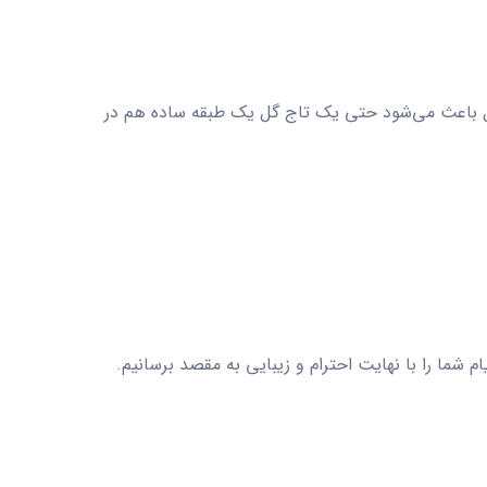
یل باعث می‌شود حتی یک
تاج گل یک طبقه
ساده هم در
 شما را با نهایت احترام و زیبایی به مقصد برسانیم.