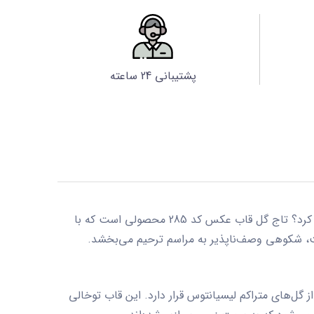
پشتیبانی 24 ساعته
 کرد؟
تاج گل قاب عکس کد 285
محصولی است که با
، شکوهی وصف‌ناپذیر به مراسم ترحیم می‌بخشد.
گل‌های متراکم لیسیانتوس قرار دارد. این قاب توخالی