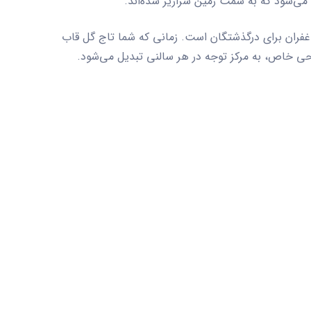
 می‌شود که به سمت زمین سرازیر شده‌اند.
فران برای درگذشتگان است. زمانی که شما
تاج گل قاب
راحی خاص، به مرکز توجه در هر سالنی تبدیل می‌شود.