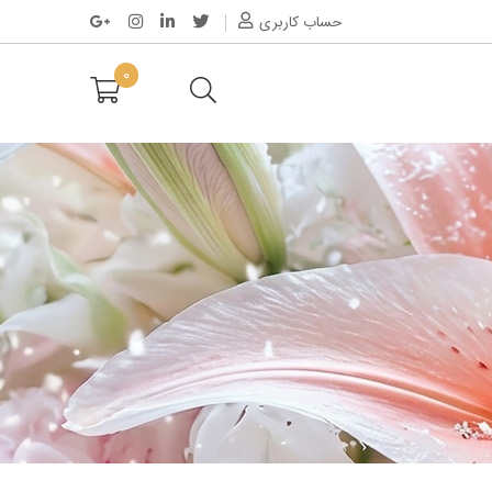
حساب کاربری
0