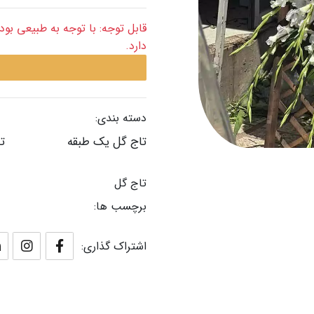
دارد.
دسته بندی:
تاج گل یک طبقه
تا
تاج گل
برچسب ها:
اشتراک گذاری: