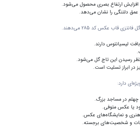
 افزایش ارتفاع بصری محصول می‌شود.
 عمق دلتنگی را نشان می‌دهد.
ل فانتزی قاب عکس کد 285
می‌دهند.
بافت لیسیانتوس دارند.
.
 نظر رسیدن این
تاج گل
می‌شود.
ز در ابراز تسلیت است.
ه‌ای دارد:
 چهلم در مساجد بزرگ.
بود یا عکس متوفی.
م هنری و نمایشگاه‌های عکس.
مات و شخصیت‌های برجسته.