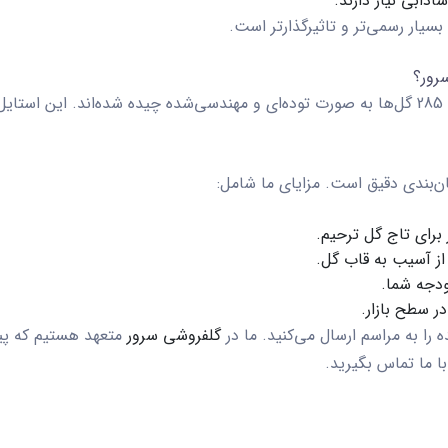
دابی نیاز دارند.
سیار رسمی‌تر و تاثیرگذارتر است.
گل‌ها به صورت توده‌ای و مهندسی‌شده چیده شده‌اند. این استا
ن‌بندی دقیق است. مزایای ما شامل:
 برای
تاج گل ترحیم
.
 آسیب به قاب گل.
ودجه شما.
ر سطح بازار.
 را به مراسم ارسال می‌کنید. ما در
گلفروشی سرور
متعهد هستیم که پیام
ا ما تماس بگیرید.