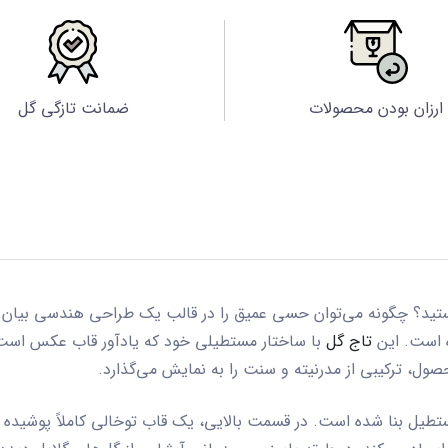
ارزان بودن محصولات
ضمانت تازگی گل
 هستید؟ چگونه می‌توان حسی عمیق را در قالب یک طراحی هندسی بیان
 است. این
تاج گل
با ساختار مستطیلی خود که یادآور قاب عکس است
حصول، ترکیبی از مدرنیته و سنت را به نمایش می‌گذارد.
طیل بنا شده است. در قسمت بالایی، یک قاب توخالی کاملاً پوشیده از 