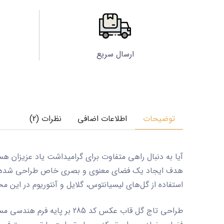
ارسال سریع
توضیحات
اطلاعات اضافی
نظرات (2)
آیا به دنبال راهی متفاوت برای گرامیداشت یاد عزیزان
هدف ایجاد یک فضای معنوی و بصری خاص طراحی شده
استفاده از گل‌های لیسیانتوس، گلایل و آنتوریوم در این م
طراحی
تاج گل قاب عکس کد 285
بر پایه فرم هندسی مست