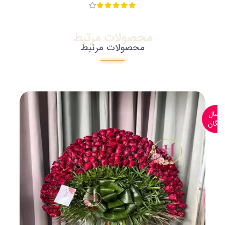
محصولات مرتبط
محصولات مرتبط
ارسال
رایگان