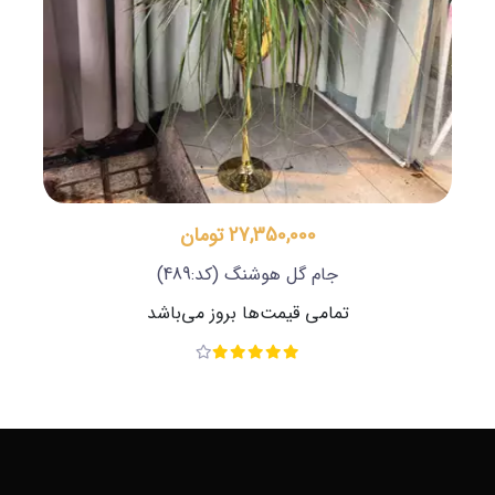
27,350,000 تومان
جام گل هوشنگ
(کد:489)
تمامی قیمت‌ها بروز می‌باشد