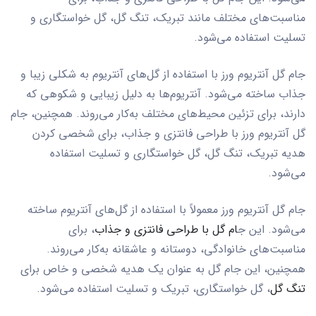
مناسبت‌های مختلف مانند تبریک، تنگ گل، گل خواستگاری و
تسلیت استفاده می‌شود.
جام گل آنتریوم ورز با استفاده از گل‌های آنتریوم به شکلی زیبا و
جذاب ساخته می‌شود. آنتریوم‌ها به دلیل زیبایی و شکوهی که
دارند، برای تزئین محیط‌های مختلف به‌کار می‌روند. همچنین، جام
گل آنتریوم ورز با طراحی فانتزی و جذاب، برای شخصی کردن
هدیه تبریک، تنگ گل، گل خواستگاری و تسلیت استفاده
می‌شود.
جام گل آنتریوم ورز معمولاً با استفاده از گل‌های آنتریوم ساخته
می‌شود. این ج
ام گل با طراحی فانتزی و جذاب
، برای
مناسبت‌های خانوادگی، دوستانه و عاشقانه به‌کار می‌روند.
همچنین، این جام گل به عنوان یک هدیه شخصی و خاص برای
تنگ گل
، گل خواستگاری، تبریک و تسلیت استفاده می‌شود.