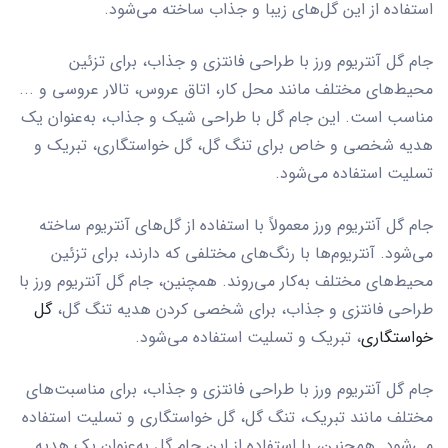
استفاده از این گل‌های زیبا و جذاب ساخته می‌شود.
جام گل آنتریوم ورز با طراحی فانتزی و جذاب، برای تزئین
محیط‌های مختلف مانند محل کار، اتاق عروس، تالار عروسی و ...
مناسب است. این جام گل با طراحی شیک و جذاب، به‌عنوان یک
هدیه شخصی و خاص برای تنگ گل، گل خواستگاری، تبریک و
تسلیت استفاده می‌شود.
جام گل آنتریوم ورز معمولاً با استفاده از گل‌های آنتریوم ساخته
می‌شود. آنتریوم‌ها با رنگ‌های مختلفی که دارند، برای تزئین
محیط‌های مختلف به‌کار می‌روند. همچنین، جام گل آنتریوم ورز با
طراحی فانتزی و جذاب، برای شخصی کردن هدیه تنگ گل،
گل
خواستگاری
، تبریک و تسلیت استفاده می‌شود.
جام گل آنتریوم ورز با طراحی فانتزی و جذاب، برای مناسبت‌های
مختلف مانند تبریک، تنگ گل، گل خواستگاری و تسلیت استفاده
می‌شود. همچنین، با استفاده از این جام گل به‌عنوان یک هدیه