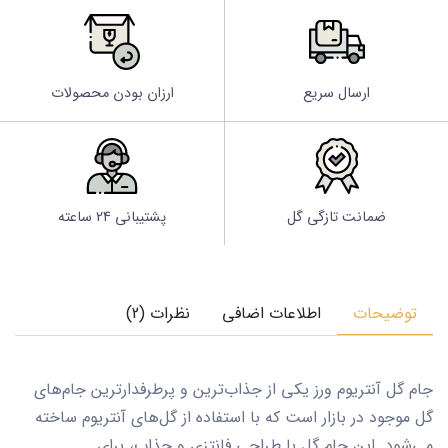
ارسال سریع
ارزان بودن محصولات
ضمانت تازگی گل
پشتیبانی 24 ساعته
توضیحات
اطلاعات اضافی
نظرات (2)
جام گل آنتریوم ورز یکی از جذاب‌ترین و پرطرفدارترین جام‌های
گل موجود در بازار است که با استفاده از گل‌های آنتریوم ساخته
می‌شود. این جام گل با طراحی فانتزی و جذاب، برای