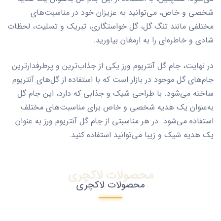
شخصی و خاص، می‌توانید به عزیزان خود در مناسبت‌های
مختلفی مانند تنگ گل، گل خواستگاری، تبریک و تسلیت، لحظات
شادی و خاطره‌ای را به ارمغان بیاورید.
در نهایت، جام گل آنتریوم ورز یکی از جذاب‌ترین و پرطرفدارترین
جام‌های گل موجود در بازار است که با استفاده از گل‌های آنتریوم
ساخته می‌شود. با طراحی شیک و جذابی که دارد، این جام گل
به‌عنوان یک هدیه شخصی و خاص برای مناسبت‌های مختلف
استفاده می‌شود. در هر مناسبتی از جام گل آنتریوم ورز به عنوان
یک هدیه شیک و زیبا می‌توانید استفاده کنید.
محصولات لاکچری
محصولات لاکچری