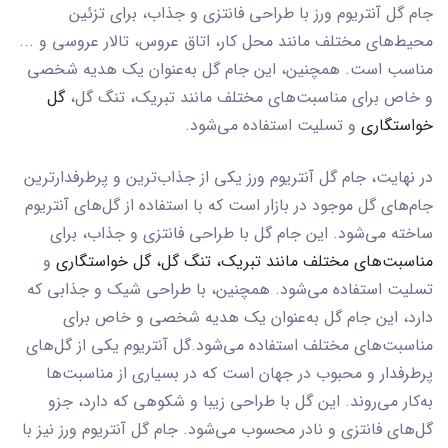
جام گل آنتریوم ورز با طراحی فانتزی و جذاب، برای تزئین
محیط‌های مختلف مانند محل کار، اتاق عروس، تالار عروسی و ...
مناسب است. همچنین، این جام گل به‌عنوان یک هدیه شخصی
و خاص برای مناسبت‌های مختلف مانند تبریک، تنگ گل،
گل
خواستگاری
و تسلیت استفاده می‌شود.
در نهایت، جام گل آنتریوم ورز یکی از جذاب‌ترین و پرطرفدارترین
جام‌های گل موجود در بازار است که با استفاده از گل‌های آنتریوم
ساخته می‌شود. این جام گل با طراحی فانتزی و جذاب، برای
مناسبت‌های مختلف مانند تبریک، تنگ گل، گل خواستگاری
و
تسلیت استفاده می‌شود. همچنین، با طراحی شیک و جذابی که
دارد، این جام گل به‌عنوان یک هدیه شخصی و خاص برای
مناسبت‌های مختلف استفاده می‌شود.گل آنتریوم یکی از گل‌های
پرطرفدار و محبوب در جهان است که در بسیاری از مناسبت‌ها
به‌کار می‌روند. این گل با طراحی زیبا و شکوهی که دارد، جزو
گل‌های فانتزی و نادر محسوب می‌شود. جام گل آنتریوم ورز نیز با