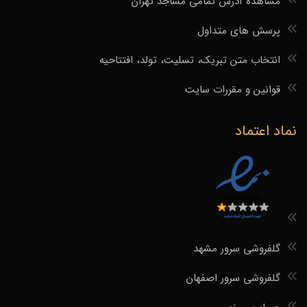
مشاهده آدرس تمامی مساجد تهران
پرسش های متداول
انتخاب متن تبریک، تسلیت، تولد، افتتاحیه
قوانین و مقررات سایت
نماد اعتماد
گلفروشی سرور مشهد
گلفروشی سرور اصفهان