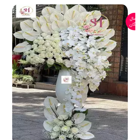
ارسال
رایگان