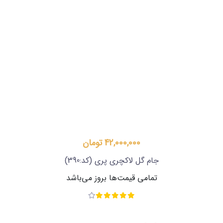
42,000,000 تومان
جام گل لاکچری پری
(کد:390)
تمامی قیمت‌ها بروز می‌باشد