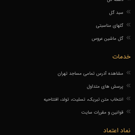
سبد گل
گلهای مناسبتی
گل ماشین عروس
خدمات
مشاهده آدرس تمامی مساجد تهران
پرسش های متداول
انتخاب متن تبریک، تسلیت، تولد، افتتاحیه
قوانین و مقررات سایت
نماد اعتماد