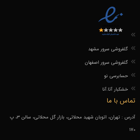
گلفروشی سرور مشهد
گلفروشی سرور اصفهان
حسابرسی نو
خشکبار آتا.آنا
تماس با ما
آدرس : تهران، اتوبان شهید محلاتی، بازار گل محلاتی، سالن 3، پ
170