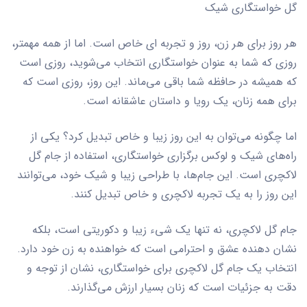
گل خواستگاری شیک
هر روز برای هر زن، روز و تجربه ای خاص است. اما از همه مهمتر،
روزی که شما به عنوان خواستگاری انتخاب می‌شوید، روزی است
که همیشه در حافظه شما باقی می‌ماند. این روز، روزی است که
برای همه زنان، یک رویا و داستان عاشقانه است.
اما چگونه می‌توان به این روز زیبا و خاص تبدیل کرد؟ یکی از
راه‌های شیک و لوکس برگزاری خواستگاری، استفاده از جام گل
لاکچری است. این جام‌ها، با طراحی زیبا و شیک خود، می‌توانند
این روز را به یک تجربه لاکچری و خاص تبدیل کنند.
جام گل لاکچری، نه تنها یک شیء زیبا و دکوریتی است، بلکه
نشان دهنده عشق و احترامی است که خواهنده به زن خود دارد.
انتخاب یک جام گل لاکچری برای خواستگاری، نشان از توجه و
دقت به جزئیات است که زنان بسیار ارزش می‌گذارند.