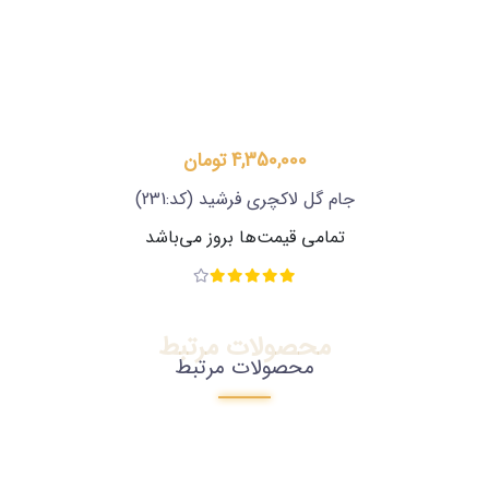
4,350,000 تومان
جام گل لاکچری فرشید
(کد:231)
تمامی قیمت‌ها بروز می‌باشد
محصولات مرتبط
محصولات مرتبط