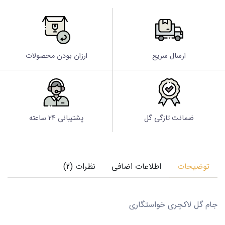
ارسال سریع
ارزان بودن محصولات
ضمانت تازگی گل
پشتیبانی 24 ساعته
توضیحات
اطلاعات اضافی
نظرات (2)
جام گل لاکچری خواستگاری