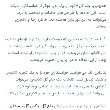
همچنین، جام گل لاکچری، یک جزء دیگر از خواستگاری شیک
است. این جام‌ها با طراحی‌های مختلف و منحصر به فرد،
می‌توانند به این روز برای همیشه یک خاطره زیبا و لاکچری
بخشند.
اگر قصد دارید به دختری که دوست دارید پیشنهاد ازدواج بدهید،
انتخاب یک جام گل لاکچری، می‌تواند گزینه‌ی مناسبی باشد. با
این اقدام، نشان می‌دهید که او برای شما چقدر ارزشمند است و
چقدر از این لحظه خاص برایتان اهمیت می‌دهید.
بنابراین، اگر می‌خواهید خواستگاری خود را به یک تجربه لاکچری
و شیک تبدیل کنید، انتخاب یک جام گل لاکچری، می‌تواند
گزینه‌ی مناسبی باشد. این جام‌ها، با زیبایی و شکوه خود،
می‌توانند این روز را به یک خاطره‌ی خاص و لاکچری تبدیل کنند.
شما می توانید برای سفارش انواع
تاج گل
،
باکس گل
،
سبدگل
،