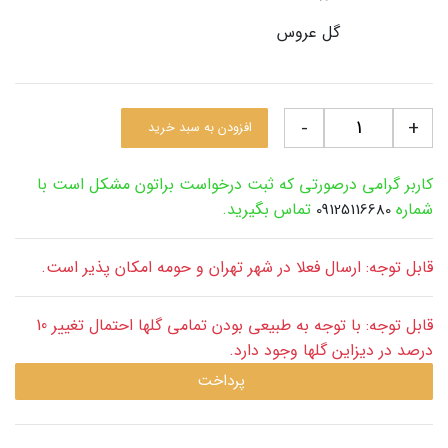
گل عروس
-
+
افزودن به سبد خرید
کاربر گرامی درصورتی که ثبت درخواست براتون مشکل است با
شماره
تماس بگیرید.
09125116680
قابل توجه: ارسال فعلا در شهر تهران و حومه امکان پذیر است.
قابل توجه: با توجه به طبیعی بودن تمامی گلها احتمال تغییر 10
درصد در دیزاین گلها وجود دارد.
پرداخت