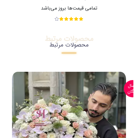
تمامی قیمت‌ها بروز می‌باشد
محصولات مرتبط
محصولات مرتبط
ارسال
رایگان