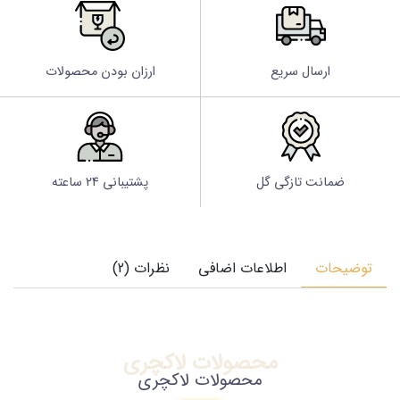
ارسال سریع
ارزان بودن محصولات
ضمانت تازگی گل
پشتیبانی 24 ساعته
توضیحات
اطلاعات اضافی
نظرات (2)
محصولات لاکچری
محصولات لاکچری