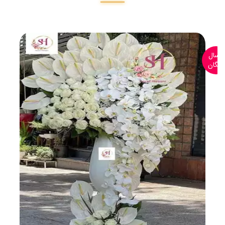
ارسال
رایگان