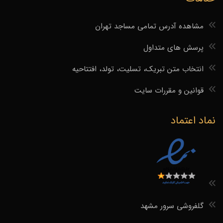
مشاهده آدرس تمامی مساجد تهران
پرسش های متداول
انتخاب متن تبریک، تسلیت، تولد، افتتاحیه
قوانین و مقررات سایت
نماد اعتماد
گلفروشی سرور مشهد