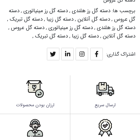
دسته گل عروس
دسته گل رز هلندی
دسته گل رز مینیاتوری
دسته
برچسب ها:
,
,
گل عروس
دسته گل آنلاین
دسته گل زیبا
دسته گل تبریک
,
,
,
,
دسته گل رز هلندی
دسته گل رز مینیاتوری
دسته گل عروس
,
,
,
دسته گل آنلاین
دسته گل زیبا
دسته گل تبریک
,
,
,
اشتراک گذاری:
ارسال سریع
ارزان بودن محصولات