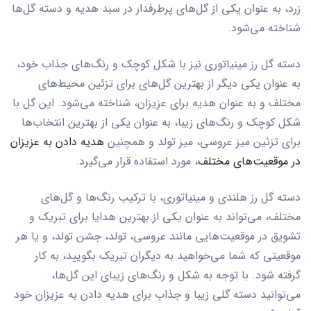
زرد، به عنوان یکی از گل‌های پرطرفدار در سبد هدیه و دسته گل‌ها
شناخته می‌شود.
دسته گل رز مینیاتوری نیز با شکل کوچک و رنگ‌های جذاب خود،
به عنوان یکی دیگر از بهترین گل‌های برای تزئین محیط‌های
مختلف و به عنوان هدیه برای عزیزان، شناخته می‌شود. این گل با
شکل کوچک و رنگ‌های زیبا، به عنوان یکی از بهترین انتخاب‌ها
برای تزئین میز عروسی، میز تولد و همچنین
هدیه دادن به عزیزان
در موقعیت‌های مختلف
، مورد استفاده قرار می‌گیرد.
دسته گل رز هلندی و مینیاتوری، با ترکیب رنگ‌ها و گل‌های
مختلف، می‌تواند به عنوان یکی از بهترین هدایا برای تبریک و
تشویق در موقعیت‌هایی مانند عروسی، تولد، جشن تولد، و یا هر
موقعیتی که شما می‌خواهید به دیگران تبریک بگویید، به کار
گرفته شود. با توجه به شکل و رنگ‌های زیبای این گل‌ها،
می‌توانید دسته گلی زیبا و جذاب برای هدیه دادن به عزیزان خود