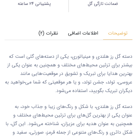
ضمانت تازگی گل
پشتیبانی 24 ساعته
توضیحات
اطلاعات اضافی
نظرات (2)
دسته گل رز هلندی و مینیاتوری، یکی از دسته‌های گلی است که
بیشتر برای تزئین محیط‌های مختلف و همچنین به عنوان یکی از
بهترین هدایا برای تبریک و تشویق در موقعیت‌هایی مانند
عروسی، تولد، جشن تولد، و یا هر موقعیتی که شما می‌خواهید به
دیگران تبریک بگویید، استفاده می‌شود.
دسته گل رز هلندی، با شکل و رنگ‌های زیبا و جذاب خود، به
عنوان یکی از بهترین گل‌های برای تزئین محیط‌های مختلف و
همچنین به عنوان هدیه برای عزیزان، شناخته می‌شود. این گل، با
شکل دائری و رنگ‌های متنوعی از جمله قرمز، صورتی، سفید و