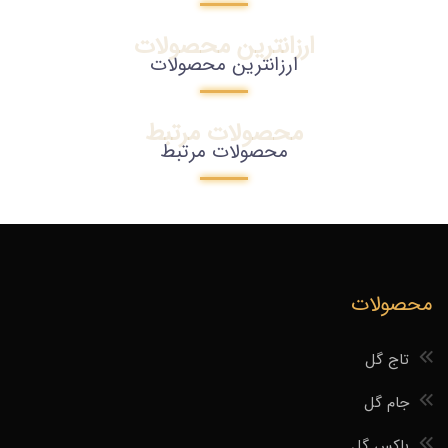
ارزانترین محصولات
ارزانترین محصولات
محصولات مرتبط
محصولات مرتبط
محصولات
تاج گل
جام گل
باکس گل