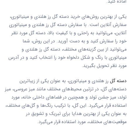
آماده کنید.
یکی از بهترین روش‌های خرید دسته گل رز هلندی و مینیاتوری،
سفارش آنلاین است. با سفارش دسته گل رز هلندی و مینیاتوری
آنلاین، می‌توانید به راحتی و با کیفیت بالا، دسته گل مورد نظر
خود را سفارش کنید و به دست آورید. در این روش، شما
می‌توانید از بین گزینه‌های مختلف، دسته گل رز هلندی و
مینیاتوری با رنگ و شکل دلخواه خود را انتخاب کنید و در آدرس
مورد نظر تحویل بگیرید.
دسته گل
رز هلندی و مینیاتوری، به عنوان یکی از زیباترین
دسته‌های گل، در تزئین محیط‌های مختلف مانند میز عروسی، میز
تولد، میز جشن تولد و همچنین در فضاهای داخلی خانه، مورد
استفاده قرار می‌گیرد. این گل، با ترکیب رنگ‌ها و گل‌های مختلف،
به عنوان یکی از بهترین هدایا برای تبریک و تشویق در
موقعیت‌های مختلف، مورد استفاده قرار می‌گیرد.