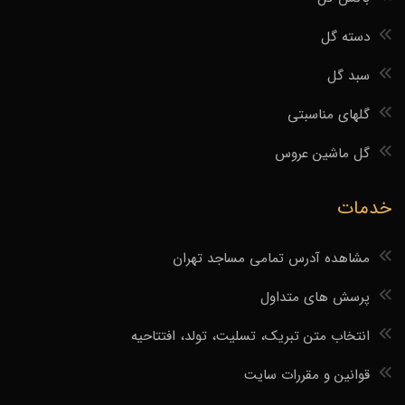
دسته گل
سبد گل
گلهای مناسبتی
گل ماشین عروس
خدمات
مشاهده آدرس تمامی مساجد تهران
پرسش های متداول
انتخاب متن تبریک، تسلیت، تولد، افتتاحیه
قوانین و مقررات سایت