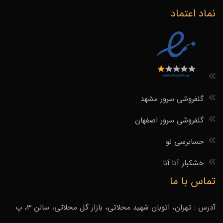
نماد اعتماد
گلفروشی سرور مشهد
گلفروشی سرور اصفهان
حسابرسی نو
خشکبار آتا.آنا
تماس با ما
آدرس : تهران، اتوبان شهید محلاتی، بازار گل محلاتی، سالن 3، پ