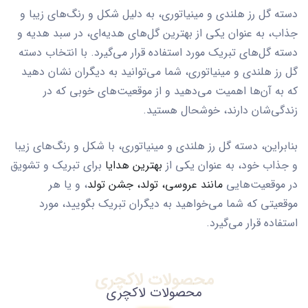
دسته گل رز هلندی و مینیاتوری، به دلیل شکل و رنگ‌های زیبا و
جذاب، به عنوان یکی از بهترین گل‌های هدیه‌ای، در سبد هدیه و
دسته گل‌های تبریک مورد استفاده قرار می‌گیرد. با انتخاب دسته
گل رز هلندی و مینیاتوری، شما می‌توانید به دیگران نشان دهید
که به آن‌ها اهمیت می‌دهید و از موقعیت‌های خوبی که در
زندگی‌شان دارند، خوشحال هستید.
بنابراین، دسته گل رز هلندی و مینیاتوری، با شکل و رنگ‌های زیبا
و جذاب خود، به عنوان یکی از
بهترین هدایا
برای تبریک و تشویق
در موقعیت‌هایی
مانند عروسی، تولد، جشن تولد
، و یا هر
موقعیتی که شما می‌خواهید به دیگران تبریک بگویید، مورد
استفاده قرار می‌گیرد.
محصولات لاکچری
محصولات لاکچری