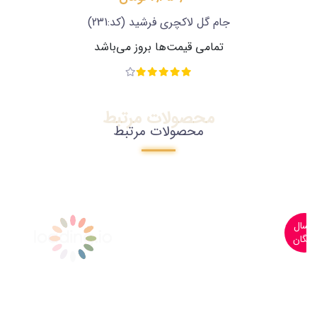
جام گل لاکچری فرشید
(کد:231)
تمامی قیمت‌ها بروز می‌باشد
محصولات مرتبط
محصولات مرتبط
ارسال
رایگان