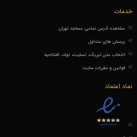
خدمات
مشاهده آدرس تمامی مساجد تهران
پرسش های متداول
انتخاب متن تبریک، تسلیت، تولد، افتتاحیه
قوانین و مقررات سایت
نماد اعتماد