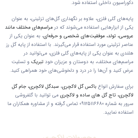
دکوراسیون داخلی استفاده شود.
پایه‌های گلی فلزی، علاوه بر نگهداری گل‌های تزئینی، به عنوان
یکی از ابزارهایی استفاده می‌شوند که در
مراسم‌های مختلف مانند
عروسی، تولد، موفقیت‌های شخصی و حرفه‌ای
، به عنوان یکی از
عناصر تزئینی مورد استفاده قرار می‌گیرند. با استفاده از پایه گل رز
هلندی به عنوان یکی از پایه‌های گلی فلزی، می‌توانید در
مراسم‌های مختلف، به دوستان و عزیزان خود
تبریک
و تسلیت
عرض کنید و آن‌ها را در درد و دلخوشی‌های خود همراهی کنید.
برای سفارش انواع
باکس گل لاکچری
،
سبدگل لاکچری،
جام گل
لاکچری،
تاج گل های ساده و لاکچری
می توانید با گلفروشی
سرور به شماره 09125116680 تماس گرفته و از مشاوره همکاران ما
استفاده نمایید.
محصولات لاکچری