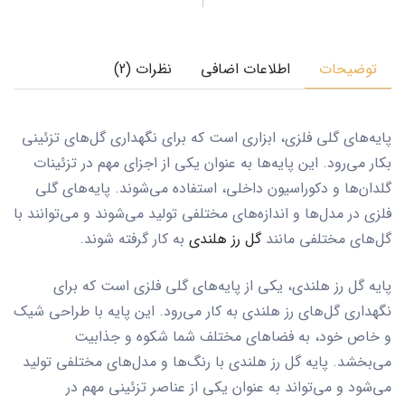
توضیحات
اطلاعات اضافی
نظرات (2)
پایه‌های گلی فلزی، ابزاری است که برای نگهداری گل‌های تزئینی
بکار می‌رود. این پایه‌ها به عنوان یکی از اجزای مهم در تزئینات
گلدان‌ها و دکوراسیون داخلی، استفاده می‌شوند. پایه‌های گلی
فلزی در مدل‌ها و اندازه‌های مختلفی تولید می‌شوند و می‌توانند با
گل‌های مختلفی مانند
گل رز هلندی
به کار گرفته شوند.
پایه گل رز هلندی، یکی از پایه‌های گلی فلزی است که برای
نگهداری گل‌های رز هلندی به کار می‌رود. این پایه با طراحی شیک
و خاص خود، به فضاهای مختلف شما شکوه و جذابیت
می‌بخشد. پایه گل رز هلندی با رنگ‌ها و مدل‌های مختلفی تولید
می‌شود و می‌تواند به عنوان یکی از عناصر تزئینی مهم در