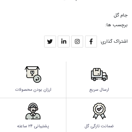
جام گل
برچسب ها:
اشتراک گذاری:
ارسال سریع
ارزان بودن محصولات
ضمانت تازگی گل
پشتیبانی 24 ساعته