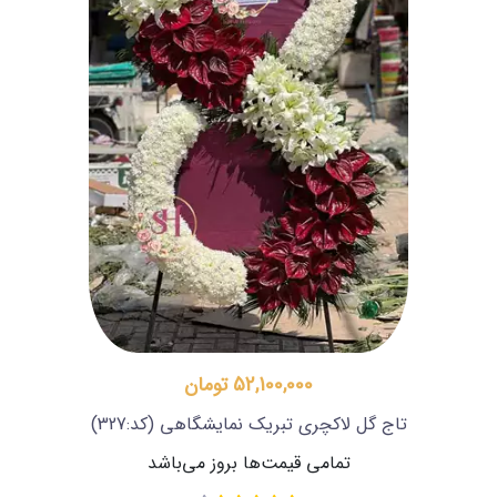
52,100,000 تومان
تاج گل لاکچری تبریک نمایشگاهی
(کد:327)
تمامی قیمت‌ها بروز می‌باشد