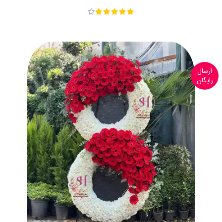
ارسال
رایگان