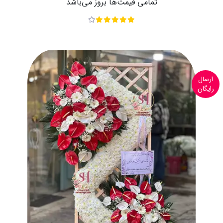
تمامی قیمت‌ها بروز می‌باشد
ارسال
رایگان