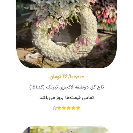
46,900,000 تومان
تاج گل دوطبقه لاکچری تبریک
(کد:151)
تمامی قیمت‌ها بروز می‌باشد