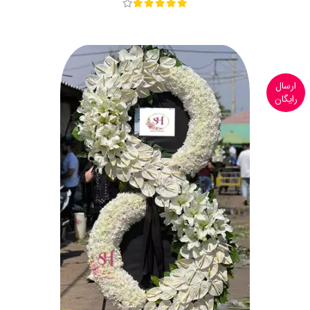
ارسال
رایگان