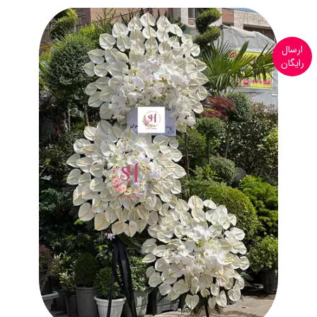
ارسال
رایگان