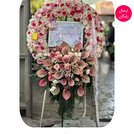
ارسال
رایگان