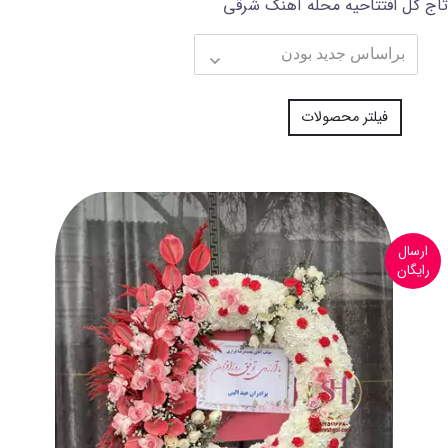
تاج گل افتتاحیه محله آهنگ شرقی
فیلتر محصولات
ارسال
رایگان