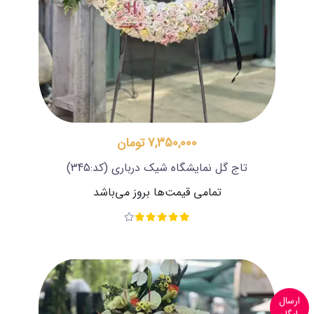
7,350,000 تومان
تاج گل نمایشگاه شیک درباری
(کد:345)
تمامی قیمت‌ها بروز می‌باشد
ارسال