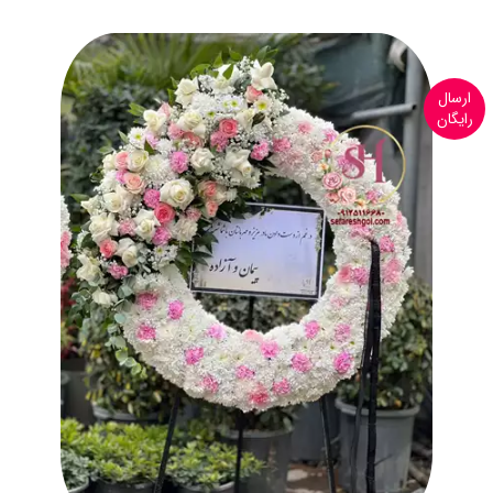
ارسال
رایگان