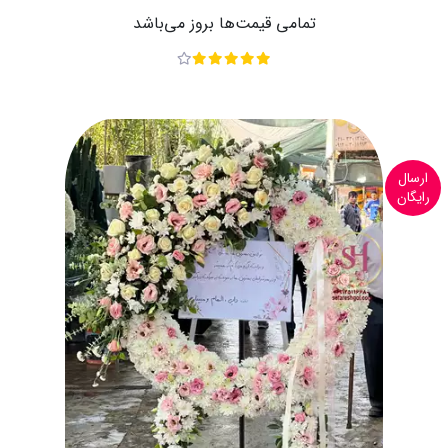
تمامی قیمت‌ها بروز می‌باشد
ارسال
رایگان