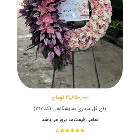
19,850,000 تومان
تاج گل درباری نمایشگاهی
(کد:317)
تمامی قیمت‌ها بروز می‌باشد