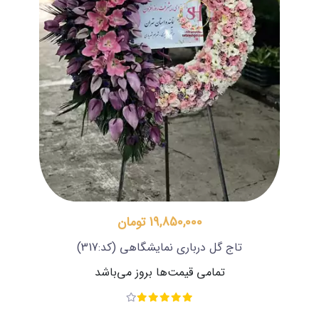
19,850,000 تومان
تاج گل درباری نمایشگاهی
(کد:317)
تمامی قیمت‌ها بروز می‌باشد