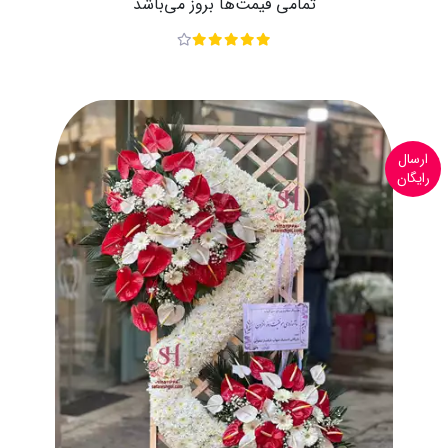
تمامی قیمت‌ها بروز می‌باشد
ارسال
رایگان