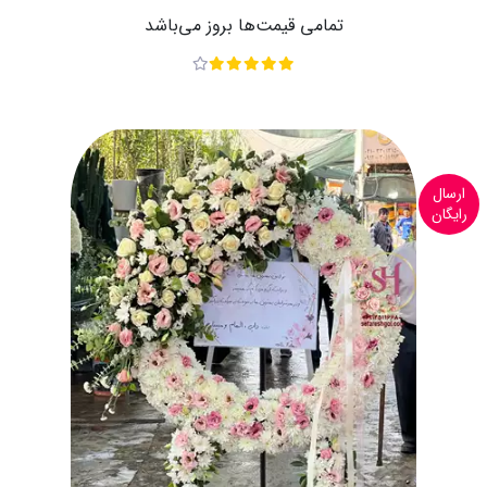
تمامی قیمت‌ها بروز می‌باشد
ارسال
رایگان