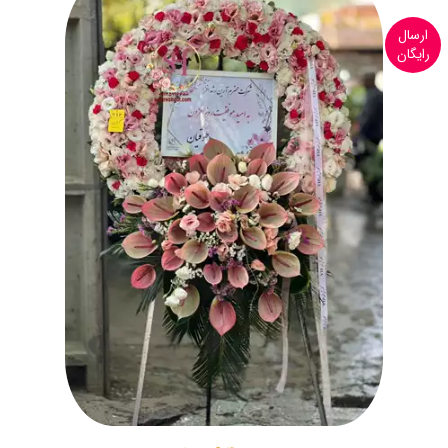
ارسال
رایگان