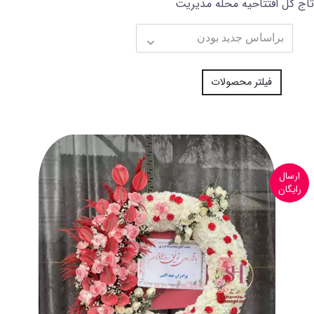
تاج گل افتتاحیه محله مدیریت
فیلتر محصولات
ارسال
رایگان