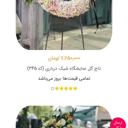
7,750,000 تومان
تاج گل نمایشگاه شیک درباری
(کد:345)
تمامی قیمت‌ها بروز می‌باشد
ارسال