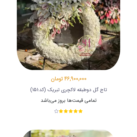
46,900,000 تومان
تاج گل دوطبقه لاکچری تبریک
(کد:151)
تمامی قیمت‌ها بروز می‌باشد