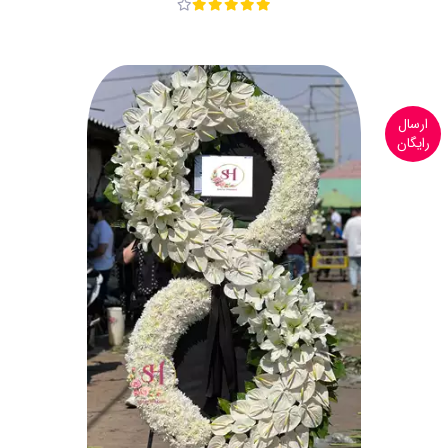
ارسال
رایگان