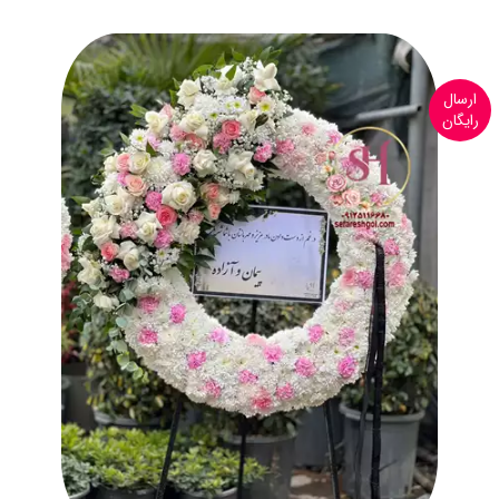
ارسال
رایگان