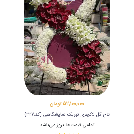
52,100,000 تومان
تاج گل لاکچری تبریک نمایشگاهی
(کد:327)
تمامی قیمت‌ها بروز می‌باشد