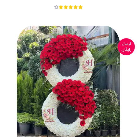
ارسال
رایگان