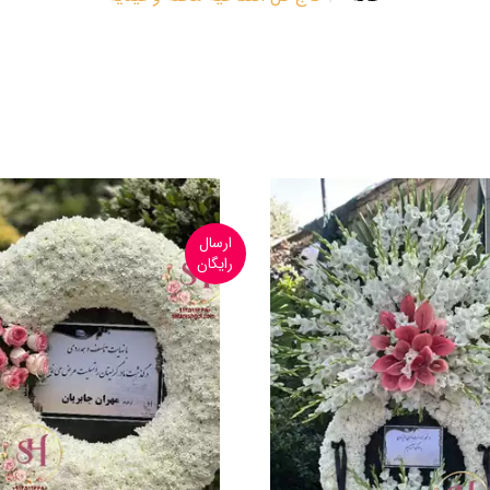
ارسال
رایگان