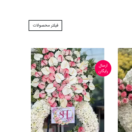
فیلتر محصولات
ارسال
رایگان