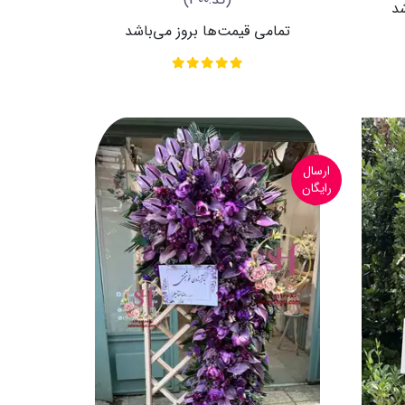
شد
تمامی قیمت‌ها بروز می‌باشد
ارسال
رایگان