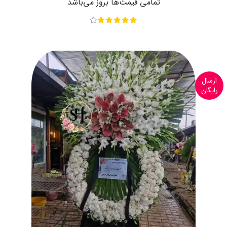
تمامی قیمت‌ها بروز می‌باشد
ارسال
رایگان