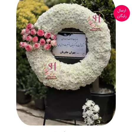
ارسال
رایگان