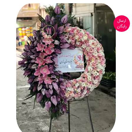
ارسال
رایگان