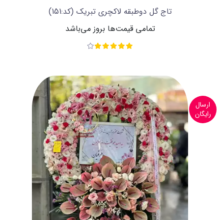
تاج گل دوطبقه لاکچری تبریک
(کد:151)
تمامی قیمت‌ها بروز می‌باشد
ارسال
رایگان