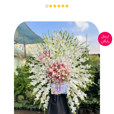
ارسال
رایگان