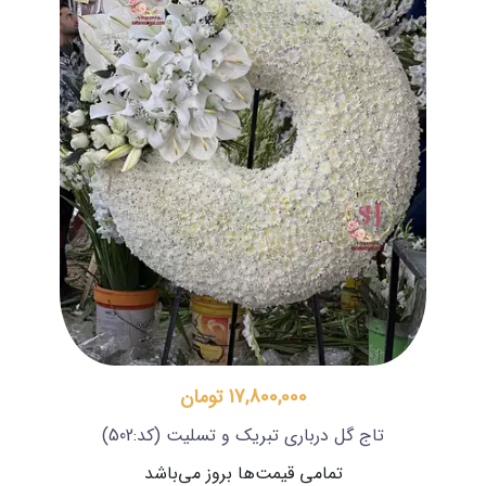
17,800,000 تومان
تاج گل درباری تبریک و تسلیت
(کد:502)
تمامی قیمت‌ها بروز می‌باشد