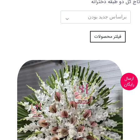
تاج گل دو طبقه دخترانه
فیلتر محصولات
ارسال
رایگان