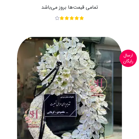
تمامی قیمت‌ها بروز می‌باشد
ارسال
رایگان