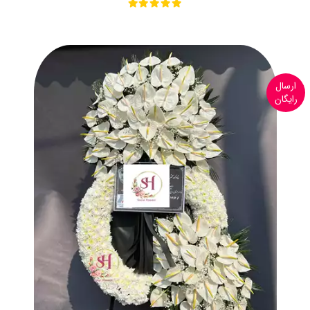
ارسال
رایگان