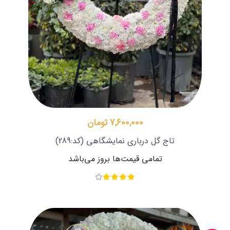
7,600,000 تومان
تاج گل درباری نمایشگاهی
(کد:289)
تمامی قیمت‌ها بروز می‌باشد