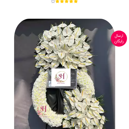
ارسال
رایگان