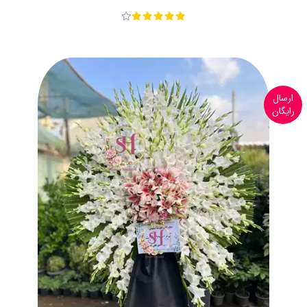
ارسال
رایگان