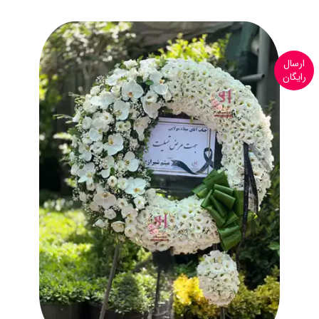
ارسال
رایگان