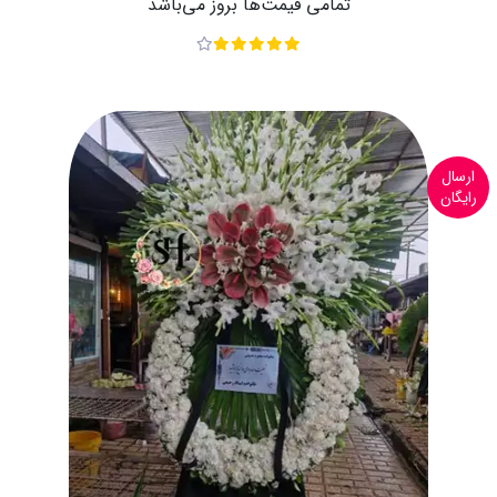
تمامی قیمت‌ها بروز می‌باشد
ارسال
رایگان