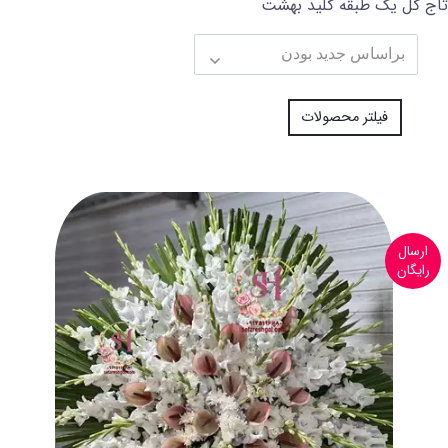
تاج گل یک طبقه کلید بهشت
فیلتر محصولات
ارسال
رایگان