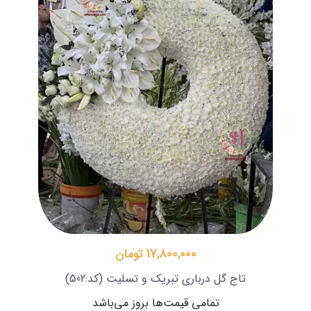
17,800,000 تومان
تاج گل درباری تبریک و تسلیت
(کد:502)
تمامی قیمت‌ها بروز می‌باشد