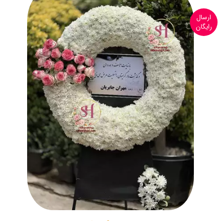
ارسال
رایگان