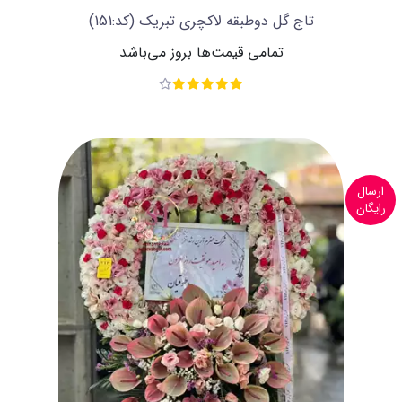
تاج گل دوطبقه لاکچری تبریک
(کد:151)
تمامی قیمت‌ها بروز می‌باشد
ارسال
رایگان