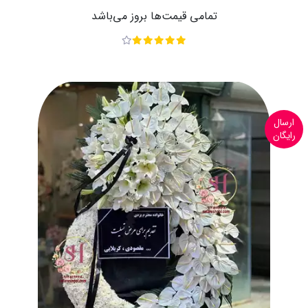
تمامی قیمت‌ها بروز می‌باشد
ارسال
رایگان