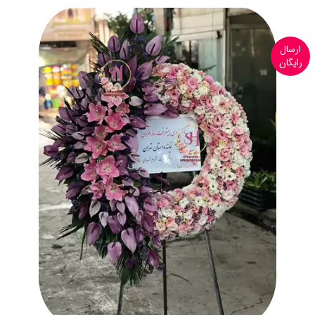
ارسال
رایگان