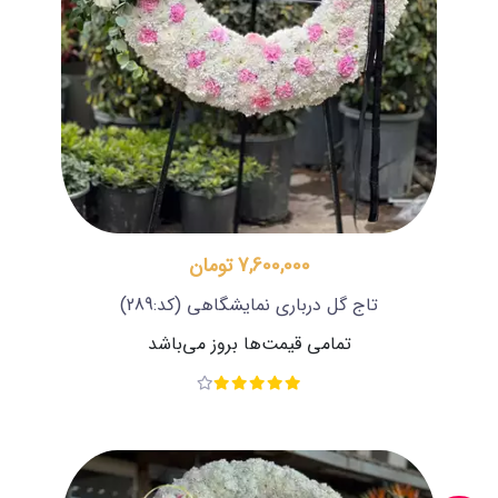
7,600,000 تومان
تاج گل درباری نمایشگاهی
(کد:289)
تمامی قیمت‌ها بروز می‌باشد