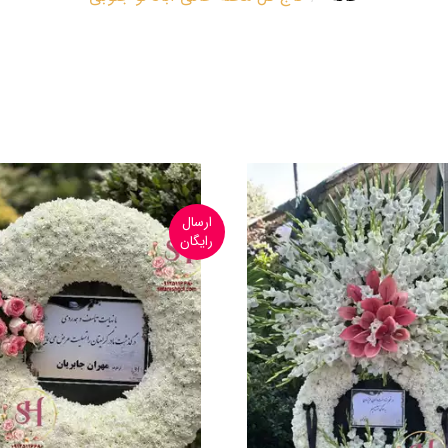
ارسال
رایگان