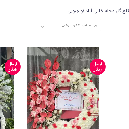
تاج گل محله خانی آباد نو جنوبی
ارسال
ارسال
رایگان
رایگان