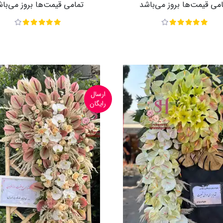
می قیمت‌ها بروز می‌باشد
تمامی قیمت‌ها بروز می‌با
ارسال
رایگان