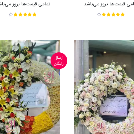
می قیمت‌ها بروز می‌باشد
تمامی قیمت‌ها بروز می‌با
ارسال
رایگان