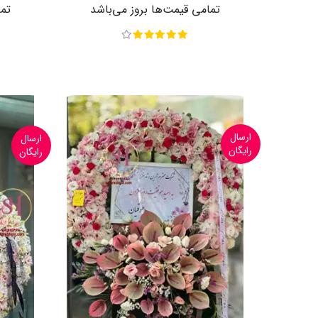
تمامی قیمت‌ها بروز می‌باشد
تما
ارسال
ارسال
رایگان
رایگان