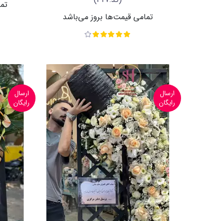
تما
تمامی قیمت‌ها بروز می‌باشد
ارسال
ارسال
رایگان
رایگان