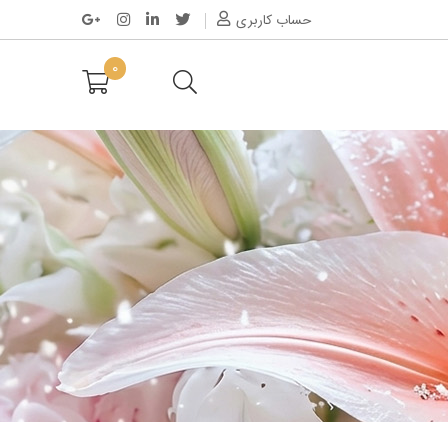
حساب کاربری
0