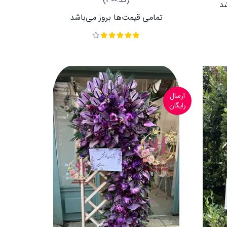
شد
تمامی قیمت‌ها بروز می‌باشد
ارسال
رایگان