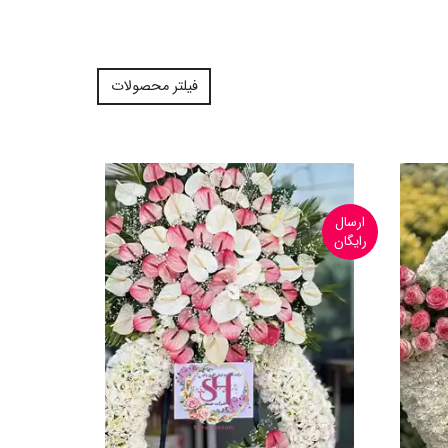
فیلتر محصولات
ارسال
رایگان