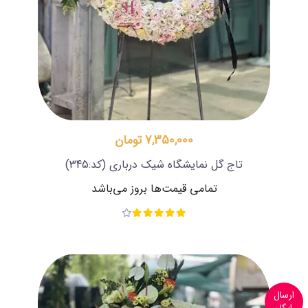
7,350,000 تومان
تاج گل نمایشگاه شیک درباری
(کد:345)
تمامی قیمت‌ها بروز می‌باشد
ارسال