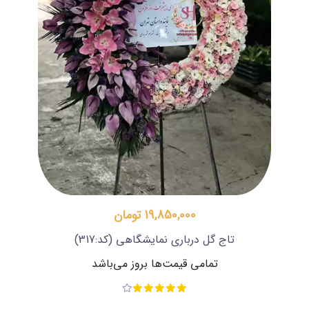
19,850,000 تومان
تاج گل درباری نمایشگاهی
(کد:317)
تمامی قیمت‌ها بروز می‌باشد