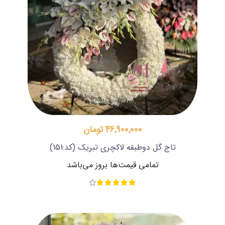
46,900,000 تومان
تاج گل دوطبقه لاکچری تبریک
(کد:151)
تمامی قیمت‌ها بروز می‌باشد