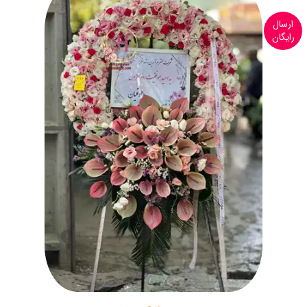
ارسال
رایگان