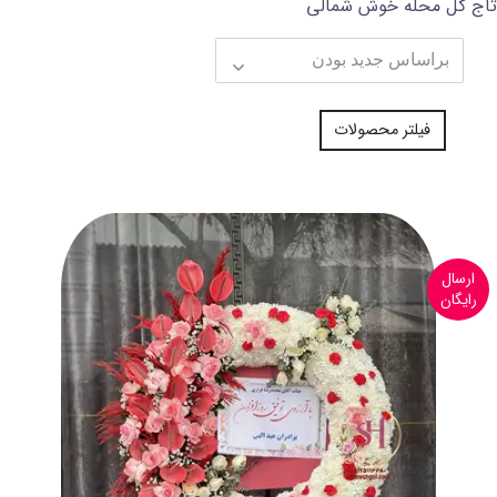
تاج گل محله خوش شمالی
فیلتر محصولات
ارسال
رایگان