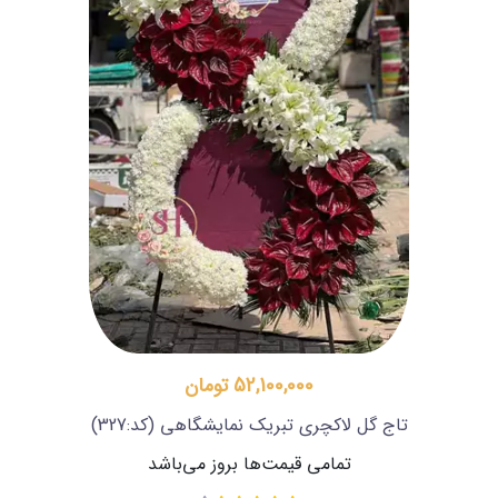
52,100,000 تومان
تاج گل لاکچری تبریک نمایشگاهی
(کد:327)
تمامی قیمت‌ها بروز می‌باشد