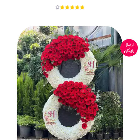
ارسال
رایگان