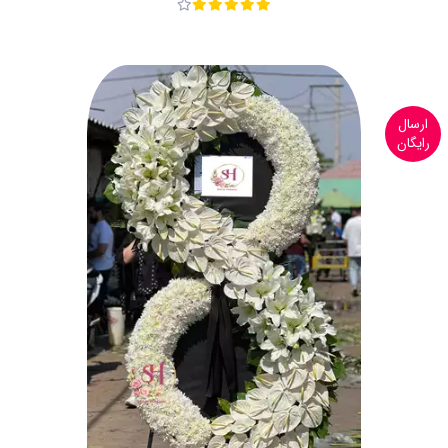
ارسال
رایگان