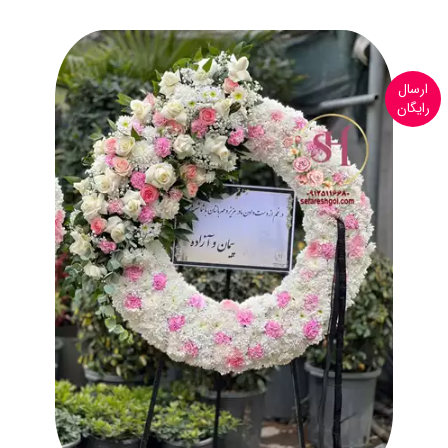
ارسال
رایگان