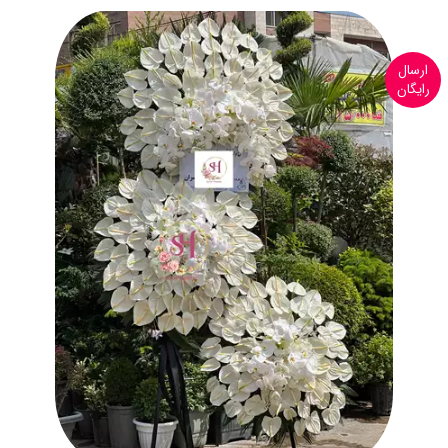
ارسال
رایگان