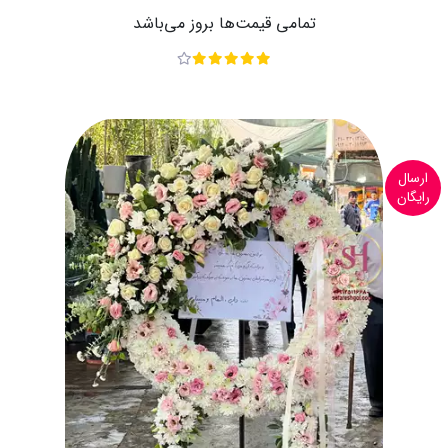
تمامی قیمت‌ها بروز می‌باشد
ارسال
رایگان