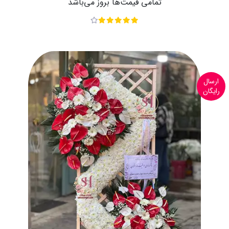
تمامی قیمت‌ها بروز می‌باشد
ارسال
رایگان