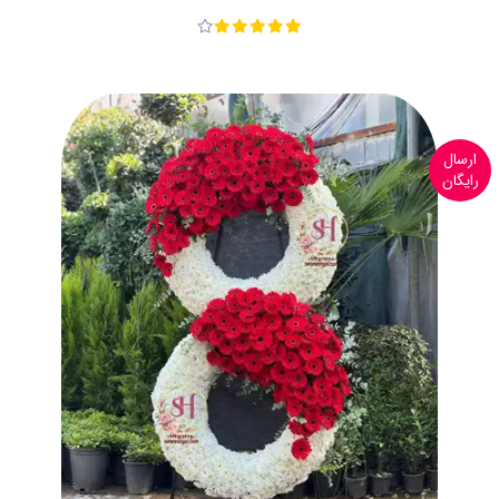
ارسال
رایگان