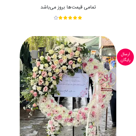
تمامی قیمت‌ها بروز می‌باشد
ارسال
رایگان