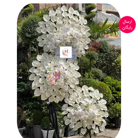
ارسال
رایگان