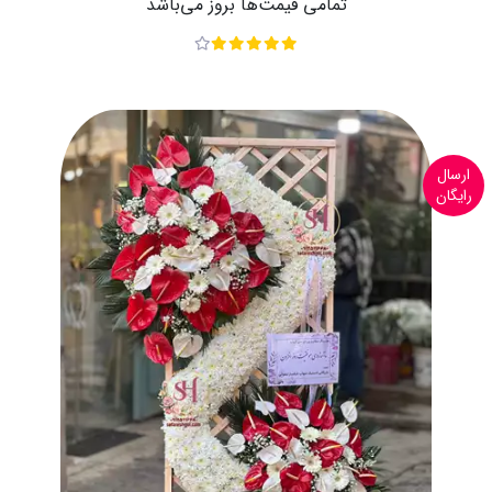
تمامی قیمت‌ها بروز می‌باشد
ارسال
رایگان