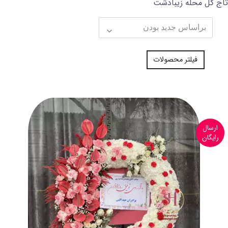
تاج گل محله زیبادشت
فیلتر محصولات
ارسال
رایگان