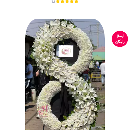
ارسال
رایگان