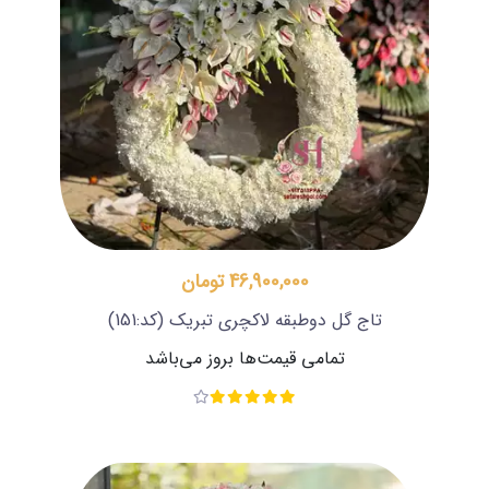
46,900,000 تومان
تاج گل دوطبقه لاکچری تبریک
(کد:151)
تمامی قیمت‌ها بروز می‌باشد