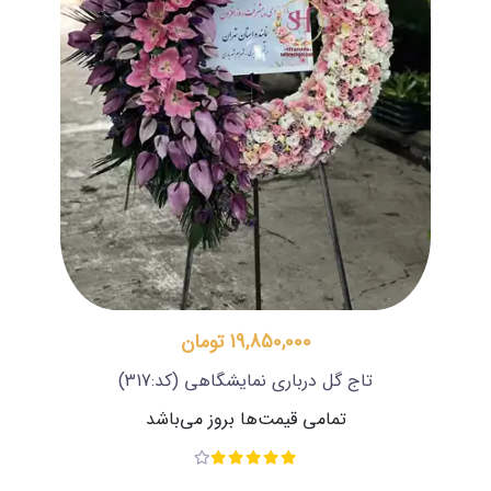
19,850,000 تومان
تاج گل درباری نمایشگاهی
(کد:317)
تمامی قیمت‌ها بروز می‌باشد