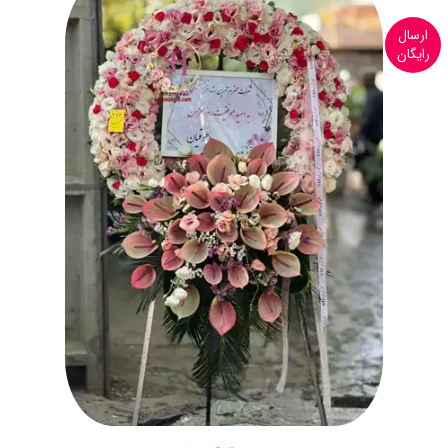
ارسال
رایگان