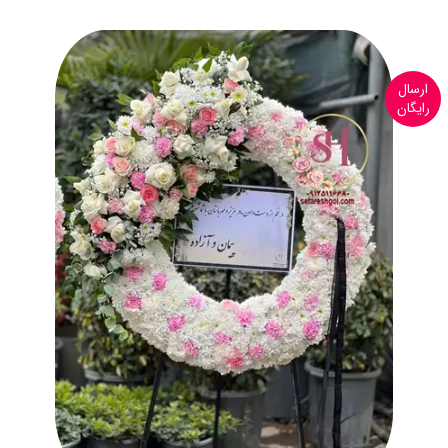
ارسال
رایگان