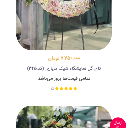
7,750,000 تومان
تاج گل نمایشگاه شیک درباری
(کد:345)
تمامی قیمت‌ها بروز می‌باشد
ارسال