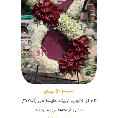
52,100,000 تومان
تاج گل لاکچری تبریک نمایشگاهی
(کد:327)
تمامی قیمت‌ها بروز می‌باشد