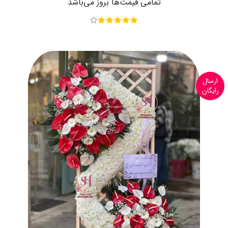
تمامی قیمت‌ها بروز می‌باشد
ارسال
رایگان