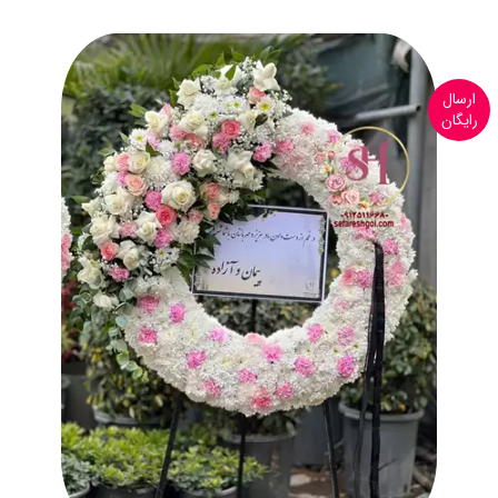
ارسال
رایگان