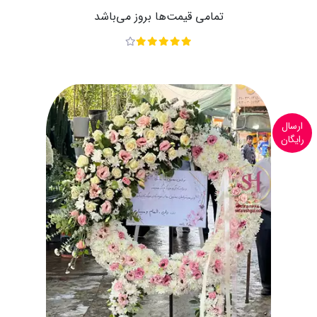
تمامی قیمت‌ها بروز می‌باشد
ارسال
رایگان