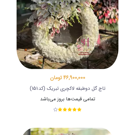
46,900,000 تومان
تاج گل دوطبقه لاکچری تبریک
(کد:151)
تمامی قیمت‌ها بروز می‌باشد