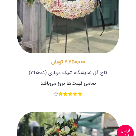
7,750,000 تومان
تاج گل نمایشگاه شیک درباری
(کد:345)
تمامی قیمت‌ها بروز می‌باشد
ارسال