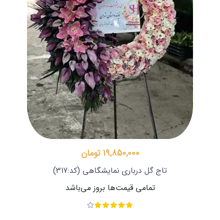
19,850,000 تومان
تاج گل درباری نمایشگاهی
(کد:317)
تمامی قیمت‌ها بروز می‌باشد