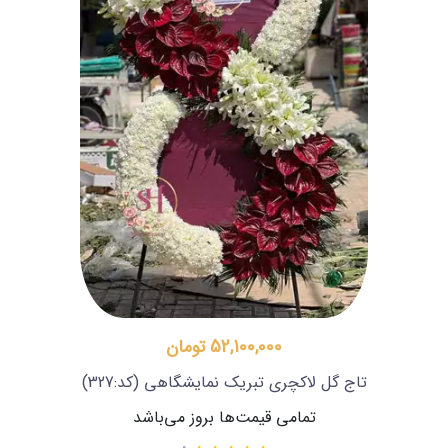
52,100,000 تومان
تاج گل لاکچری تبریک نمایشگاهی
(کد:327)
تمامی قیمت‌ها بروز می‌باشد