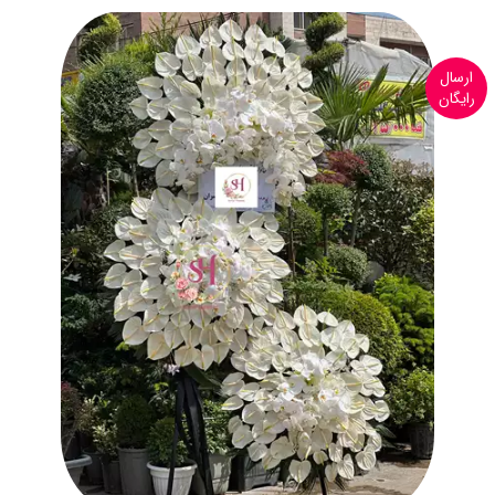
ارسال
رایگان