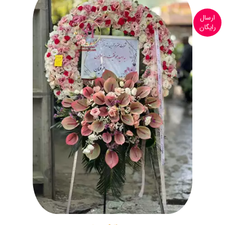
ارسال
رایگان