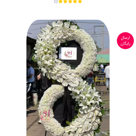
ارسال
رایگان