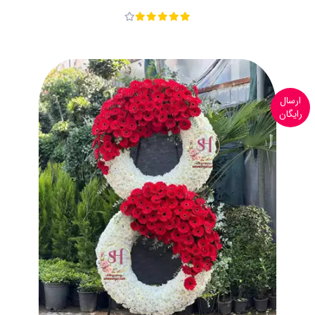
ارسال
رایگان