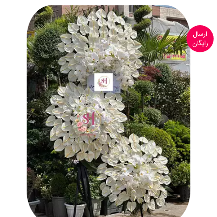
ارسال
رایگان