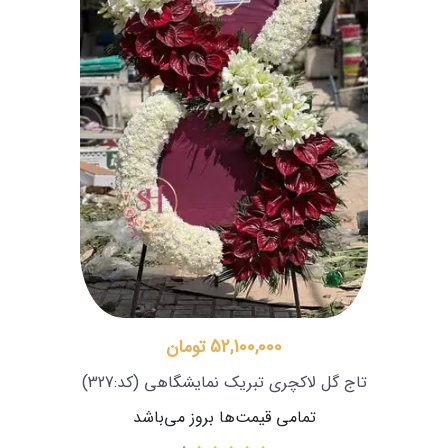
52,100,000 تومان
تاج گل لاکچری تبریک نمایشگاهی
(کد:327)
تمامی قیمت‌ها بروز می‌باشد