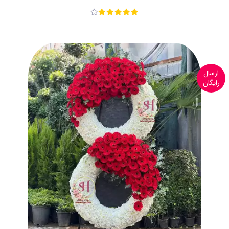
ارسال
رایگان