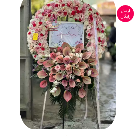
ارسال
رایگان