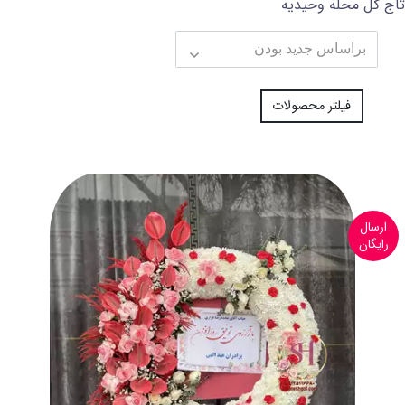
تاج گل محله وحیدیه
فیلتر محصولات
ارسال
رایگان