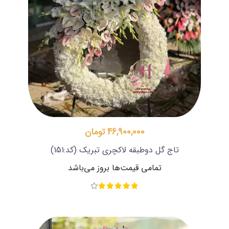
46,900,000 تومان
تاج گل دوطبقه لاکچری تبریک
(کد:151)
تمامی قیمت‌ها بروز می‌باشد