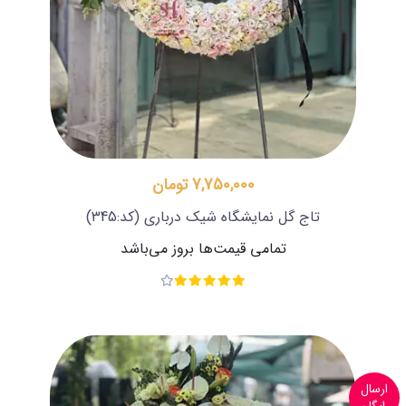
7,750,000 تومان
تاج گل نمایشگاه شیک درباری
(کد:345)
تمامی قیمت‌ها بروز می‌باشد
ارسال