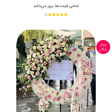
تمامی قیمت‌ها بروز می‌باشد
ارسال
رایگان