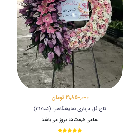
19,850,000 تومان
تاج گل درباری نمایشگاهی
(کد:317)
تمامی قیمت‌ها بروز می‌باشد