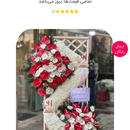
تمامی قیمت‌ها بروز می‌باشد
ارسال
رایگان