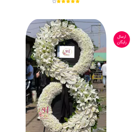
ارسال
رایگان