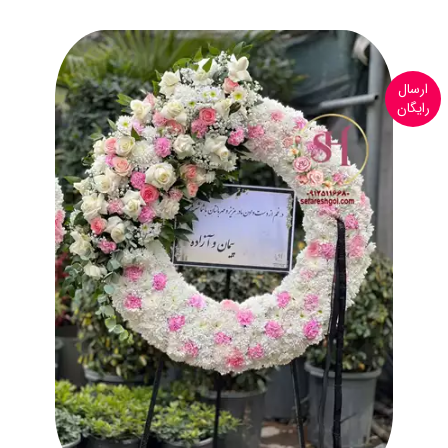
ارسال
رایگان