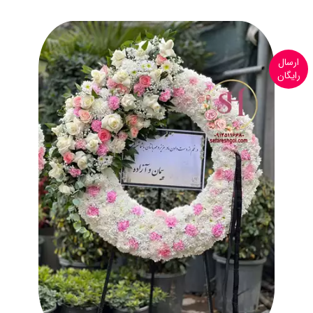
ارسال
رایگان