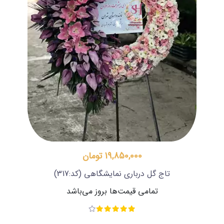
19,850,000 تومان
تاج گل درباری نمایشگاهی
(کد:317)
تمامی قیمت‌ها بروز می‌باشد