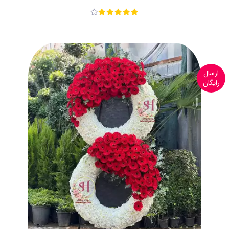
ارسال
رایگان