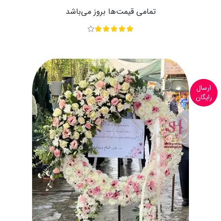
تمامی قیمت‌ها بروز می‌باشد
ارسال
رایگان