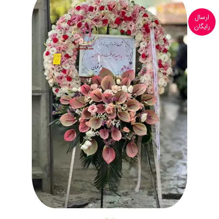
ارسال
رایگان