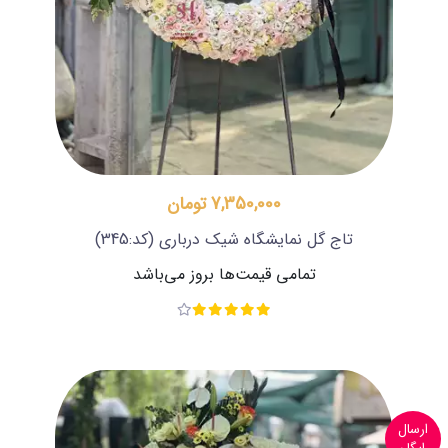
7,350,000 تومان
تاج گل نمایشگاه شیک درباری
(کد:345)
تمامی قیمت‌ها بروز می‌باشد
ارسال