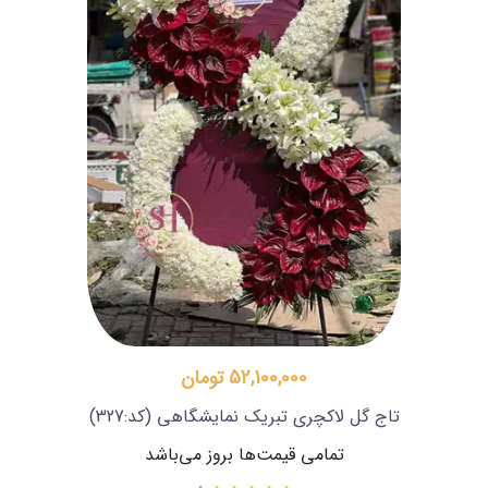
52,100,000 تومان
تاج گل لاکچری تبریک نمایشگاهی
(کد:327)
تمامی قیمت‌ها بروز می‌باشد