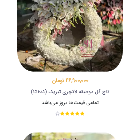
46,900,000 تومان
تاج گل دوطبقه لاکچری تبریک
(کد:151)
تمامی قیمت‌ها بروز می‌باشد