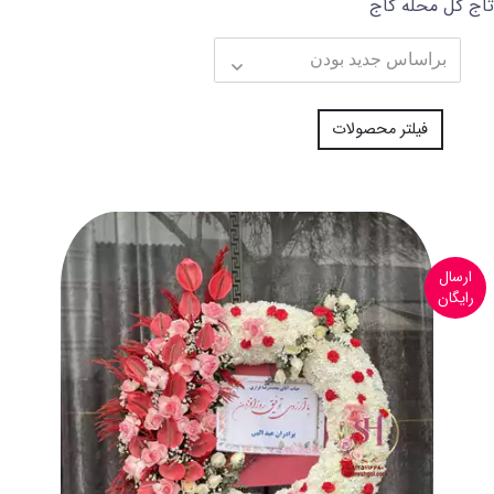
تاج گل محله کاج
فیلتر محصولات
ارسال
رایگان