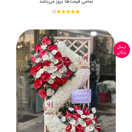
تمامی قیمت‌ها بروز می‌باشد
ارسال
رایگان