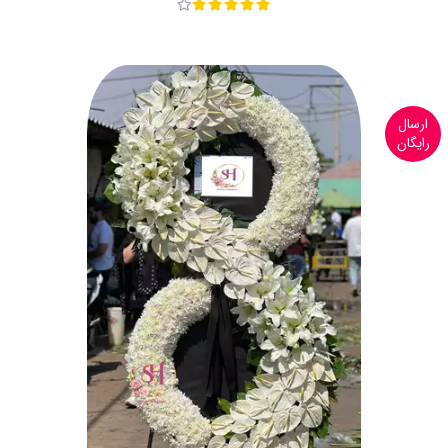
ارسال
رایگان