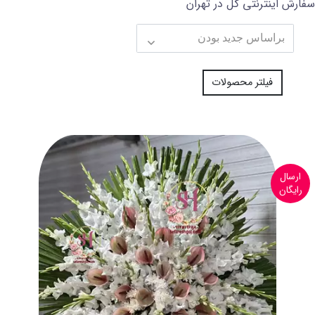
سفارش اینترنتی گل در تهران
فیلتر محصولات
ارسال
رایگان