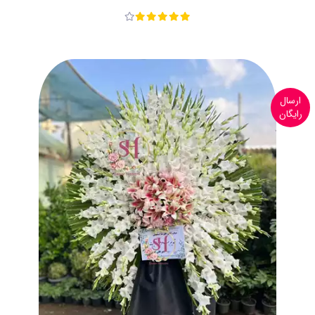
ارسال
رایگان