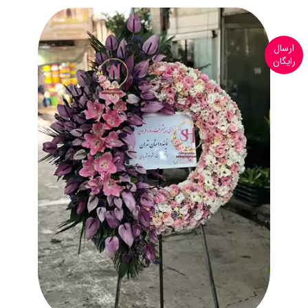
ارسال
رایگان