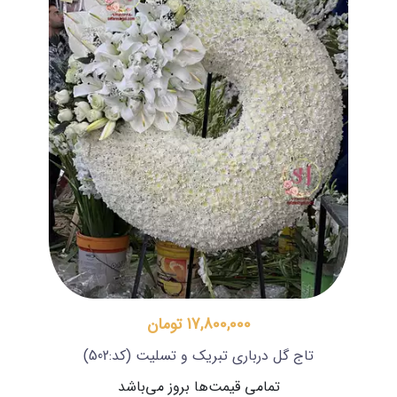
17,800,000 تومان
تاج گل درباری تبریک و تسلیت
(کد:502)
تمامی قیمت‌ها بروز می‌باشد