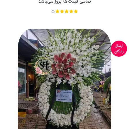
تمامی قیمت‌ها بروز می‌باشد
ارسال
رایگان