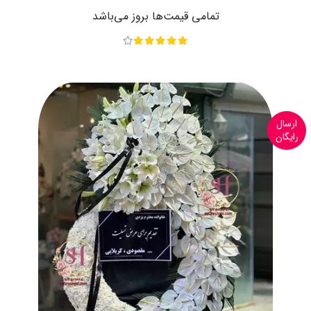
تمامی قیمت‌ها بروز می‌باشد
ارسال
رایگان