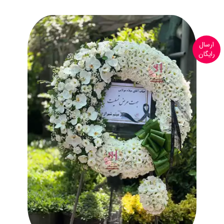
ارسال
رایگان