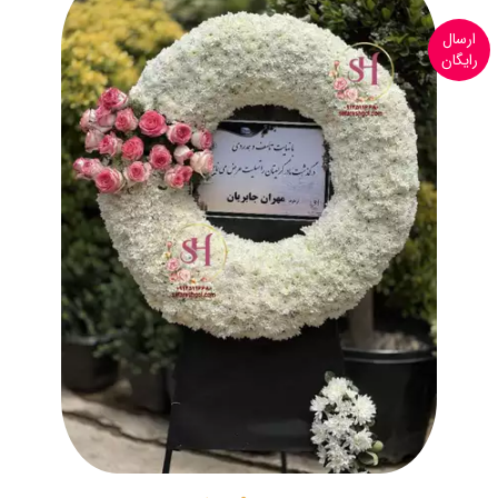
ارسال
رایگان