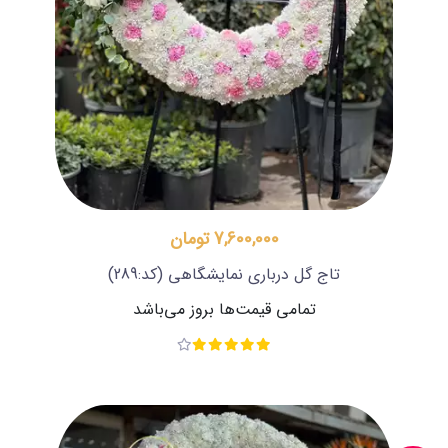
7,600,000 تومان
تاج گل درباری نمایشگاهی
(کد:289)
تمامی قیمت‌ها بروز می‌باشد