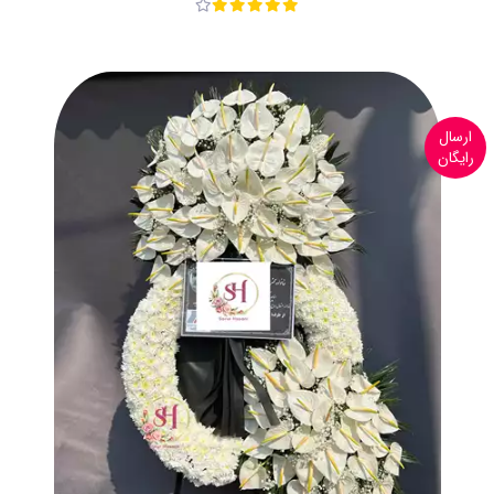
ارسال
رایگان