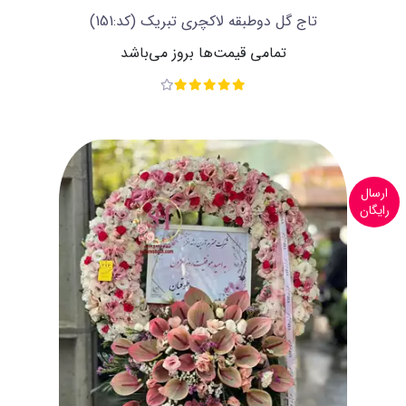
تاج گل دوطبقه لاکچری تبریک
(کد:151)
تمامی قیمت‌ها بروز می‌باشد
ارسال
رایگان