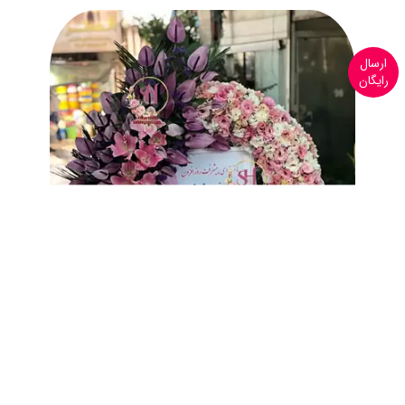
ارسال
رایگان