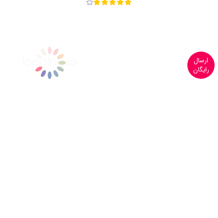
ارسال
رایگان