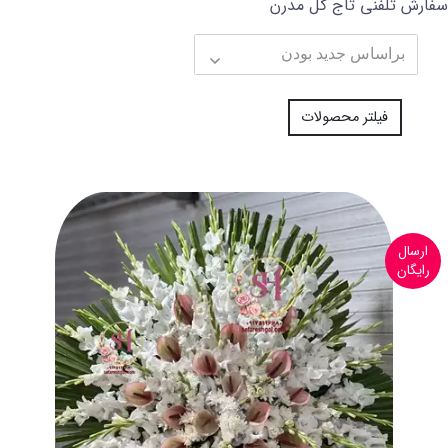
سفارش تلفنی تاج گل مدرن
فیلتر محصولات
ارسال
رایگان