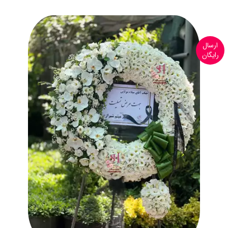
ارسال
رایگان