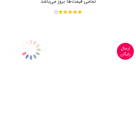
تمامی قیمت‌ها بروز می‌باشد
ارسال
رایگان