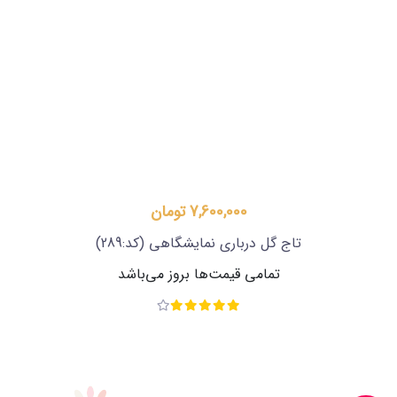
7,600,000 تومان
تاج گل درباری نمایشگاهی
(کد:289)
تمامی قیمت‌ها بروز می‌باشد