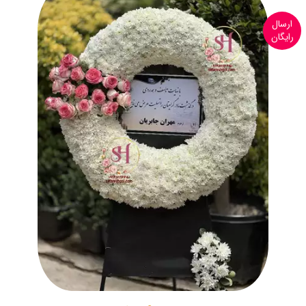
ارسال
رایگان