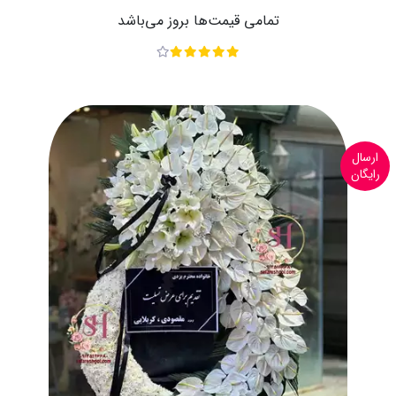
تمامی قیمت‌ها بروز می‌باشد
ارسال
رایگان