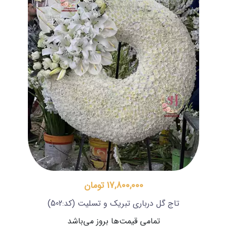
17,800,000 تومان
تاج گل درباری تبریک و تسلیت
(کد:502)
تمامی قیمت‌ها بروز می‌باشد