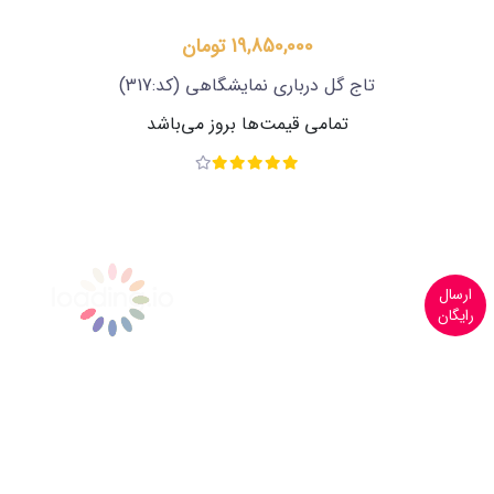
19,850,000 تومان
تاج گل درباری نمایشگاهی
(کد:317)
تمامی قیمت‌ها بروز می‌باشد
ارسال
رایگان