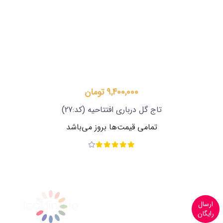
9,400,000 تومان
تاج گل درباری افتتاحیه
(کد:27)
تمامی قیمت‌ها بروز می‌باشد
ارسال
رایگان