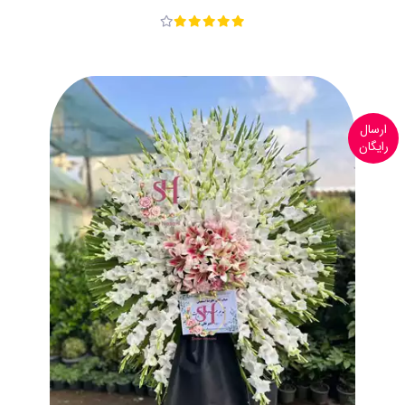
ارسال
رایگان