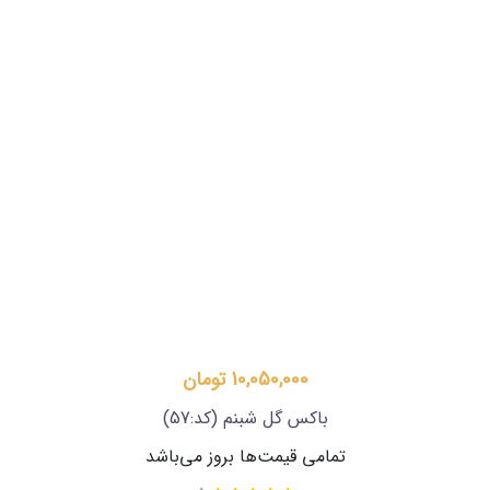
10,050,000 تومان
باکس گل شبنم
(کد:57)
تمامی قیمت‌ها بروز می‌باشد