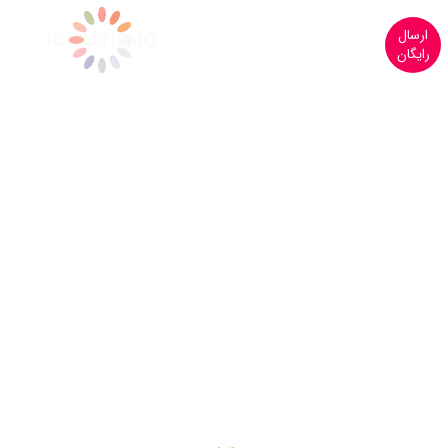
ارسال
رایگان