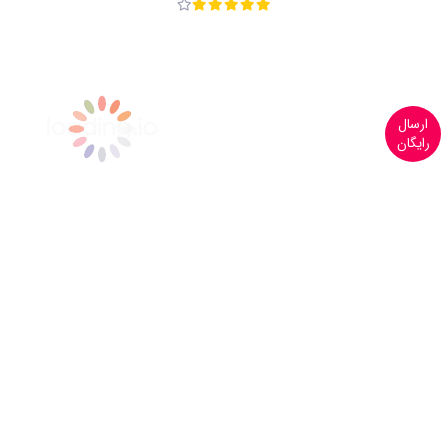
ارسال
رایگان