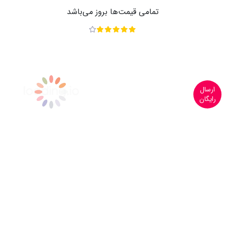
تمامی قیمت‌ها بروز می‌باشد
ارسال
رایگان