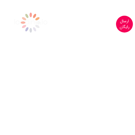
ارسال
رایگان