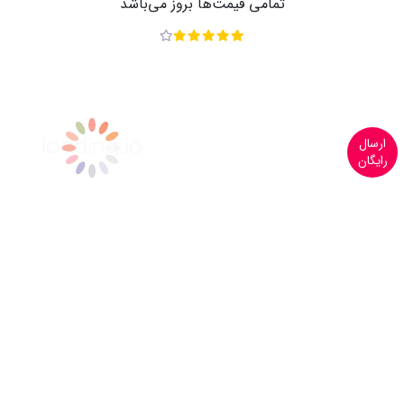
تمامی قیمت‌ها بروز می‌باشد
ارسال
رایگان