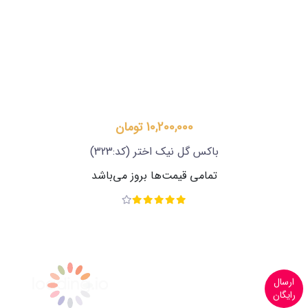
10,200,000 تومان
باکس گل نیک اختر
(کد:323)
تمامی قیمت‌ها بروز می‌باشد
ارسال
رایگان