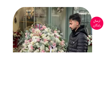
ارسال
رایگان