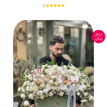
ارسال
رایگان