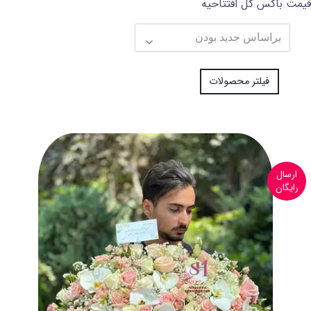
قیمت باکس گل افتتاحیه
فیلتر محصولات
ارسال
رایگان