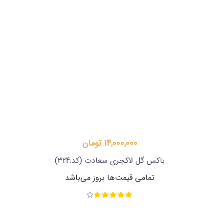
14,000,000 تومان
باکس گل لاکچری سعادت
(کد:324)
تمامی قیمت‌ها بروز می‌باشد