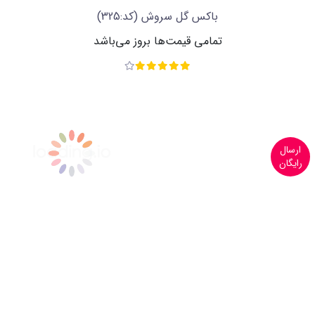
باکس گل سروش
(کد:325)
تمامی قیمت‌ها بروز می‌باشد
ارسال
رایگان