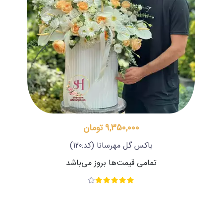
9,350,000 تومان
باکس گل مهرسانا
(کد:120)
تمامی قیمت‌ها بروز می‌باشد