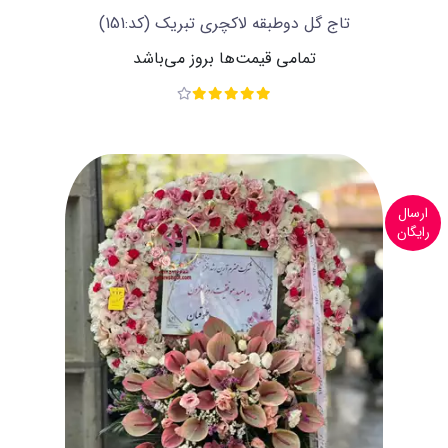
تاج گل دوطبقه لاکچری تبریک
(کد:151)
تمامی قیمت‌ها بروز می‌باشد
ارسال
رایگان