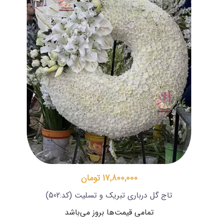
17,800,000 تومان
تاج گل درباری تبریک و تسلیت
(کد:502)
تمامی قیمت‌ها بروز می‌باشد