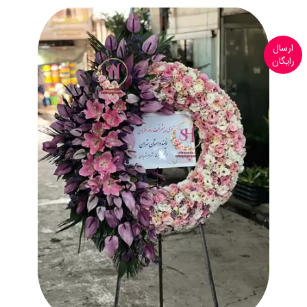
ارسال
رایگان