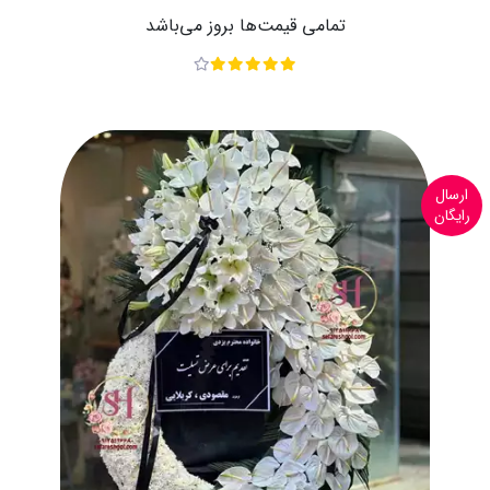
تمامی قیمت‌ها بروز می‌باشد
ارسال
رایگان