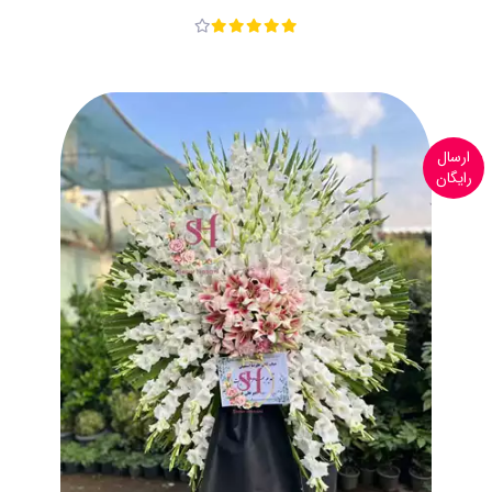
ارسال
رایگان