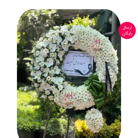
ارسال
رایگان