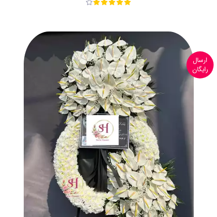
ارسال
رایگان