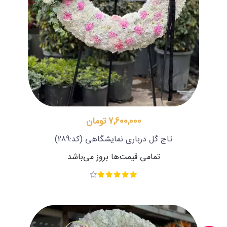
7,600,000 تومان
تاج گل درباری نمایشگاهی
(کد:289)
تمامی قیمت‌ها بروز می‌باشد