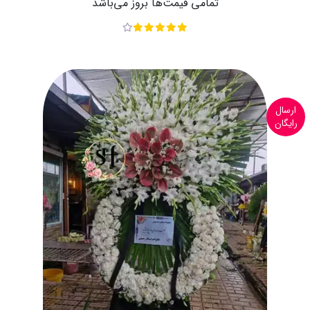
تمامی قیمت‌ها بروز می‌باشد
ارسال
رایگان