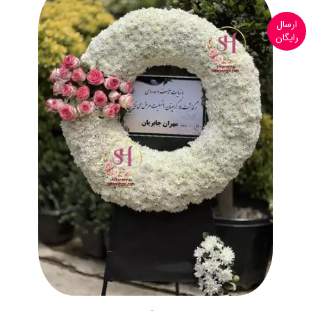
ارسال
رایگان