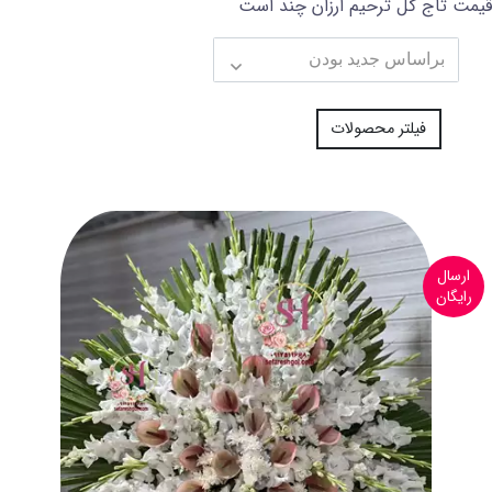
قیمت تاج گل ترحیم ارزان چند است
فیلتر محصولات
ارسال
رایگان