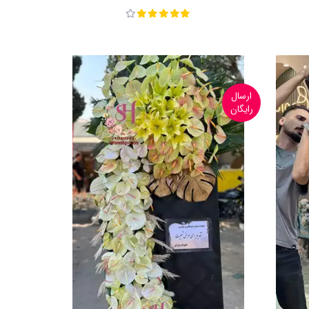
ارسال
رایگان