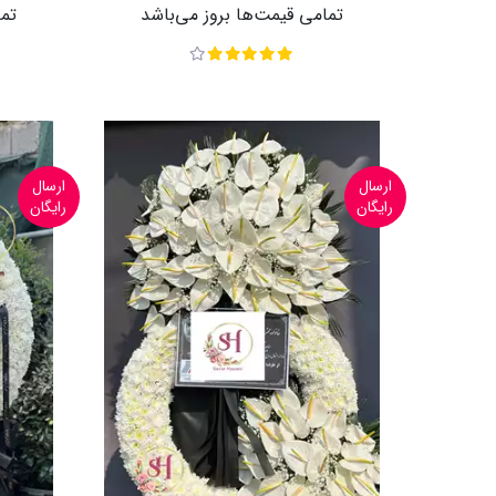
تمامی قیمت‌ها بروز می‌باشد
تما
ارسال
ارسال
رایگان
رایگان