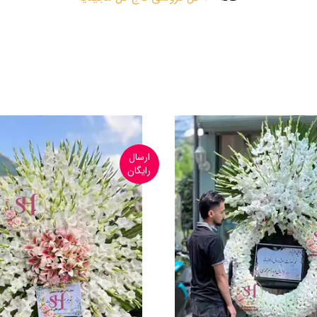
ارسال
رایگان