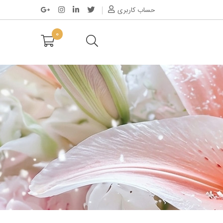
حساب کاربری
0