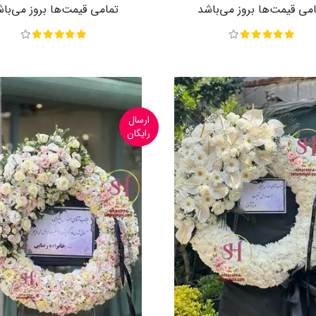
می قیمت‌ها بروز می‌باشد
تمامی قیمت‌ها بروز می‌با
ارسال
رایگان