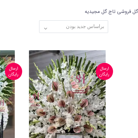
گل فروشی تاج گل مجیدیه
ارسال
ارسال
رایگان
رایگان