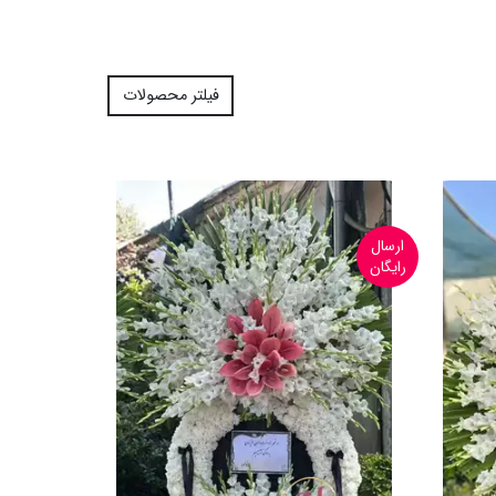
فیلتر محصولات
ارسال
رایگان