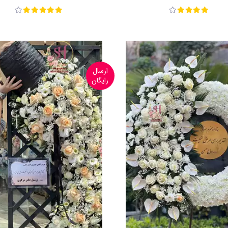
ارسال
رایگان