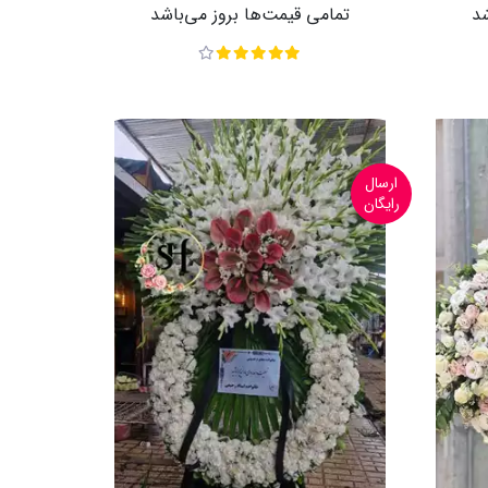
شد
تمامی قیمت‌ها بروز می‌باشد
ارسال
رایگان