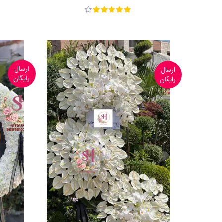
ارسال
ارسال
رایگان
رایگان