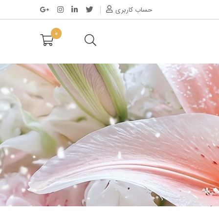
حساب کاربری
0