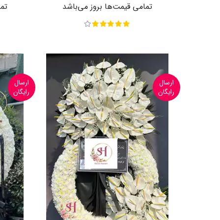
تمامی قیمت‌ها بروز می‌باشد
تما
ارسال
ارسال
رایگان
رایگان