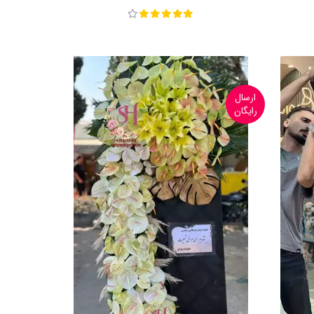
ارسال
رایگان