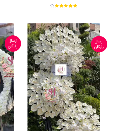
ارسال
ارسال
رایگان
رایگان