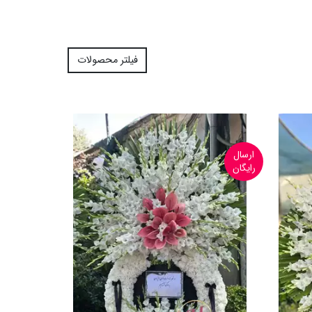
فیلتر محصولات
ارسال
رایگان