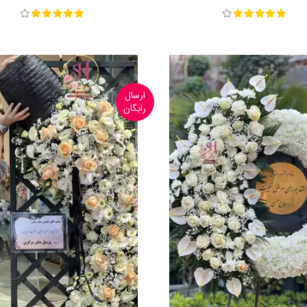
ارسال
رایگان