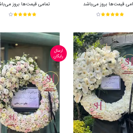
می قیمت‌ها بروز می‌باشد
تمامی قیمت‌ها بروز می‌با
ارسال
رایگان