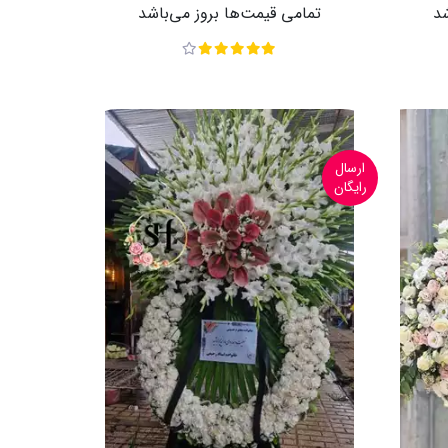
شد
تمامی قیمت‌ها بروز می‌باشد
ارسال
رایگان