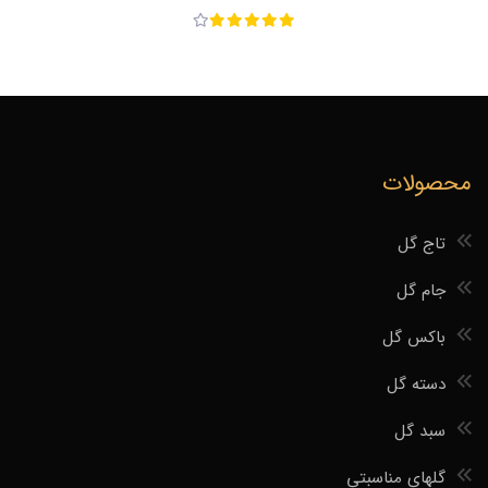
محصولات
تاج گل
جام گل
باکس گل
دسته گل
سبد گل
گلهای مناسبتی