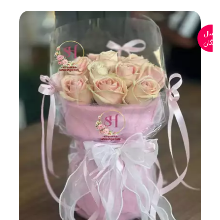
ارسال
رایگان