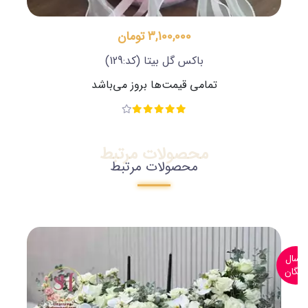
3,100,000 تومان
باکس گل بیتا
(کد:129)
تمامی قیمت‌ها بروز می‌باشد
محصولات مرتبط
محصولات مرتبط
ارسال
رایگان