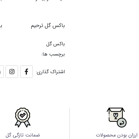
باکس گل ترحیم
ب
باکس گل
برچسب ها:
اشتراک گذاری:
ارزان بودن محصولات
ضمانت تازگی گل