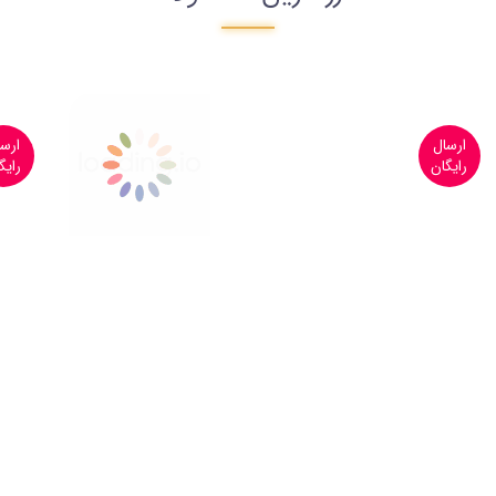
ارسال
رایگان