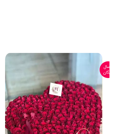
ارسال
رایگان