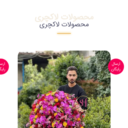
محصولات لاکچری
محصولات لاکچری
ارسال
رایگان