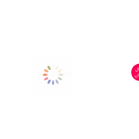
ارسال
رایگان