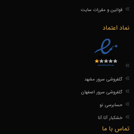
قوانین و مقررات سایت
نماد اعتماد
گلفروشی سرور مشهد
گلفروشی سرور اصفهان
حسابرسی نو
خشکبار آتا.آنا
تماس با ما