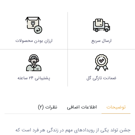
ارسال سریع
ارزان بودن محصولات
ضمانت تازگی گل
پشتیبانی 24 ساعته
توضیحات
اطلاعات اضافی
نظرات (2)
جشن تولد یکی از رویدادهای مهم در زندگی هر فرد است که