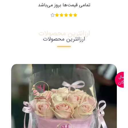
تمامی قیمت‌ها بروز می‌باشد
ارزانترین محصولات
ارزانترین محصولات
ارسال
رایگان