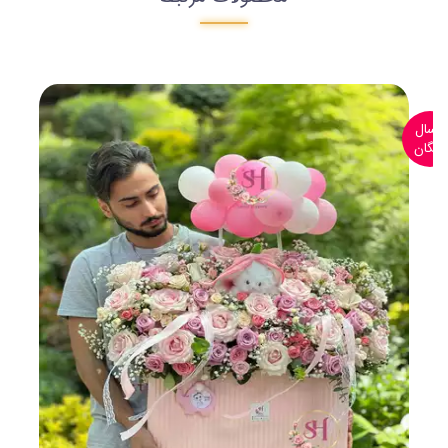
ارسال
رایگان