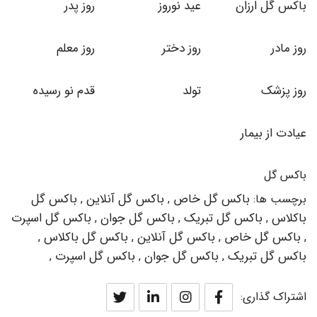
باکس گل ارزان
عید نوروز
روز پدر
روز مادر
روز دختر
روز معلم
روز پزشک
تولد
قدم نو رسیده
عیادت از بیمار
باکس گل
باکس گل خاص
باکس گل آنلاین
باکس گل
برچسب ها:
,
,
باکلاس
باکس گل تبریک
باکس گل جوان
باکس گل اسپرت
,
,
,
باکس گل خاص
باکس گل آنلاین
باکس گل باکلاس
,
,
,
,
باکس گل تبریک
باکس گل جوان
باکس گل اسپرت
,
,
,
اشتراک گذاری: