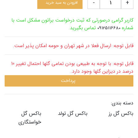
-
+
افزودن به سبد خرید
کاربر گرامی درصورتی که ثبت درخواست براتون مشکل است با
شماره
تماس بگیرید.
09125116680
قابل توجه: ارسال فعلا در شهر تهران و حومه امکان پذیر است.
قابل توجه: با توجه به طبیعی بودن تمامی گلها احتمال تغییر 10
درصد در دیزاین گلها وجود دارد.
پرداخت
دسته بندی:
باکس گل رز
باکس گل تولد
باکس گل
خواستگاری