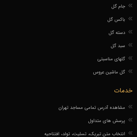
جام گل
باکس گل
دسته گل
سبد گل
گلهای مناسبتی
گل ماشین عروس
خدمات
مشاهده آدرس تمامی مساجد تهران
پرسش های متداول
انتخاب متن تبریک، تسلیت، تولد، افتتاحیه