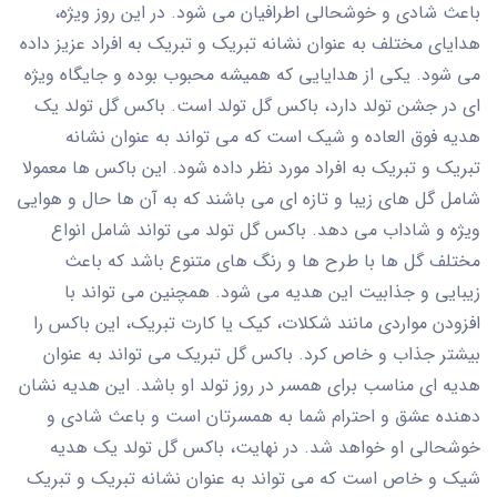
باعث شادی و خوشحالی اطرافیان می شود. در این روز ویژه،
هدایای مختلف به عنوان نشانه تبریک و تبریک به افراد عزیز داده
می شود. یکی از هدایایی که همیشه محبوب بوده و جایگاه ویژه
ای در جشن تولد دارد، باکس گل تولد است. باکس گل تولد یک
هدیه فوق العاده و شیک است که می تواند به عنوان نشانه
تبریک و تبریک به افراد مورد نظر داده شود. این باکس ها معمولا
شامل گل های زیبا و تازه ای می باشند که به آن ها حال و هوایی
ویژه و شاداب می دهد. باکس گل تولد می تواند شامل انواع
مختلف گل ها با طرح ها و رنگ های متنوع باشد که باعث
زیبایی و جذابیت این هدیه می شود. همچنین می تواند با
افزودن مواردی مانند شکلات، کیک یا کارت تبریک، این باکس را
بیشتر جذاب و خاص کرد. باکس گل تبریک می تواند به عنوان
هدیه ای مناسب برای همسر در روز تولد او باشد. این هدیه نشان
دهنده عشق و احترام شما به همسرتان است و باعث شادی و
خوشحالی او خواهد شد. در نهایت، باکس گل تولد یک هدیه
شیک و خاص است که می تواند به عنوان نشانه تبریک و تبریک