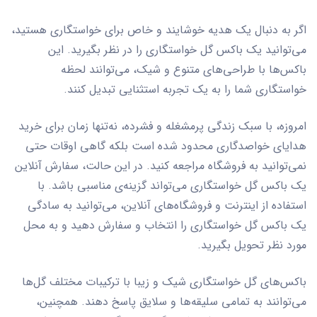
اگر به دنبال یک هدیه خوشایند و خاص برای خواستگاری هستید،
می‌توانید یک باکس گل خواستگاری را در نظر بگیرید. این
باکس‌ها با طراحی‌های متنوع و شیک، می‌توانند لحظه
خواستگاری شما را به یک تجربه استثنایی تبدیل کنند.
امروزه، با سبک زندگی پرمشغله و فشرده، نه‌تنها زمان برای خرید
هدایای خواصدگاری محدود شده است بلکه گاهی اوقات حتی
نمی‌توانید به فروشگاه مراجعه کنید. در این حالت، سفارش آنلاین
یک باکس گل خواستگاری می‌تواند گزینه‌ی مناسبی باشد. با
استفاده از اینترنت و فروشگاه‌های آنلاین، می‌توانید به سادگی
یک باکس گل خواستگاری را انتخاب و سفارش دهید و به محل
مورد نظر تحویل بگیرید.
باکس‌های گل خواستگاری شیک و زیبا با ترکیبات مختلف گل‌ها
می‌توانند به تمامی سلیقه‌ها و سلایق پاسخ دهند. همچنین،