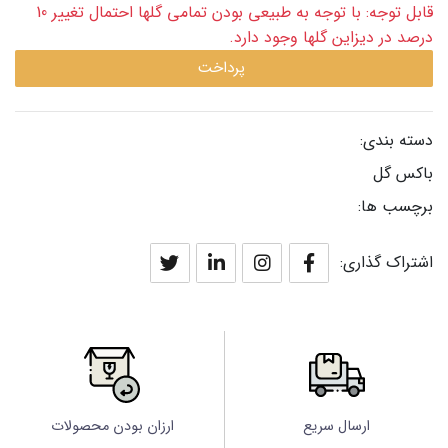
قابل توجه: با توجه به طبیعی بودن تمامی گلها احتمال تغییر 10
درصد در دیزاین گلها وجود دارد.
پرداخت
دسته بندی:
باکس گل
برچسب ها:
اشتراک گذاری:
ارسال سریع
ارزان بودن محصولات