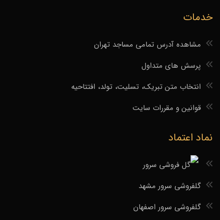
خدمات
مشاهده آدرس تمامی مساجد تهران
پرسش های متداول
انتخاب متن تبریک، تسلیت، تولد، افتتاحیه
قوانین و مقررات سایت
نماد اعتماد
گلفروشی سرور مشهد
گلفروشی سرور اصفهان