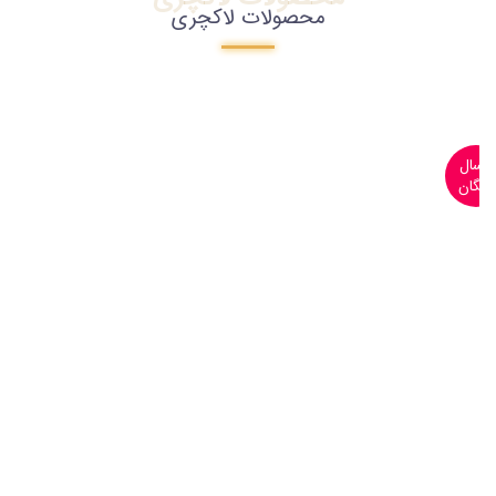
محصولات لاکچری
ارسال
رایگان