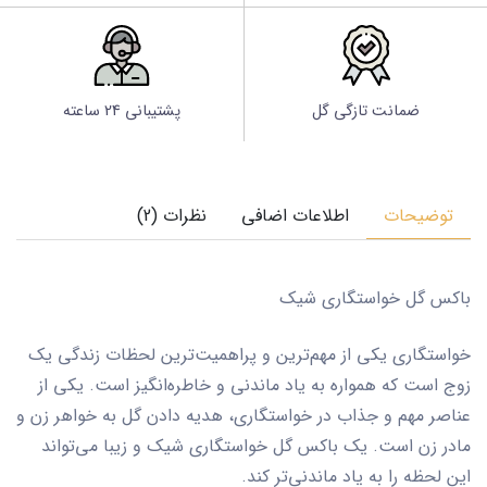
ضمانت تازگی گل
پشتیبانی 24 ساعته
توضیحات
اطلاعات اضافی
نظرات (2)
باکس گل خواستگاری شیک
خواستگاری یکی از مهم‌ترین و پراهمیت‌ترین لحظات زندگی یک
زوج است که همواره به یاد ماندنی و خاطره‌انگیز است. یکی از
عناصر مهم و جذاب در خواستگاری، هدیه دادن گل به خواهر زن و
مادر زن است. یک باکس گل خواستگاری شیک و زیبا می‌تواند
این لحظه را به یاد ماندنی‌تر کند.