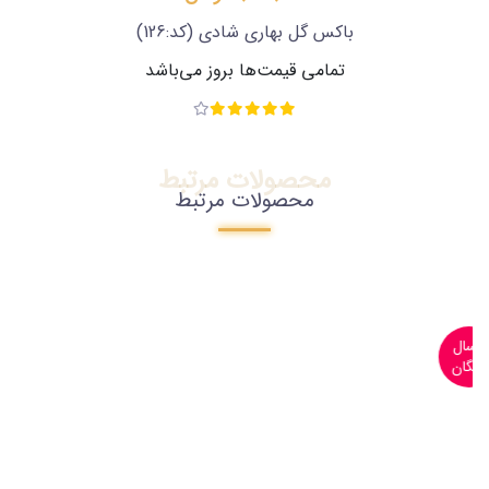
باکس گل بهاری شادی
(کد:126)
تمامی قیمت‌ها بروز می‌باشد
محصولات مرتبط
محصولات مرتبط
ارسال
رایگان