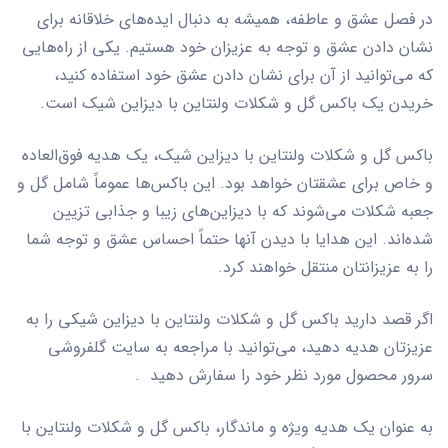
در فصل عشق و عاطفه، همیشه به دنبال ایده‌های خلاقانه برای
نشان دادن عشق و توجه به عزیزان خود هستیم. یکی از راه‌هایی
که می‌توانید از آن برای نشان دادن عشق خود استفاده کنید،
خریدن یک باکس گل و شکلات ولنتاین با دیزاین شیک است.
باکس گل و شکلات ولنتاین با دیزاین شیک، یک هدیه فوق‌العاده
و خاص برای عشقتان خواهد بود. این باکس‌ها عموماً شامل گل و
جعبه شکلات می‌شوند که با دیزاین‌های زیبا و جذابی تزیین
شده‌اند. این هدایا با دیدن آنها حتماً احساس عشق و توجه شما
را به عزیزانتان منتقل خواهند کرد.
اگر قصد دارید باکس گل و شکلات ولنتاین با دیزاین شیکی را به
عزیزتان هدیه دهید، می‌توانید با مراجعه به سایت گلفروشی
سرور محصول مورد نظر خود را سفارش دهید .
به عنوان یک هدیه ویژه و ماندگار، باکس گل و شکلات ولنتاین با