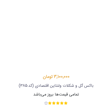
3,100,000 تومان
باکس گل و شکلات ولنتاین اقتصادی
(کد:385)
تمامی قیمت‌ها بروز می‌باشد