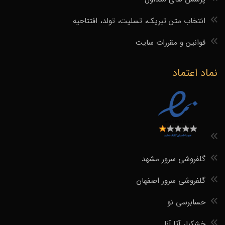
انتخاب متن تبریک، تسلیت، تولد، افتتاحیه
قوانین و مقررات سایت
نماد اعتماد
گلفروشی سرور مشهد
گلفروشی سرور اصفهان
حسابرسی نو
خشکبار آتا.آنا