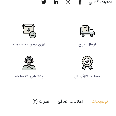
اشتراک گذاری:
ارسال سریع
ارزان بودن محصولات
ضمانت تازگی گل
پشتیبانی 24 ساعته
توضیحات
اطلاعات اضافی
نظرات (2)