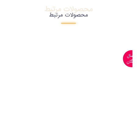
محصولات مرتبط
محصولات مرتبط
ارسال
رایگان