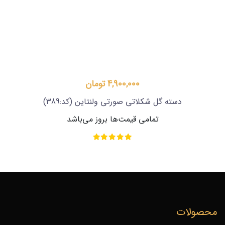
4,900,000 تومان
دسته گل شکلاتی صورتی ولنتاین
(کد:389)
تمامی قیمت‌ها بروز می‌باشد
محصولات