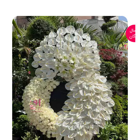
ارسال
رایگان