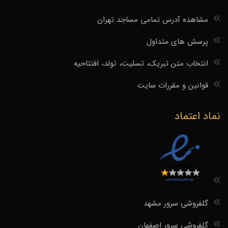
مشاهده آدرس تمامی مساجد تهران
پرسش های متداول
انتخاب متن تبریک، تسلیت، تولد، افتتاحیه
قوانین و مقررات سایت
نماد اعتماد
گلفروشی سرور مشهد
گلفروشی سرور اصفهان