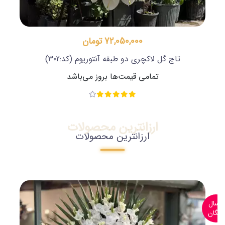
72,050,000 تومان
تاج گل لاکچری دو طبقه آنتوریوم
(کد:302)
تمامی قیمت‌ها بروز می‌باشد
ارزانترین محصولات
ارزانترین محصولات
ارسال
رایگان