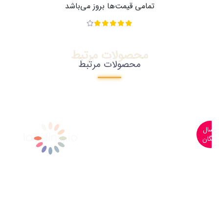
تمامی قیمت‌ها بروز می‌باشد
محصولات مرتبط
محصولات مرتبط
ارسال
رایگان