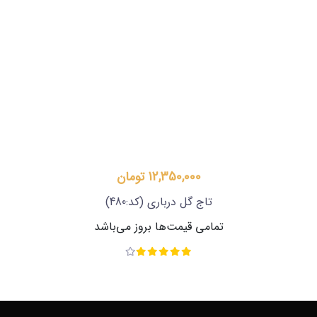
12,350,000 تومان
تاج گل درباری
(کد:480)
تمامی قیمت‌ها بروز می‌باشد