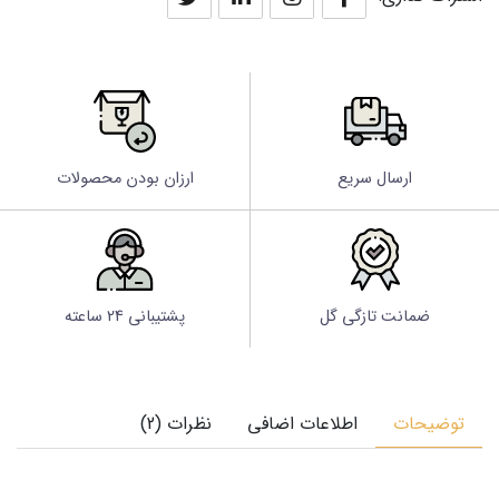
ارسال سریع
ارزان بودن محصولات
ضمانت تازگی گل
پشتیبانی 24 ساعته
توضیحات
اطلاعات اضافی
نظرات (2)