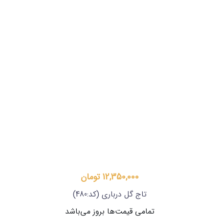
12,350,000 تومان
تاج گل درباری
(کد:480)
تمامی قیمت‌ها بروز می‌باشد