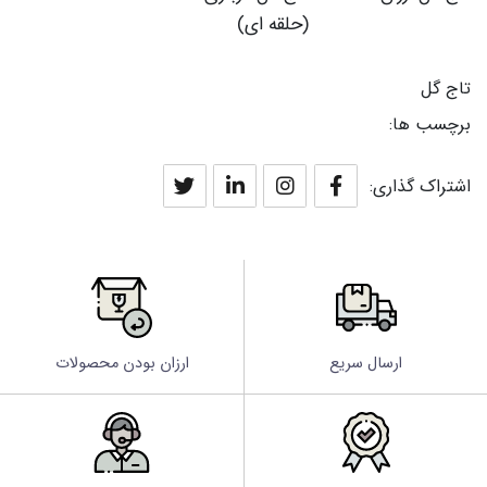
(حلقه ای)
تاج گل
برچسب ها:
اشتراک گذاری:
ارسال سریع
ارزان بودن محصولات