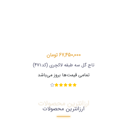
67,450,000 تومان
تاج گل سه طبقه لاکچری
(کد:471)
تمامی قیمت‌ها بروز می‌باشد
ارزانترین محصولات
ارزانترین محصولات