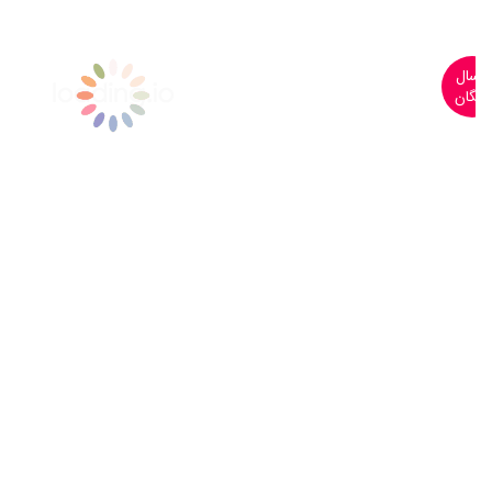
ارسال
رایگان