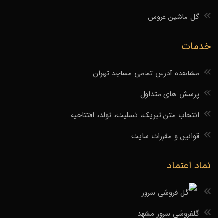
گل ماشین عروس
خدمات
مشاهده آدرس تمامی مساجد تهران
پرسش های متداول
انتخاب متن تبریک، تسلیت، تولد، افتتاحیه
قوانین و مقررات سایت
نماد اعتماد
گلفروشی سرور مشهد