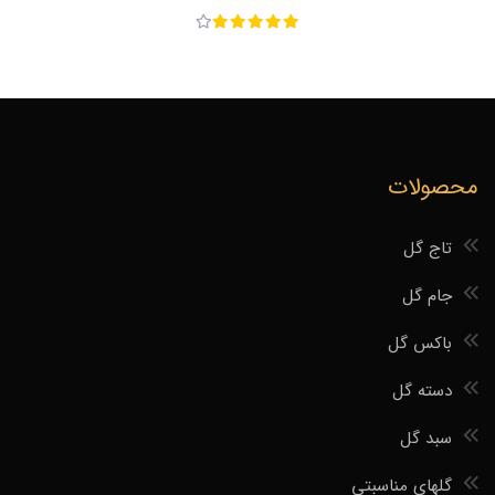
محصولات
تاج گل
جام گل
باکس گل
دسته گل
سبد گل
گلهای مناسبتی