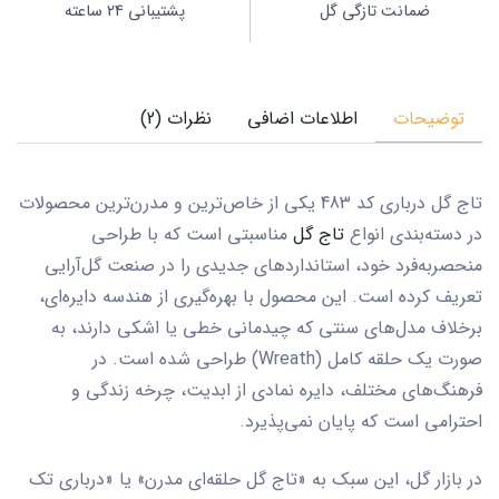
ضمانت تازگی گل
پشتیبانی 24 ساعته
توضیحات
اطلاعات اضافی
نظرات (2)
تاج گل درباری کد 483
یکی از خاص‌ترین و مدرن‌ترین محصولات
در دسته‌بندی انواع
تاج گل
مناسبتی است که با طراحی
منحصربه‌فرد خود، استانداردهای جدیدی را در صنعت گل‌آرایی
تعریف کرده است. این محصول با بهره‌گیری از هندسه دایره‌ای،
برخلاف مدل‌های سنتی که چیدمانی خطی یا اشکی دارند، به
صورت یک حلقه کامل (Wreath) طراحی شده است. در
فرهنگ‌های مختلف، دایره نمادی از ابدیت، چرخه زندگی و
احترامی است که پایان نمی‌پذیرد.
در بازار گل، این سبک به «تاج گل حلقه‌ای مدرن» یا «درباری تک