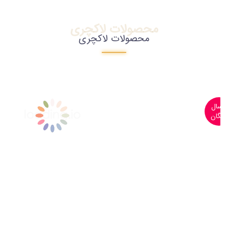
محصولات لاکچری
محصولات لاکچری
ارسال
رایگان