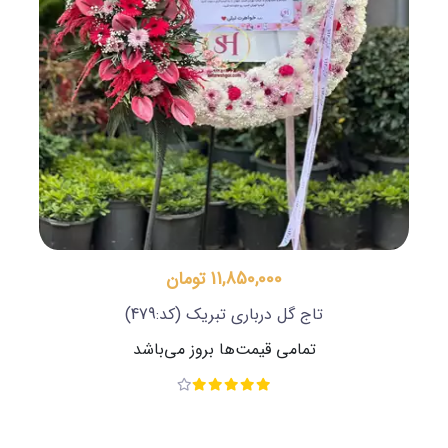
11,850,000 تومان
تاج گل درباری تبریک
(کد:479)
تمامی قیمت‌ها بروز می‌باشد