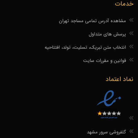
خدمات
مشاهده آدرس تمامی مساجد تهران
پرسش های متداول
انتخاب متن تبریک، تسلیت، تولد، افتتاحیه
قوانین و مقررات سایت
نماد اعتماد
گلفروشی سرور مشهد