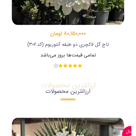
80,150,000 تومان
تاج گل لاکچری دو طبقه آنتوریوم
(کد:302)
تمامی قیمت‌ها بروز می‌باشد
ارزانترین محصولات
ارزانترین محصولات
ارسال