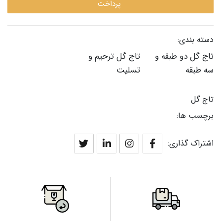
پرداخت
دسته بندی:
تاج گل دو طبقه و
تاج گل ترحیم و
سه طبقه
تسلیت
تاج گل
برچسب ها:
اشتراک گذاری: