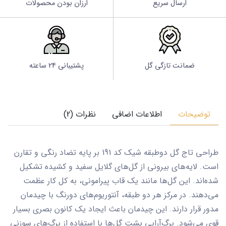
ارسال سریع
ارزان بودن محصولات
ضمانت تازگی گل
پشتیبانی 24 ساعته
توضیحات
اطلاعات اضافی
نظرات (2)
طراحی
تاج گل دوطبقه شیک کد 191
بر پایه تضاد رنگی و تقارن
است. لایه‌های بیرونی از گل‌های گلایل سفید و کشیده تشکیل
شده‌اند. این گل‌ها مانند یک قاب پیرامونی، به کل کار عظمت
می‌دهند. در مرکز هر دو طبقه، آنتوریوم‌های دورنگ با چیدمان
مدور قرار دارند. این چیدمان باعث ایجاد یک کانون بصری بسیار
قوی می‌شود. برگ‌آرایی پشت گل‌ها با استفاده از برگ‌های سوزنی