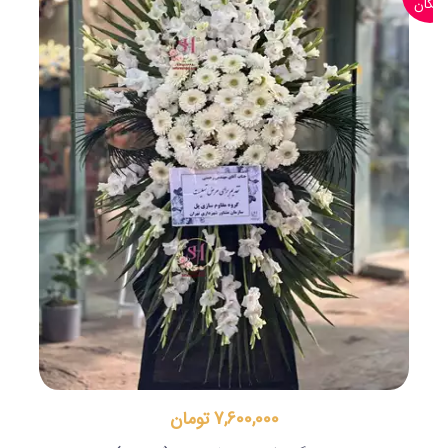
رایگان
7,600,000 تومان