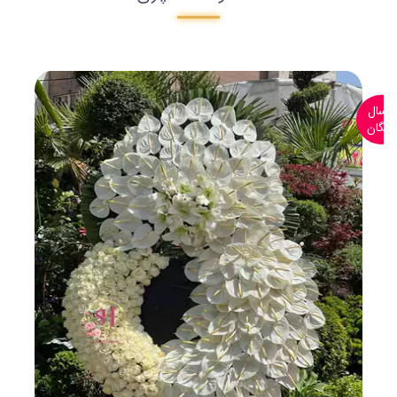
ارسال
رایگان