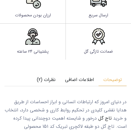
ارسال سریع
ارزان بودن محصولات
ضمانت تازگی گل
پشتیبانی 24 ساعته
توضیحات
اطلاعات اضافی
نظرات (2)
در دنیای امروز که ارتباطات انسانی و ابراز احساسات از طریق
هدایا نقشی کلیدی در تحکیم روابط کاری و شخصی دارد، انتخاب
و خرید
تاج گل
درخور و شایسته اهمیت دوچندانی پیدا کرده
است.
تاج گل دو طبقه لاکچری تبریک کد 151
محصولی