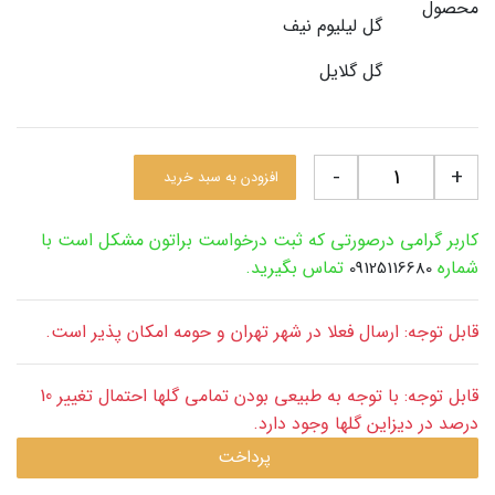
محصول
گل لیلیوم نیف
گل گلایل
-
+
افزودن به سبد خرید
کاربر گرامی درصورتی که ثبت درخواست براتون مشکل است با
شماره
تماس بگیرید.
09125116680
قابل توجه: ارسال فعلا در شهر تهران و حومه امکان پذیر است.
قابل توجه: با توجه به طبیعی بودن تمامی گلها احتمال تغییر 10
درصد در دیزاین گلها وجود دارد.
پرداخت