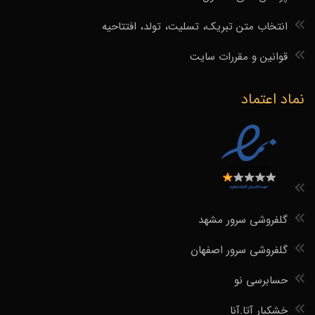
انتخاب متن تبریک، تسلیت، تولد، افتتاحیه
قوانین و مقررات سایت
نماد اعتماد
گلفروشی سرور مشهد
گلفروشی سرور اصفهان
حسابرسی نو
خشکبار آتا.آنا