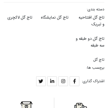
دسته بندی:
تاج گل افتتاحیه
تاج گل نمایشگاه
تاج گل لاکچری
و تبریک
تاج گل دو طبقه و
سه طبقه
تاج گل
برچسب ها:
اشتراک گذاری: