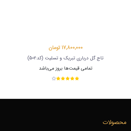
9,350,000 تومان
تاج گل تسلیت
(کد:501)
تمامی قیمت‌ها بروز می‌باشد
محصولات