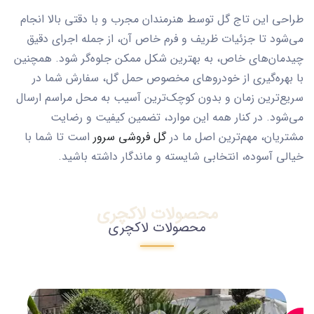
طراحی این تاج گل توسط هنرمندان مجرب و با دقتی بالا انجام
می‌شود تا جزئیات ظریف و فرم خاص آن، از جمله اجرای دقیق
چیدمان‌های خاص، به بهترین شکل ممکن جلوه‌گر شود. همچنین
با بهره‌گیری از خودروهای مخصوص حمل گل، سفارش شما در
سریع‌ترین زمان و بدون کوچک‌ترین آسیب به محل مراسم ارسال
می‌شود. در کنار همه این موارد، تضمین کیفیت و رضایت
مشتریان، مهم‌ترین اصل ما در
گل ‌فروشی سرور
است تا شما با
خیالی آسوده، انتخابی شایسته و ماندگار داشته باشید.
محصولات لاکچری
محصولات لاکچری