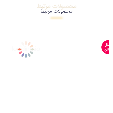
محصولات مرتبط
محصولات مرتبط
ارسال
رایگان