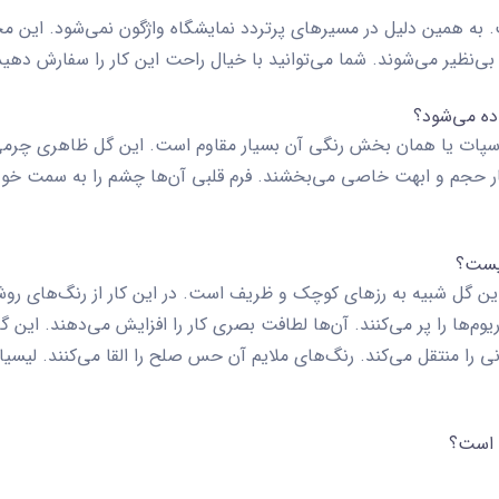
. به همین دلیل در مسیرهای پرتردد نمایشگاه واژگون نمی‌شود. این 
 بی‌نظیر می‌شوند. شما می‌توانید با خیال راحت این کار را سفارش دهید
 اسپات یا همان بخش رنگی آن بسیار مقاوم است. این گل ظاهری چرمی 
ه کار حجم و ابهت خاصی می‌بخشند. فرم قلبی آن‌ها چشم را به سمت خود
این گل شبیه به رزهای کوچک و ظریف است. در این کار از رنگ‌های روش
وم‌ها را پر می‌کنند. آن‌ها لطافت بصری کار را افزایش می‌دهند. این 
را منتقل می‌کند. رنگ‌های ملایم آن حس صلح را القا می‌کنند. لیسی