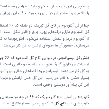
پایه چوبی این کار بسیار محکم و پایدار طراحی شده است
را بالا می‌برد. مشتریان در اولین برخورد، جذب این زیبایی
چرا از گل آنتوریوم در تاج گل تبریک دو طبقه کد 66 استفاده می‌شود؟
گل آنتوریوم دارای برگ‌های پهن، براق و قلبی‌شکل است.
از آنتوریوم قرمز و بنفش استفاده می‌شود. آنتوریوم‌ها ب
می‌سازند. حضور آن‌ها جلوه‌ای لوکس به کل کار می‌دهد.
نقش گل لیسیانتوس در زیبایی تاج گل افتتاحیه کد 66 چیست؟
لیسیانتوس دارای گلبرگ‌های بسیار لطیف و دالبری است. 
به کل کار می‌دهند. لیسیانتوس‌ها فضاهای خالی بین آنتوری
بسیار خشن به نظر می‌رسید. این گل حس آرامش و مهربانی 
این گل پیام‌آور دوستی واقعی است.
کاربردهای اصلی تاج گل تبریک کد 66 در چه مراسم‌هایی است؟
کاربردهای این
تاج گل
شیک و رسمی بسیار متنوع است: