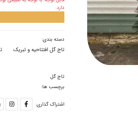
دارد.
دسته بندی:
تاج گل افتتاحیه و تبریک
ت
تاج گل
برچسب ها:
اشتراک گذاری: