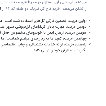
می‌دهد. ایستایی این استایل در محیط‌های مختلف عالی
را نشان می‌دهد. خرید
تاج گل تبریک دو طبقه کد 66
از
گ
اولین مزیت، تضمین تازگی گل‌های استفاده شده است. ما گل‌
دومین مزیت، مهارت بالای گل‌آراهای گل‌فروشی سرور است.
سومین مزیت، ارسال ایمن با خودروهای مخصوص حمل گل ا
چهارمین مزیت، تعهد ما به زمان‌بندی مراسم شماست. ما ا
پنجمین مزیت، ارائه خدمات پشتیبانی و چاپ اختصاصی کارت
بگیرید و سفارش خود را نهایی کنید.