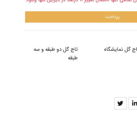
پرداخت
اج گل نمایشگاه
تاج گل دو طبقه و سه
طبقه