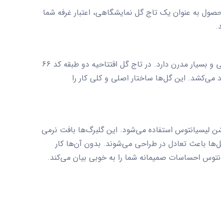
محصول به عنوان یک
تاج گل نمایشگاهی
، اعتبار غرفه شما
.
و بسیار مدرن دارد. در
تاج گل افتتاحیه دو طبقه کد 66
 می‌کشد. این گل‌ها ساختار اصلی و کلی کار را
ن لیسیانتوس استفاده می‌شود. این گلبرگ‌ها بافت نرمی
گل‌ها باعث تعادل در طراحی می‌شوند. بدون آن‌ها کار
انتوس احساسات صمیمانه شما را به خوبی بیان می‌کند.