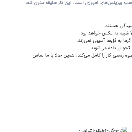
ب بیزینس‌های امروزی است. این کار سلیقه مدرن شما
لاسیدگی هستند.
اً شبیه به عکس خواهد بود.
ا به گل‌ها آسیبی نمی‌زند.
 تحویل داده می‌شوند.
ه رسمی کار را کامل می‌کند. همین حالا با ما تماس