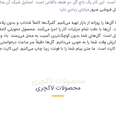
 است. این کار یک
تاج گل دو طبقه
باکلاس است. استایل شیک آن مناس
ل‌ فروشی سرور
مزایای زیادی دارد:
ها را روزانه از بازار تهیه می‌کنیم. گلبرگ‌ها کاملاً شاداب و بدون پ
 آن‌ها با دقت تمام جزئیات کار را اجرا می‌کنند. محصول تحویلی کامل
ست. گل‌های شما بدون کوچک‌ترین آسیب به محل می‌رسند. باد و گرم
رزش وقت شما را به خوبی می‌دانیم. گل‌ها دقیقاً سر ساعت درخواستی
 است. ما متن پیام شما را با فونت زیبا چاپ می‌کنیم. این کارت جلو
محصولات لاکچری
محصولات لاکچری