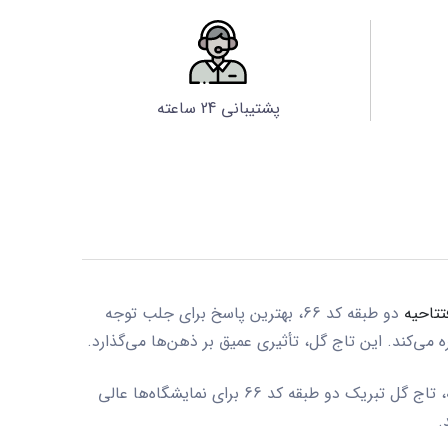
پشتیبانی 24 ساعته
تتاحیه
دو طبقه کد 66
، بهترین پاسخ برای جلب توجه
می‌کند. این تاج گل، تأثیری عمیق بر ذهن‌ها می‌گذارد.
،
تاج گل تبریک دو طبقه کد 66
برای نمایشگاه‌ها عالی
.