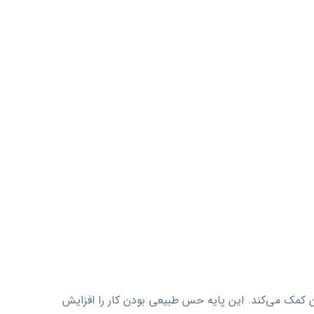
 کمک می‌کند. این پایه حس طبیعی بودن کار را افزایش