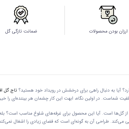
ارزان بودن محصولات
ضمانت تازگی گل
ارد؟ آیا به دنبال راهی برای درخشش در رویداد خود هستید؟
تاج گل اف
ت شماست. در اولین نگاه، ابهت این کار چشمان هر بیننده‌ای را خیره 
ز گل‌ها است. آیا این محصول برای غرفه‌های شلوغ مناسب است؟ بله
 می‌کند. طراحی آن به گونه‌ای است که فضای زیادی را اشغال نمی‌کند