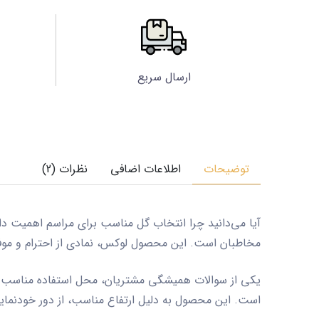
ارسال سریع
توضیحات
اطلاعات اضافی
نظرات (2)
آیا می‌دانید چرا انتخاب گل مناسب برای مراسم اهمیت د
مخاطبان است. این محصول لوکس، نمادی از احترام و موفقی
یکی از سوالات همیشگی مشتریان، محل استفاده مناسب ا
است. این محصول به دلیل ارتفاع مناسب، از دور خودنمایی