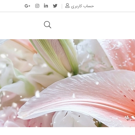
حساب کاربری