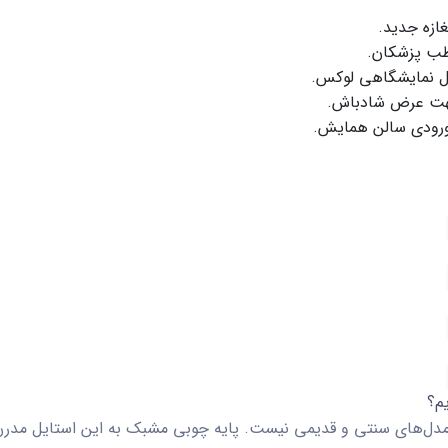
غازه جدید.
طب پزشکان.
ل نمایشگاهی
لوکس.
جهت عرض شادباش.
ا ورودی سالن همایش.
یه مدل‌های سنتی و قدیمی نیست. پایه چوبی مشبک به این استایل مدرن