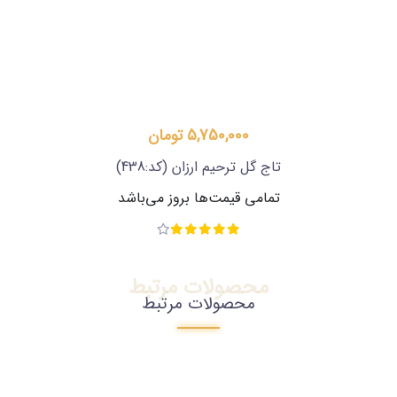
5,750,000 تومان
تاج گل ترحیم ارزان
(کد:438)
تمامی قیمت‌ها بروز می‌باشد
محصولات مرتبط
محصولات مرتبط