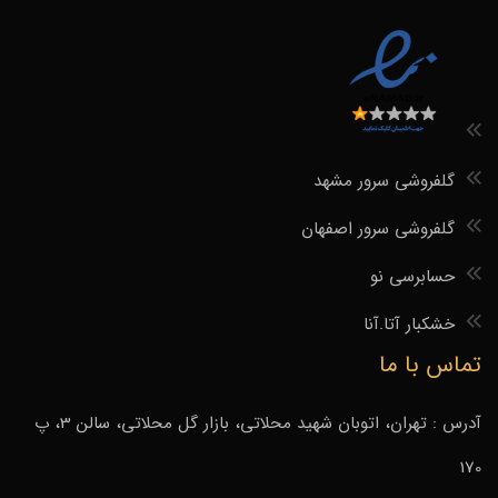
گلفروشی سرور مشهد
گلفروشی سرور اصفهان
حسابرسی نو
خشکبار آتا.آنا
تماس با ما
آدرس : تهران، اتوبان شهید محلاتی، بازار گل محلاتی، سالن 3، پ
170