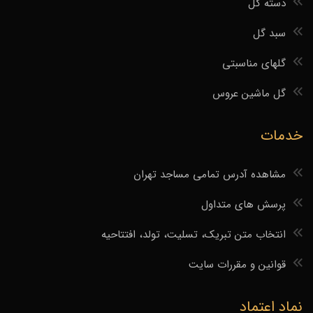
دسته گل
سبد گل
گلهای مناسبتی
گل ماشین عروس
خدمات
مشاهده آدرس تمامی مساجد تهران
پرسش های متداول
انتخاب متن تبریک، تسلیت، تولد، افتتاحیه
قوانین و مقررات سایت
نماد اعتماد