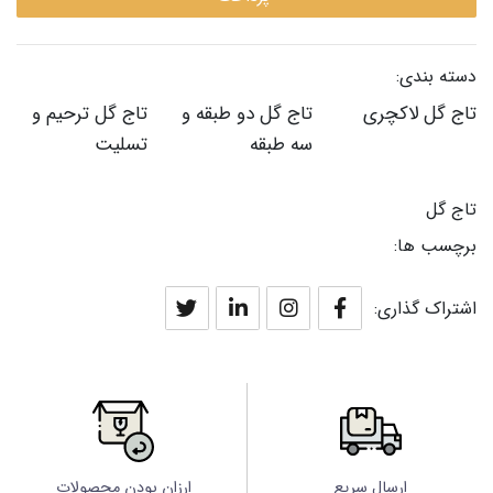
دسته بندی:
تاج گل لاکچری
تاج گل دو طبقه و
تاج گل ترحیم و
سه طبقه
تسلیت
تاج گل
برچسب ها:
اشتراک گذاری:
ارسال سریع
ارزان بودن محصولات