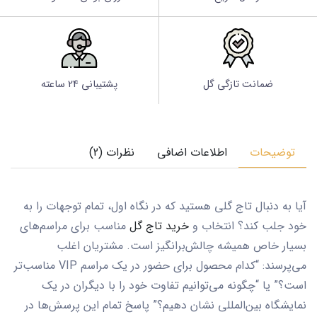
ضمانت تازگی گل
پشتیبانی 24 ساعته
توضیحات
اطلاعات اضافی
نظرات (2)
آیا به دنبال تاج گلی هستید که در نگاه اول، تمام توجهات را به
خود جلب کند؟ انتخاب و
خرید تاج گل
مناسب برای مراسم‌های
بسیار خاص همیشه چالش‌برانگیز است. مشتریان اغلب
می‌پرسند: “کدام محصول برای حضور در یک مراسم VIP مناسب‌تر
است؟” یا “چگونه می‌توانیم تفاوت خود را با دیگران در یک
نمایشگاه بین‌المللی نشان دهیم؟” پاسخ تمام این پرسش‌ها در