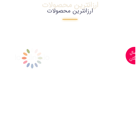
ارزانترین محصولات
ارزانترین محصولات
ارسال
رایگان