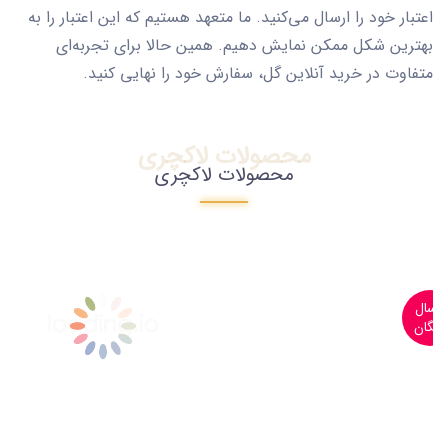
اعتبار خود را ارسال می‌کنید. ما متعهد هستیم که این اعتبار را به
بهترین شکل ممکن نمایش دهیم. همین حالا برای تجربه‌ای
متفاوت در خرید آنلاین گل، سفارش خود را نهایی کنید.
محصولات لاکچری
محصولات لاکچری
ارسال
رایگان