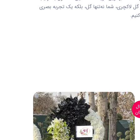
گل لاکچری
، شما نه‌تنها گل، بلکه یک تجربه بصری
نیم.
ال
ارسال
ان
رایگان