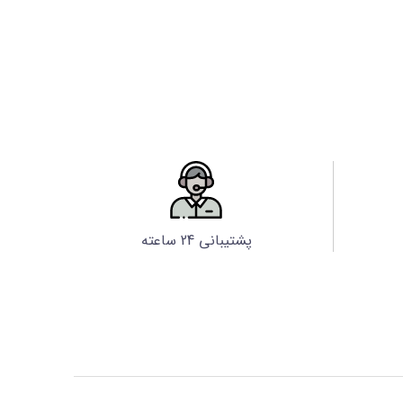
پشتیبانی 24 ساعته