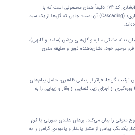
شاری کد 274
دقیقاً همان محصولی است که با
برگرفته از طراحی «آبشاری» (Cascading) آن است؛ جایی که گل‌ها از یک سبد
‌اند.
میان بدنه مشکی سازه و گل‌های روشن (سفید و گلبهی)،
فرم ترحیم خود، نشان‌دهنده ذوق و سلیقه مدرن
 است. این ترکیب گل‌ها، فراتر از زیبایی ظاهری، حامل پیام‌های
ه‌گیری از اجزای زیر، فضایی از وقار و زیبایی را به
وح متوفی را بیان می‌کند. رزهای هلندی صورتی یا کرم
ار یکدیگر، پیامی از عشق پایدار و یادبودی گرامی را به