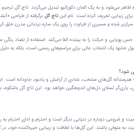
 ظاهر می‌شود و به یک المان دکوراتیو تبدیل می‌گردد.
تاج گل ترحیم آب
برای زیبایی تعریف کرده است. نام این
تاج گل
زیر شده و مسیری از طراوت را روی یک سازه نردبانی مدرن خلق کرده
حس پویایی و حرکت را به بیننده القا می‌کند. استفاده از تضاد رنگی 
 نه‌تنها یک انتخاب عالی برای مراسم‌های رسمی است، بلکه به دلیل 
 طراحی آبشاری و ترکیب هنرمندانه گل‌های منتخب، نمادی از آرامش و یادبود جاودانه
یاری‌گر تسلای دل‌های اندوهگین خواهد بود. این تاج گل باشکوه، با بهر
ت و شروعی دوباره در دنیایی دیگر است و احترام و ادای احترام به ر
بت به متوفی باشند. این گل‌ها با لطافت و زیبایی خیره‌کننده خود، در کن