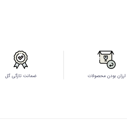
ارزان بودن محصولات
ضمانت تازگی گل