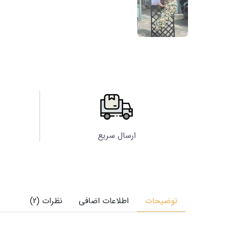
ارسال سریع
توضیحات
اطلاعات اضافی
نظرات (2)