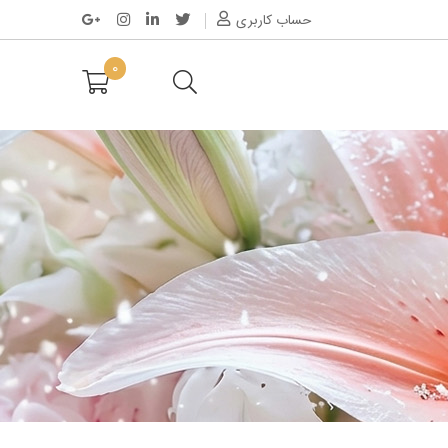
حساب کاربری
0