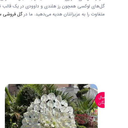
گل‌های لوکسی همچون رز هلندی و داوودی در یک قالب ترح
متفاوت را به عزیزانتان هدیه می‌دهید. ما در
گل فروشی س
ارسال
رایگان