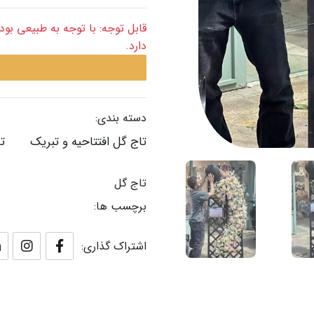
دارد.
دسته بندی:
تاج گل افتتاحیه و تبریک
ت
تاج گل
برچسب ها:
اشتراک گذاری: