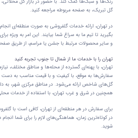
رنگ‌ها و سبک‌ها کمک کند. با حضور در بازار گل محلاتی
گل تبریک، به صفحه مربوطه مراجعه کنید.
در تهران، ارائه خدمات گلفروشی به صورت منطقه‌ای انجام
بگیرید تا تیم ما به سراغ شما بیایند. این امر به ویژ
و سایر محصولات مرتبط با جشن یا مراسم، از طریق صفح
تهران را با خدمات ما از شمال تا جنوب تجربه کنید
تهران، با پهنه‌ای گسترده از محله‌ها و مناطق مختلف، نی
سفارش‌ها به موقع، با کیفیت و با قیمت مناسب به دست
گل‌های شاخص ارائه می‌شود. در مناطق مرکزی شهر، به دلیل
همچنین در شرق و غرب تهران، با استفاده از خدمات محلی
برای سفارش در هر منطقه‌ای از تهران، کافی است با گلف
در کوتاه‌ترین زمان، هماهنگی‌های لازم را برای شما انجام
شوید.