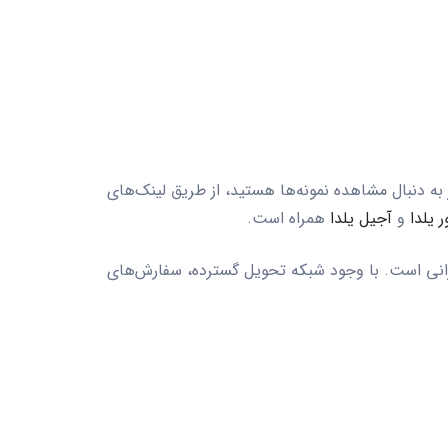
صحبت کنید. اگر به دنبال مشاهده نمونه‌ها هستید، از طریق لینک‌های
ر یلدا
و
آجیل یلدا
همراه است.
 تهرانی است. با وجود شبکه تحویل گسترده، سفارش‌های