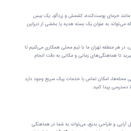
ک مانند خرمای پوست‌کنده، کشمش و زردآلو، یک بیس
ه می‌تواند به عنوان یک بسته هدیه یا بخشی از دیزاین
، در هر منطقه تهران ما با تیم محلی همکاری می‌کنیم تا
یرید تا هماهنگی‌های زمانی و مکانی به دقت انجام
رخی محله‌ها، امکان تماس با خدمات پیک سریع وجود دارد
ط دسترسی پیدا کنید:
 آرایی
و طراحی بدیع، می‌تواند به شما در هماهنگی