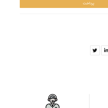
پرداخت