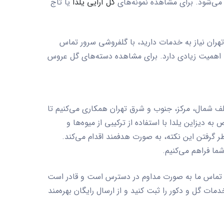
 می‌شود. برای مشاهده نمونه‌های
گل آرایی یلدا
یا تاج
هران نیاز به خدمات دارید، با گلفروشی سرور تماس
ی اهمیت زیادی دارد. برای مشاهده دسته‌های گل عروس
تلف شمال، مرکز، جنوب و شرق تهران همکاری می‌کنیم تا
وص به
دیزاین یلدا
با استفاده از ترکیبی از میوه‌ها و
ر گرفتن این نکته، به صورت هدفمند اقدام می‌کند.
ما فراهم می‌کنیم.
ره تماس ما به صورت مداوم در دسترس است و قادر است
مات گل و دکور را ثبت کنید و از ارسال رایگان بهره‌مند