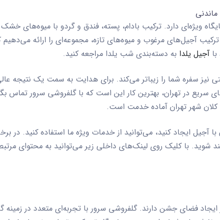
 ماندنی
گاه ویژه‌ای دارد. ترکیب بادام، پسته، فندق و گردو با میوه‌های خش
کیب آجیل‌های مرغوب و میوه‌های تازه، مجموعه‌ای را ارائه می‌دهیم ک
با
آجیل یلدا
به دسته‌بندی شب یلدا مراجعه کنید.
تی نیز سفره شما را زیباتر می‌کند. برای هدایت به سمت یک نتیجه عالی
ای سریع در تهران، بهترین کار این است که با گلفروشی سرور تماس بگ
 کلان شهر تهران آماده خدمت است.
با آجیل ایجاد کنید، می‌توانید از خدمات ویژه ما استفاده کنید. در ب
مند شوید. با کلیک روی لینک‌های داخلی زیر می‌توانید به محتوای مرتب
جاد فضای جشن دارند. گلفروشی سرور با تجربه‌ای متعدد در زمینه
گل