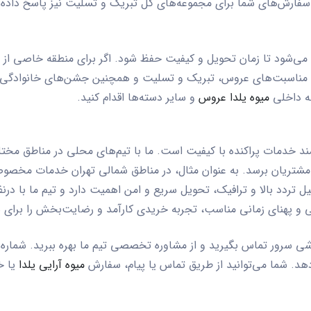
، سفارش‌های شما برای مجموعه‌های گل تبریک و تسلیت نیز پاسخ داده
 می‌شود تا زمان تحویل و کیفیت حفظ شود. اگر برای منطقه خاصی از ت
ه برای مناسبت‌های عروس، تبریک و تسلیت و همچنین جشن‌های خانوادگ
ه داخلی
میوه یلدا عروس
و سایر دسته‌ها اقدام کنید.
ازمند خدمات پراکنده با کیفیت است. ما با تیم‌های محلی در مناطق مخ
 مشتریان برسد. به عنوان مثال، در مناطق شمالی تهران خدمات مخص
 تردد بالا و ترافیک، تحویل سریع و امن اهمیت دارد و تیم ما با درنظ
 و پهنای زمانی مناسب، تجربه خریدی کارآمد و رضایت‌بخش را برای ش
روشی سرور تماس بگیرید و از مشاوره تخصصی تیم ما بهره ببرید. شما
 دهد. شما می‌توانید از طریق تماس یا پیام، سفارش
میوه آرایی یلدا
یا خد