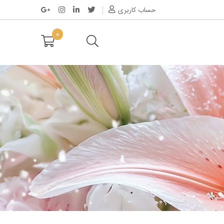
حساب کاربری
0