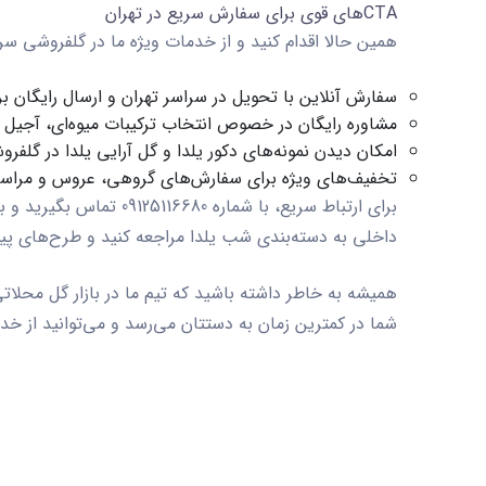
CTAهای قوی برای سفارش سریع در تهران
همین حالا اقدام کنید و از خدمات ویژه ما در گلفروشی سرو
سفارش آنلاین با تحویل در سراسر تهران و ارسال رایگان ب
مشاوره رایگان در خصوص انتخاب ترکیبات میوه‌ای، آجیل 
امکان دیدن نمونه‌های
دکور یلدا
و
گل آرایی یلدا
در گلفروش
تخفیف‌های ویژه برای سفارش‌های گروهی، عروس و مرا
برای ارتباط سریع، با 
داخلی به دسته‌بندی شب یلدا مراجعه کنید و طرح‌های پی
همیشه به خاطر داشته باشید که تیم ما در
بازار گل محلات
شما در کمترین زمان به دستتان می‌رسد و می‌توانید از خ