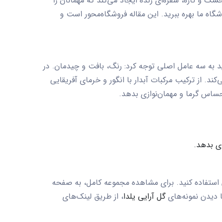
 و تازه، سفره‌ای زنده ایجاد می‌کند که مهمانان را
گاه ما بهره ببرید. این مقاله فروشگاه‌محور است و
د به سه عامل اصلی توجه کرد: رنگ، بافت و چیدمان. در
. از ترکیب مرکبات آبدار با انگور و خرمای آفریقایی
حساس گرما و مهمان‌نوازی بدهد.
ی بدهد.
ان استفاده کنید. برای مشاهده مجموعه کامل، به صفحه
ا دیدن نمونه‌های
گل آرایی یلدا
، از طریق لینک‌های