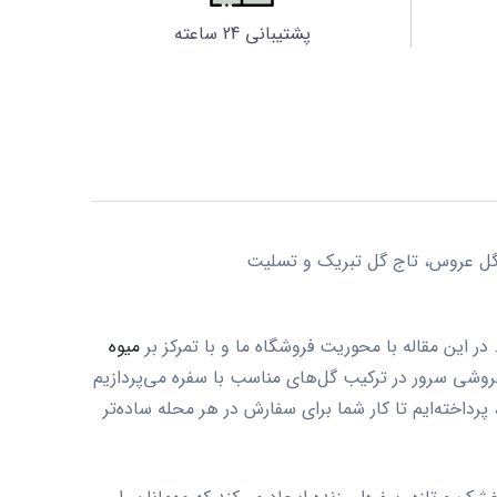
پشتیبانی 24 ساعته
ر این مقاله با محوریت فروشگاه ما و با تمرکز بر
میوه
روشی سرور
در ترکیب گل‌های مناسب با سفره می‌پردازیم
رداخته‌ایم تا کار شما برای سفارش در هر محله ساده‌تر