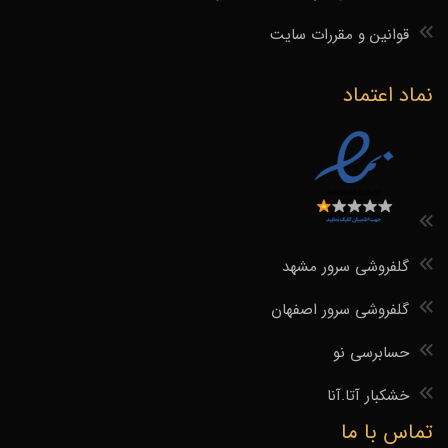
قوانین و مقررات سایت
نماد اعتماد
گلفروشی سرور مشهد
گلفروشی سرور اصفهان
حسابرسی نو
خشکبار آتا.آنا
تماس با ما