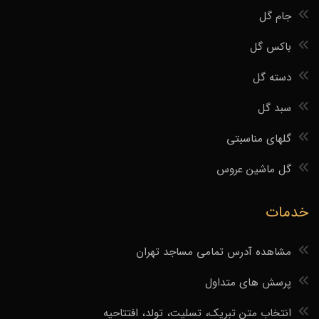
جام گل
باکس گل
دسته گل
سبد گل
گلهای مناسبتی
گل ماشین عروس
خدمات
مشاهده آدرس تمامی مساجد تهران
پرسش های متداول
انتخاب متن تبریک، تسلیت، تولد، افتتاحیه