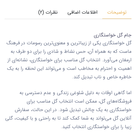
توضیحات
اطلاعات اضافی
نظرات (2)
جام گل خواستگاری
گل خواستگاری یکی از زیباترین و معنوی‌ترین رسومات در فرهنگ
ماست که به همراه آن، حس نشاط و شادی را برای دو طرف به
ارمغان می‌آورد. انتخاب گل مناسب برای خواستگاری، نشانه‌ای از
اهمیت و احترام به مخاطب است و می‌تواند این لحظه را به یک
خاطره خاص و ناب تبدیل کند.
اما گاهی اوقات به دلیل شلوغی زندگی و عدم دسترسی به
فروشگاه‌های گل، ممکن است انتخاب گل مناسب برای
خواستگاری به یک چالش تبدیل شود. در این حالت، سفارش
آنلاین گل می‌تواند به شما کمک کند تا به راحتی و با کیفیت، گلی
زیبا را برای خواستگاری انتخاب کنید.