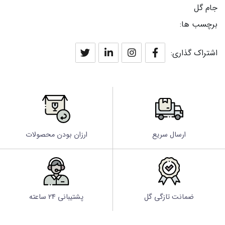
جام گل
برچسب ها:
اشتراک گذاری:
ارسال سریع
ارزان بودن محصولات
ضمانت تازگی گل
پشتیبانی 24 ساعته