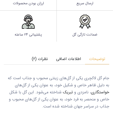
ارسال سریع
ارزان بودن محصولات
ضمانت تازگی گل
پشتیبانی 24 ساعته
توضیحات
اطلاعات اضافی
نظرات (2)
جام گل لاکچری یکی از گل‌های زینتی محبوب و جذاب است که
به دلیل ظاهر خاص و شکیل خود، به عنوان یکی از گل‌های
خواستگاری
، نامزدی و
تبریک
شناخته می‌شود. این گل با شکل
خاص و منحصر به فرد خود، به عنوان یکی از گل‌های محبوب و
جذاب در سراسر جهان شناخته شده است.