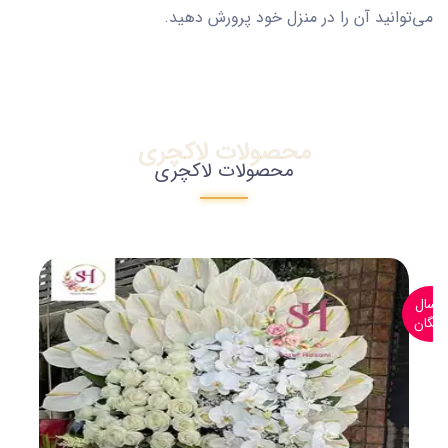
می‌توانید آن را در منزل خود پرورش دهید.
محصولات لاکچری
محصولات لاکچری
ارسال
رایگان