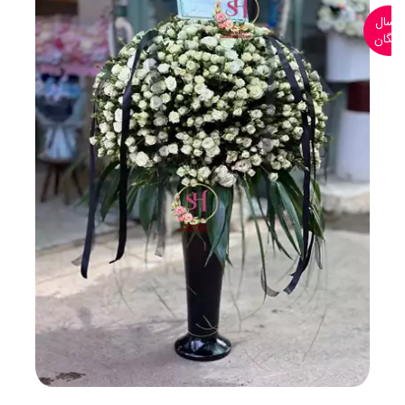
ارسال
رایگان