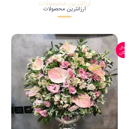
ارزانترین محصولات
ارزانترین محصولات
ارسال
رایگان