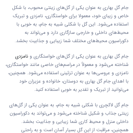
جام گل بهاری به عنوان یکی از گل‌های زینتی محبوب، با شکل
خاص و زیبای خود، معمولا برای خواستگاری، نامزدی و تبریک
استفاده می‌شود. این گل با شکلی شبیه به جام، به خوبی با
محیط‌های داخلی و خارجی سازگاری دارد و می‌تواند به
دکوراسیون محیط‌های مختلف شما زیبایی و جذابیت بخشد.
جام گل بهاری به عنوان یکی از گل‌های خواستگاری و
نامزدی
شناخته می‌شود و معمولاً در مراسم‌های خاصی مانند خواستگاری،
نامزدی و عروسی‌ها به عنوان تزئینی استفاده می‌شود. همچنین،
با اهدای جام گل بهاری به دوستان، خانواده و عزیزان خود
می‌توانید از تبریک و تقدیر به خوبی استفاده کنید.
جام گل لاکچری با شکلی شبیه به جام، به عنوان یکی از گل‌های
زینتی جذاب و شکیل شناخته می‌شود و می‌تواند به دکوراسیون
داخلی منزل و محیط کاری شما زیبایی و جذابیت بخشد.
همچنین، مراقبت از این گل بسیار آسان است و به راحتی