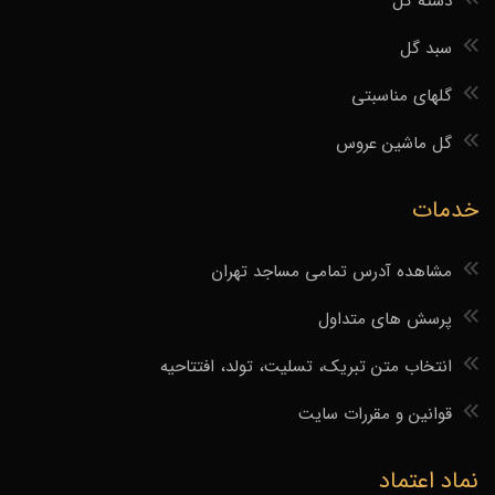
دسته گل
سبد گل
گلهای مناسبتی
گل ماشین عروس
خدمات
مشاهده آدرس تمامی مساجد تهران
پرسش های متداول
انتخاب متن تبریک، تسلیت، تولد، افتتاحیه
قوانین و مقررات سایت
نماد اعتماد