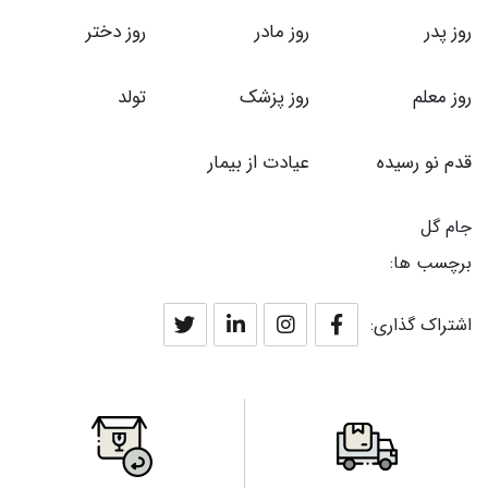
روز پدر
روز مادر
روز دختر
روز معلم
روز پزشک
تولد
قدم نو رسیده
عیادت از بیمار
جام گل
برچسب ها:
اشتراک گذاری: