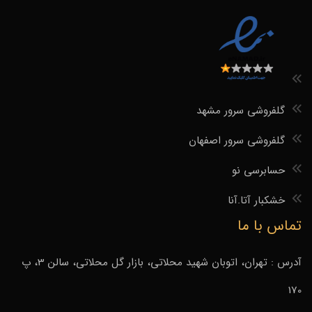
گلفروشی سرور مشهد
گلفروشی سرور اصفهان
حسابرسی نو
خشکبار آتا.آنا
تماس با ما
آدرس : تهران، اتوبان شهید محلاتی، بازار گل محلاتی، سالن 3، پ
170