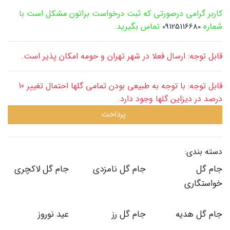
کاربر گرامی درصورتی که ثبت درخواست براتون مشکل است با
شماره
تماس بگیرید.
09125116680
قابل توجه: ارسال فعلا در شهر تهران و حومه امکان پذیر است.
قابل توجه: با توجه به طبیعی بودن تمامی گلها احتمال تغییر 10
درصد در دیزاین گلها وجود دارد.
پرداخت
دسته بندی:
جام گل
جام گل نامزدی
جام گل لاکچری
خواستگاری
جام گل هدیه
جام گل رز
عید نوروز