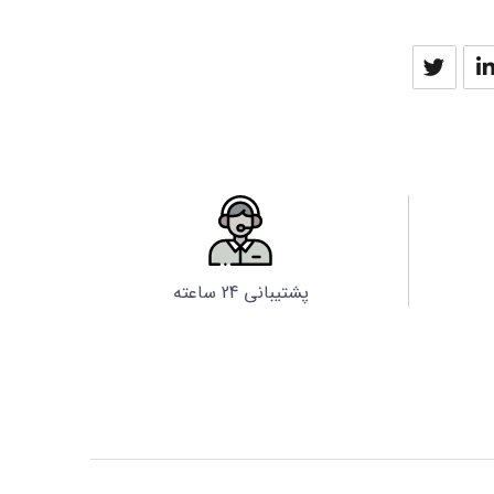
پشتیبانی 24 ساعته