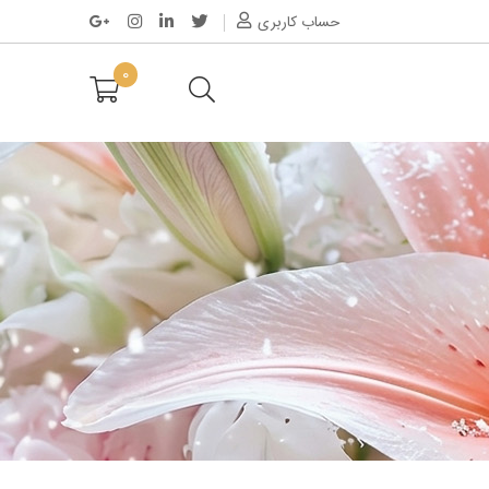
حساب کاربری
0