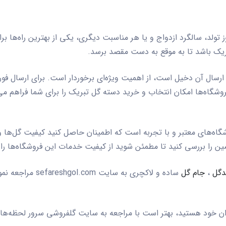
تولد، سالگرد ازدواج و یا هر مناسبت دیگری، یکی از بهترین راه‌ها بر
ریک باشد تا به موقع به دست مقصد برسد.
ارسال آن دخیل است، از اهمیت ویژه‌ای برخوردار است. برای ارسال فور
روشگاه‌ها امکان انتخاب و خرید دسته گل تبریک را برای شما فراهم می‌
شگاه‌های معتبر و با تجربه است که اطمینان حاصل کنید کیفیت گل‌ها 
شین را بررسی کنید تا مطمئن شوید از کیفیت خدمات این فروشگاه‌ها 
دگل
،
جام گل
یزان خود هستید، بهتر است با مراجعه به سایت گلفروشی سرور لحظه‌ها