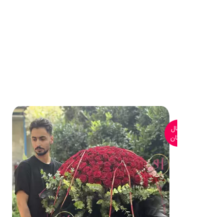
ارسال
رایگان