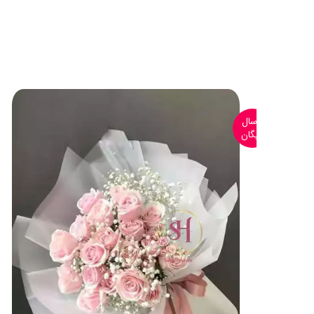
ارسال
رایگان