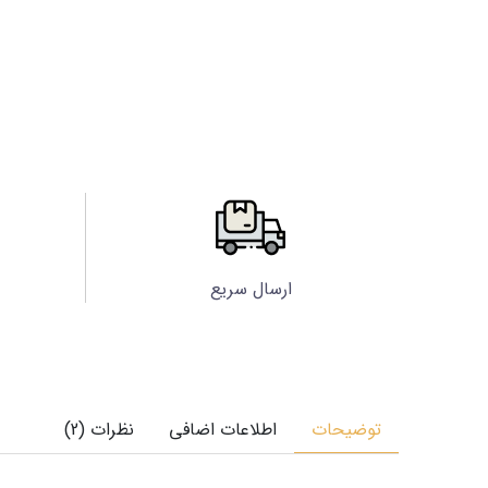
ارسال سریع
توضیحات
اطلاعات اضافی
نظرات (2)