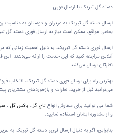
دسته گل تبریک با ارسال فوری
ارسال دسته گل تبریک به عزیزان و دوستان به مناسبت روز 
بعضی مواقع، ممکن است نیاز به ارسال فوری دسته گل تب
ارسال فوری دسته گل تبریک، به دلیل اهمیت زمانی که در 
آنلاین مراجعه کنید که این خدمت را ارائه می‌دهند. این ف
نظرتان ارسال می‌کنند.
بهترین راه برای ارسال فوری دسته گل تبریک، انتخاب فرو
می‌توانید قبل از خرید، نظرات و بازخوردهای مشتریان پی
شما می توانید برای سفارش انواع
تاج گل
،
باکس گل
،
سب
و از مشاوره ایشان استفاده نمایید.
بنابراین، اگر به دنبال ارسال فوری دسته گل تبریک به عز