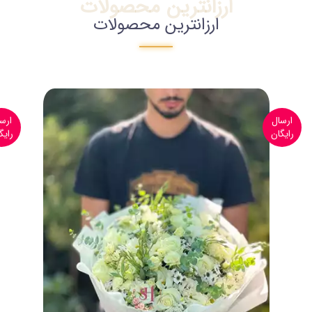
ارزانترین محصولات
ارزانترین محصولات
ارسال
ارس
رایگان
رایگ