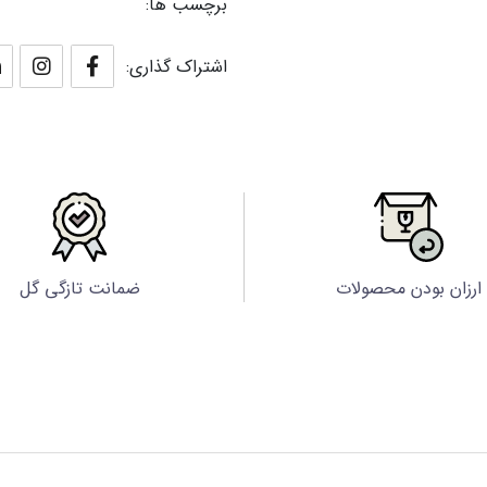
برچسب ها:
اشتراک گذاری:
ارزان بودن محصولات
ضمانت تازگی گل