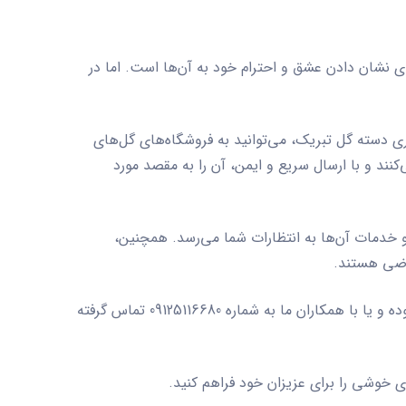
ای نشان دادن عشق و احترام خود به آن‌ها است. اما در
ی دسته گل تبریک، می‌توانید به فروشگاه‌های گل‌های
کنند و با ارسال سریع و ایمن، آن را به مقصد مورد
و خدمات آن‌ها به انتظارات شما می‌رسد. همچنین،
راضی هستند.
ساده و لاکچری به سایت sefareshgol.com مراجعه نموده و یا با همکاران ما به شماره 09125116680 تماس گرفته
ی خوشی را برای عزیزان خود فراهم کنید.