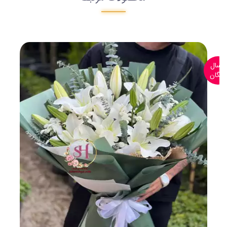
ارسال
رایگان