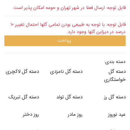
قابل توجه: ارسال فعلا در شهر تهران و حومه امکان پذیر است.
قابل توجه: با توجه به طبیعی بودن تمامی گلها احتمال تغییر 10
درصد در دیزاین گلها وجود دارد.
پرداخت
دسته بندی:
دسته گل
دسته گل نامزدی
دسته گل لاکچری
خواستگاری
دسته گل رز
دسته گل تولد
دسته گل تبریک
عید نوروز
روز مادر
روز دختر