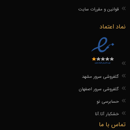
قوانین و مقررات سایت
نماد اعتماد
گلفروشی سرور مشهد
گلفروشی سرور اصفهان
حسابرسی نو
خشکبار آتا.آنا
تماس با ما