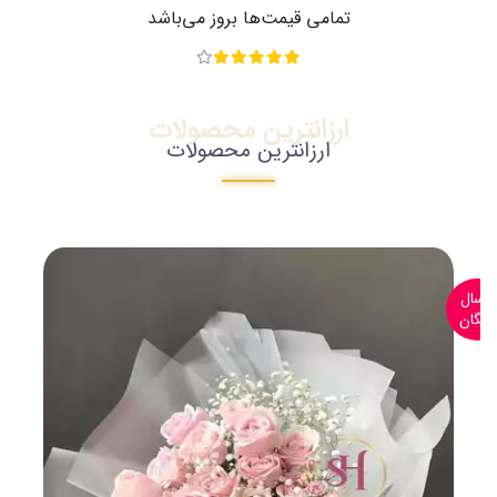
تمامی قیمت‌ها بروز می‌باشد
ارزانترین محصولات
ارزانترین محصولات
ارسال
رایگان