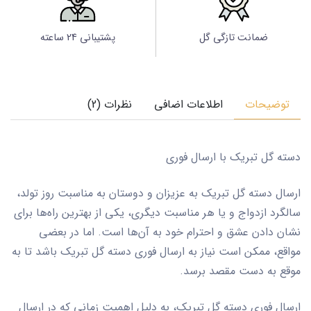
ضمانت تازگی گل
پشتیبانی 24 ساعته
توضیحات
اطلاعات اضافی
نظرات (2)
دسته گل تبریک با ارسال فوری
ارسال دسته گل تبریک به عزیزان و دوستان به مناسبت روز تولد،
سالگرد ازدواج و یا هر مناسبت دیگری، یکی از بهترین راه‌ها برای
نشان دادن عشق و احترام خود به آن‌ها است. اما در بعضی
مواقع، ممکن است نیاز به ارسال فوری دسته گل تبریک باشد تا به
موقع به دست مقصد برسد.
ارسال فوری دسته گل تبریک، به دلیل اهمیت زمانی که در ارسال