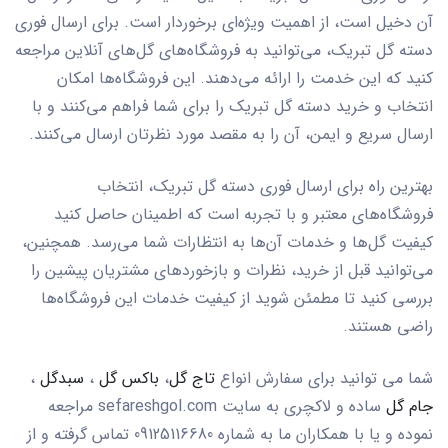
آن دخیل است، از اهمیت ویژه‌ای برخوردار است. برای ارسال فوری
دسته گل تبریک، می‌توانید به فروشگاه‌های گل‌های آنلاین مراجعه
کنید که این خدمت را ارائه می‌دهند. این فروشگاه‌ها امکان
انتخاب و خرید دسته گل تبریک را برای شما فراهم می‌کنند و با
ارسال سریع و ایمن، آن را به مقصد مورد نظرتان ارسال می‌کنند.
بهترین راه برای ارسال فوری دسته گل تبریک، انتخاب
فروشگاه‌های معتبر و با تجربه است که اطمینان حاصل کنید
کیفیت گل‌ها و خدمات آن‌ها به انتظارات شما می‌رسد. همچنین،
می‌توانید قبل از خرید، نظرات و بازخوردهای مشتریان پیشین را
بررسی کنید تا مطمئن شوید از کیفیت خدمات این فروشگاه‌ها
راضی هستند.
شما می توانید برای سفارش انواع
تاج گل
،
باکس گل
،
سبدگل
،
جام گل
ساده و لاکچری به سایت sefareshgol.com مراجعه
نموده و یا با همکاران ما به شماره 09125116680 تماس گرفته و از