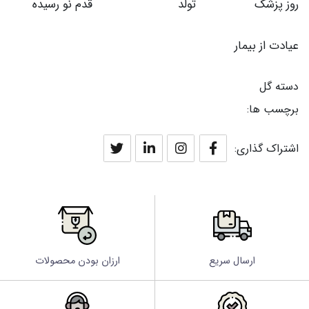
روز پزشک
تولد
قدم نو رسیده
عیادت از بیمار
دسته گل
برچسب ها:
اشتراک گذاری:
ارسال سریع
ارزان بودن محصولات