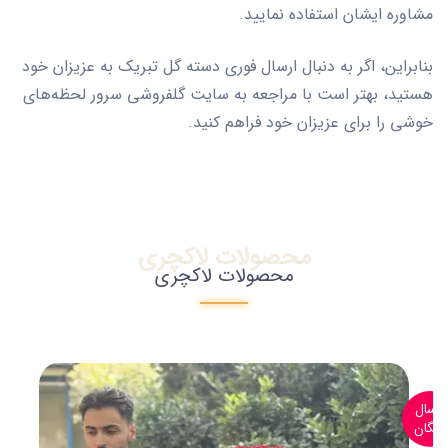
مشاوره ایشان استفاده نمایید.
بنابراین، اگر به دنبال ارسال فوری دسته گل تبریک به عزیزان خود
هستید، بهتر است با مراجعه به سایت گلفروشی سرور لحظه‌های
خوشی را برای عزیزان خود فراهم کنید.
محصولات لاکچری
محصولات لاکچری
ارسال
رایگان