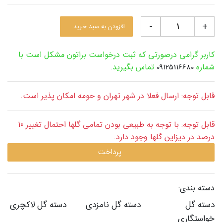
-
+
افزودن به سبد خرید
کاربر گرامی درصورتی که ثبت درخواست براتون مشکل است با
شماره
تماس بگیرید.
09125116680
قابل توجه: ارسال فعلا در شهر تهران و حومه امکان پذیر است.
قابل توجه: با توجه به طبیعی بودن تمامی گلها احتمال تغییر 10
درصد در دیزاین گلها وجود دارد.
پرداخت
دسته بندی:
دسته گل
دسته گل نامزدی
دسته گل لاکچری
خواستگاری