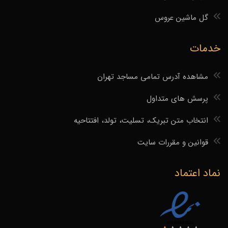
گل ماشین عروس
خدمات
مشاهده آدرس تمامی مساجد تهران
پرسش های متداول
انتخاب متن تبریک، تسلیت، تولد، افتتاحیه
قوانین و مقررات سایت
نماد اعتماد