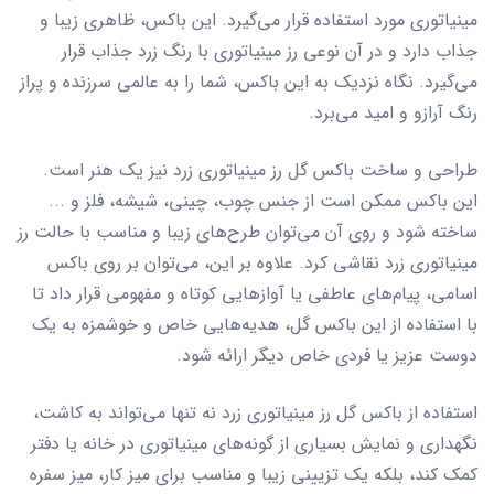
مینیاتوری مورد استفاده قرار می‌گیرد. این باکس، ظاهری زیبا و
جذاب دارد و در آن نوعی رز مینیاتوری با رنگ زرد جذاب قرار
می‌گیرد. نگاه نزدیک به این باکس، شما را به عالمی سرزنده و پراز
رنگ آرازو و امید می‌برد
.
طراحی و ساخت باکس گل رز مینیاتوری زرد نیز یک هنر است.
این باکس ممکن است از جنس چوب، چینی، شیشه، فلز و ...
ساخته شود و روی آن می‌توان طرح‌های زیبا و مناسب با حالت رز
مینیاتوری زرد نقاشی کرد. علاوه بر این، می‌توان بر روی باکس
اسامی، پیام‌های عاطفی یا آوازهایی کوتاه و مفهومی قرار داد تا
با استفاده از این باکس گل، هدیه‌هایی خاص و خوشمزه به یک
دوست عزیز یا فردی خاص دیگر ارائه شود
.
استفاده از باکس گل رز مینیاتوری زرد نه تنها می‌تواند به کاشت،
نگهداری و نمایش بسیاری از گونه‌های مینیاتوری در خانه یا دفتر
کمک کند، بلکه یک تزیینی زیبا و مناسب برای میز کار، میز سفره