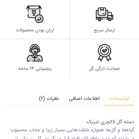
ارسال سریع
ارزان بودن محصولات
ضمانت تازگی گل
پشتیبانی 24 ساعته
توضیحات
اطلاعات اضافی
نظرات (2)
دسته گل لاکچری تبریک
گیاه‌ها و گل‌ها همواره خلقت‌هایی بسیار زیبا و جذاب محسوب
می‌شوند که مورد علاقه اکثر افراد قرار می‌گیرند. گل رز، یکی از