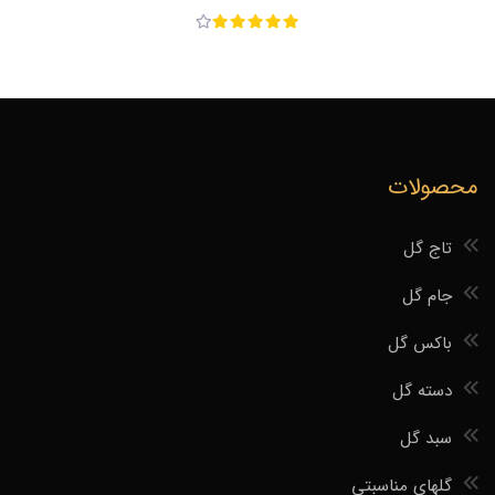
محصولات
تاج گل
جام گل
باکس گل
دسته گل
سبد گل
گلهای مناسبتی