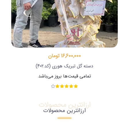
16,600,000 تومان
دسته گل تبریک هوری
(کد:402)
تمامی قیمت‌ها بروز می‌باشد
ارزانترین محصولات
ارزانترین محصولات