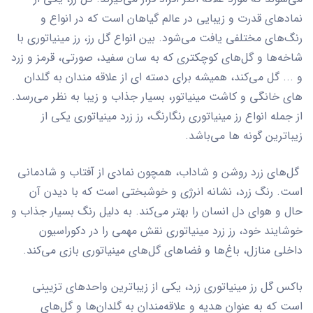
نمادهای قدرت و زیبایی در عالم گیاهان است که در انواع و
رنگ‌های مختلفی یافت می‌شود. بین انواع گل رز، رز مینیاتوری با
شاخه‌ها و گل‌های کوچکتری که به سان سفید، صورتی، قرمز و زرد
و ... گل می‌کند، همیشه برای دسته ای از علاقه مندان به گلدان
های خانگی و کاشت مینیاتور، بسیار جذاب و زیبا به نظر می‌رسد.
از جمله انواع رز مینیاتوری رنگارنگ، رز زرد مینیاتوری یکی از
زیباترین گونه ها می‌باشد
.
گل‌های زرد روشن و شاداب، همچون نمادی از آفتاب و شادمانی
است. رنگ زرد، نشانه انرژی و خوشبختی است که با دیدن آن
حال و هوای دل انسان را بهتر می‌کند. به دلیل رنگ بسیار جذاب و
خوشایند خود، رز زرد مینیاتوری نقش مهمی را در دکوراسیون
داخلی منازل، باغ‌ها و فضاهای گل‌های مینیاتوری بازی می‌کند
.
باکس گل رز مینیاتوری زرد، یکی از زیباترین واحدهای تزیینی
است که به عنوان هدیه و علاقه‌مندان به گلدان‌ها و گل‌های