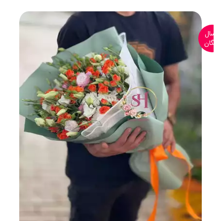
ارسال
رایگان