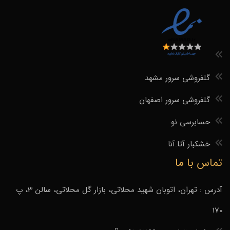
گلفروشی سرور مشهد
گلفروشی سرور اصفهان
حسابرسی نو
خشکبار آتا.آنا
تماس با ما
آدرس : تهران، اتوبان شهید محلاتی، بازار گل محلاتی، سالن 3، پ
170