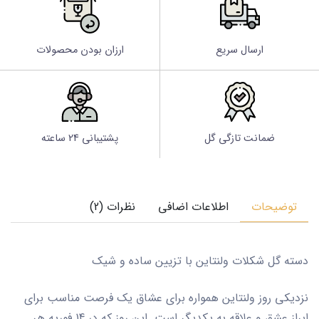
ارسال سریع
ارزان بودن محصولات
ضمانت تازگی گل
پشتیبانی 24 ساعته
توضیحات
اطلاعات اضافی
نظرات (2)
دسته گل شکلات ولنتاین با تزیین ساده و شیک
نزدیکی روز ولنتاین همواره برای عشاق یک فرصت مناسب برای
ابراز عشق و علاقه به یکدیگر است. این روز که در 14 فوریه هر