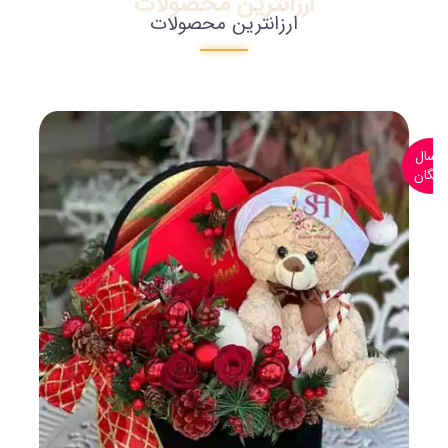
ارزانترین محصولات
ارزانترین محصولات
ارسال
رایگان