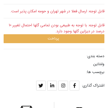
قابل توجه: ارسال فعلا در شهر تهران و حومه امکان پذیر است.
قابل توجه: با توجه به طبیعی بودن تمامی گلها احتمال تغییر 10
درصد در دیزاین گلها وجود دارد.
پرداخت
دسته بندی:
ولنتاین
برچسب ها:
اشتراک گذاری: