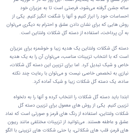
ساله جشن گرفته می‌شود، فرصتی است تا به عزیزان خود
احساسات خود را ابراز کنیم و آنها را شگفت انگیز کنیم. یکی از
روش هایی که برای نشان دادن عشق و احترام به دیگری می‌توان
به آن پرداخت، استفاده از دسته گل شکلات ولنتاین است.
دسته گل شکلات ولنتاین یک هدیه زیبا و خوشمزه برای عزیزان
است که با انتخاب تزیینات مناسب، می‌توان آن را به یک هدیه
خاص و شیک تبدیل کرد. اما برای تزیین این دسته گل شکلات،
نیازی به تخصص خاصی نیست و می‌توان با رعایت چند نکته
ساده، یک دسته گل شکلات زیبا و شیک آماده کرد.
ابتدا باید دسته گل شکلات را انتخاب کرده و آنها را به دلخواه
تزیین کنیم. یکی از روش های معمول برای تزیین دسته گل
شکلات ولنتاین، استفاده از رنگ های قرمز و صورتی است که نماد
عشق و عاطفه هستند. می‌توانید از تزیینات مختلفی مانند ریبون
های قرمز، قلب های شکلاتی، یا حتی شکلات های تزیینی با الگو