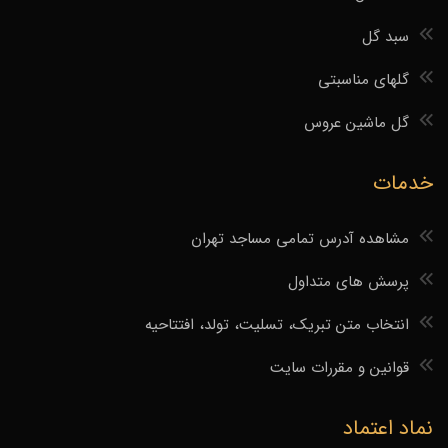
سبد گل
گلهای مناسبتی
گل ماشین عروس
خدمات
مشاهده آدرس تمامی مساجد تهران
پرسش های متداول
انتخاب متن تبریک، تسلیت، تولد، افتتاحیه
قوانین و مقررات سایت
نماد اعتماد