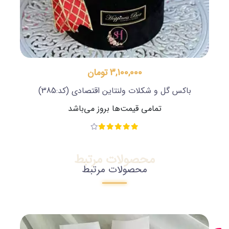
3,100,000 تومان
باکس گل و شکلات ولنتاین اقتصادی
(کد:385)
تمامی قیمت‌ها بروز می‌باشد
محصولات مرتبط
محصولات مرتبط