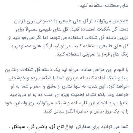
های مختلف استفاده کنید.
همچنین می‌توانید از گل های طبیعی یا مصنوعی برای تزیین
دسته گل شکلات استفاده کنید. گل های طبیعی معمولاً برای
تزیین دسته گل شکلات استفاده می‌شوند، اما اگر نمی‌خواهید از
گل های طبیعی استفاده کنید، می‌توانید از گل های مصنوعی با
رنگ های قرمز یا صورتی استفاده کنید.
با انجام این مراحل ساده، می‌توانید یک دسته گل شکلات ولنتاین
زیبا و شیک آماده کنید که عزیزان شما را شگفت زده و خوشحال
خواهد کرد. این هدیه نه تنها نشان از عشق و احترام شما به او
خواهد بود، بلکه نشانه اهمیت ویژه ای است که به او می‌دهید.
بنابراین، با انجام این کار ساده و شیک، می‌توانید روز ولنتاین خود
را به یک روز خاص و خاطره انگیز تبدیل کنید.
شما می توانید برای سفارش انواع
تاج گل
،
باکس گل
،
سبدگل
،