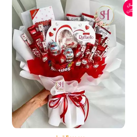
ارسال
رایگان