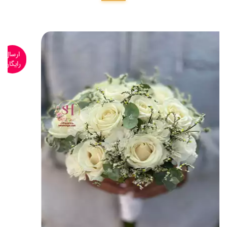
ارسال
رایگان