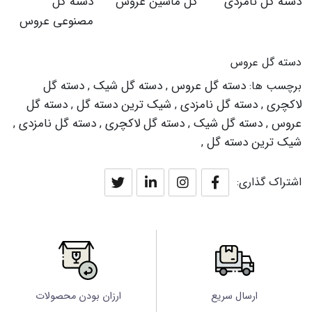
دسته گل نامزدی
گل ماشین عروس
دسته گل
مصنوعی عروس
دسته گل عروس
دسته گل عروس
دسته گل شیک
دسته گل
برچسب ها:
,
,
لاکچری
دسته گل نامزدی
شیک ترین دسته گل
دسته گل
,
,
,
عروس
دسته گل شیک
دسته گل لاکچری
دسته گل نامزدی
,
,
,
,
شیک ترین دسته گل
,
اشتراک گذاری:
ارسال سریع
ارزان بودن محصولات