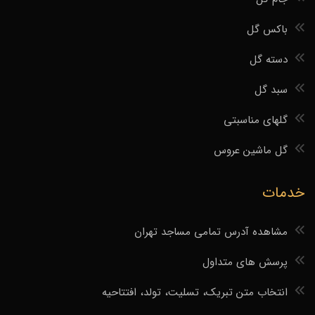
باکس گل
دسته گل
سبد گل
گلهای مناسبتی
گل ماشین عروس
خدمات
مشاهده آدرس تمامی مساجد تهران
پرسش های متداول
انتخاب متن تبریک، تسلیت، تولد، افتتاحیه