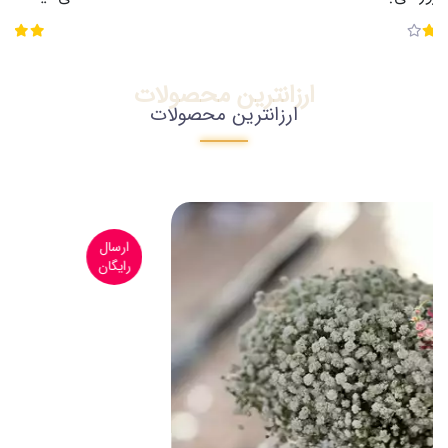
ارزانترین محصولات
ارزانترین محصولات
ارسال
رایگان