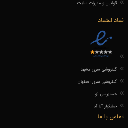
قوانین و مقررات سایت
نماد اعتماد
گلفروشی سرور مشهد
گلفروشی سرور اصفهان
حسابرسی نو
خشکبار آتا.آنا
تماس با ما