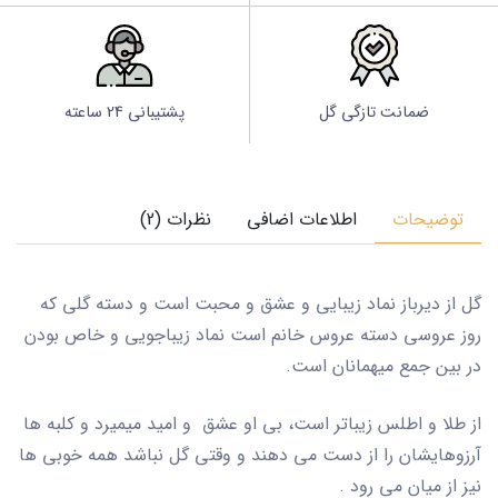
ضمانت تازگی گل
پشتیبانی 24 ساعته
توضیحات
اطلاعات اضافی
نظرات (2)
گل از دیرباز نماد زیبایی و عشق و محبت است و دسته گلی که
روز عروسی دسته عروس خانم است نماد زیباجویی و خاص بودن
در بین جمع میهمانان است.
از طلا و اطلس زیباتر است، بی او عشق و امید میمیرد و کلبه ها
آرزوهایشان را از دست می دهند و وقتی گل نباشد همه خوبی ها
نیز از میان می رود .