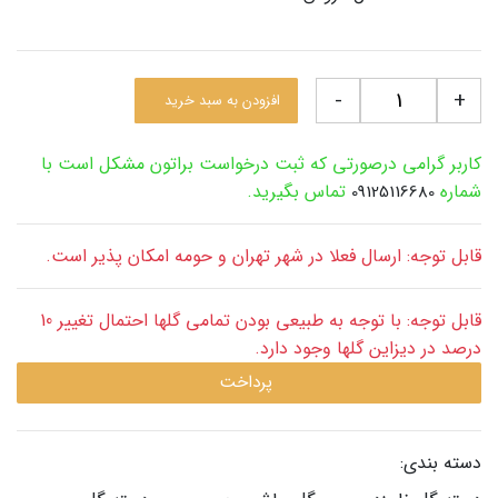
-
+
افزودن به سبد خرید
کاربر گرامی درصورتی که ثبت درخواست براتون مشکل است با
شماره
تماس بگیرید.
09125116680
قابل توجه: ارسال فعلا در شهر تهران و حومه امکان پذیر است.
قابل توجه: با توجه به طبیعی بودن تمامی گلها احتمال تغییر 10
درصد در دیزاین گلها وجود دارد.
پرداخت
دسته بندی: