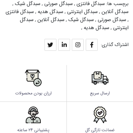
سبدگل فانتزی
سبدگل صورتی
سبدگل شیک
برچسب ها:
,
,
,
سبدگل آنلاین
سبدگل اینترنتی
سبدگل هدیه
سبدگل فانتزی
,
,
,
سبدگل صورتی
سبدگل شیک
سبدگل آنلاین
سبدگل
,
,
,
,
اینترنتی
سبدگل هدیه
,
,
اشتراک گذاری:
ارسال سریع
ارزان بودن محصولات
ضمانت تازگی گل
پشتیبانی 24 ساعته