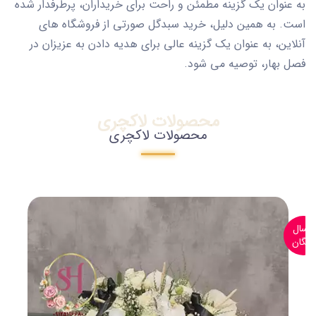
به عنوان یک گزینه مطمئن و راحت برای خریداران، پرطرفدار شده
است. به همین دلیل، خرید سبدگل صورتی از فروشگاه های
آنلاین، به عنوان یک گزینه عالی برای هدیه دادن به عزیزان در
فصل بهار، توصیه می شود.
محصولات لاکچری
محصولات لاکچری
ارسال
رایگان