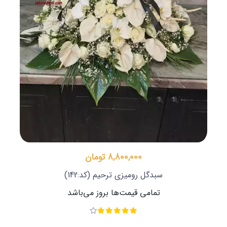
8,800,000 تومان
سبدگل رومیزی ترحیم
(کد:142)
تمامی قیمت‌ها بروز می‌باشد