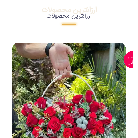
ارزانترین محصولات
ارزانترین محصولات
ارسال
رایگان