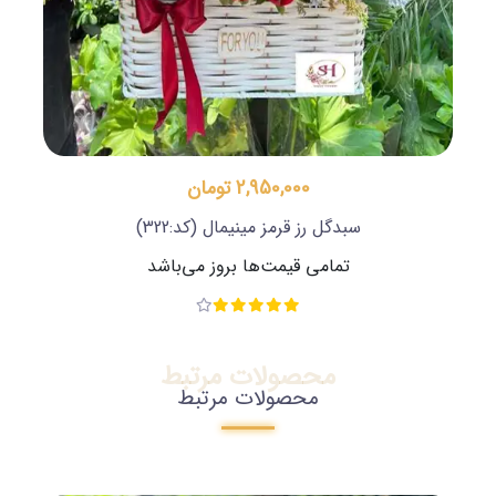
2,950,000 تومان
سبدگل رز قرمز مینیمال
(کد:322)
تمامی قیمت‌ها بروز می‌باشد
محصولات مرتبط
محصولات مرتبط