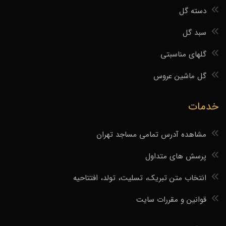
دسته گل
سبد گل
گلهای مناسبتی
گل ماشین عروس
خدمات
مشاهده آدرس تمامی مساجد تهران
پرسش های متداول
انتخاب متن تبریک، تسلیت، تولد، افتتاحیه
قوانین و مقررات سایت