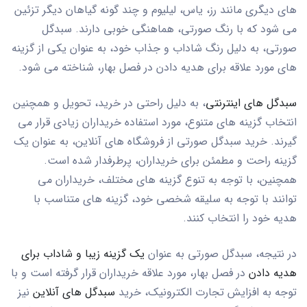
های دیگری مانند رز، یاس، لیلیوم و چند گونه گیاهان دیگر تزئین
می شود که با رنگ صورتی، هماهنگی خوبی دارند. سبدگل
صورتی، به دلیل رنگ شاداب و جذاب خود، به عنوان یکی از گزینه
های مورد علاقه برای هدیه دادن در فصل بهار، شناخته می شود.
سبدگل های اینترنتی
، به دلیل راحتی در خرید، تحویل و همچنین
انتخاب گزینه های متنوع، مورد استفاده خریداران زیادی قرار می
گیرند. خرید سبدگل صورتی از فروشگاه های آنلاین، به عنوان یک
گزینه راحت و مطمئن برای خریداران، پرطرفدار شده است.
همچنین، با توجه به تنوع گزینه های مختلف، خریداران می
توانند با توجه به سلیقه شخصی خود، گزینه های متناسب با
هدیه خود را انتخاب کنند.
در نتیجه، سبدگل صورتی به عنوان
یک گزینه زیبا و شاداب برای
هدیه دادن
در فصل بهار، مورد علاقه خریداران قرار گرفته است و با
توجه به افزایش تجارت الکترونیک، خرید
سبدگل های آنلاین
نیز