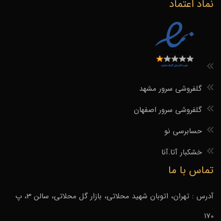
نماد اعتماد
گلفروشی سرور مشهد
گلفروشی سرور اصفهان
حسابرسی نو
خشکبار آتا.آنا
تماس با ما
آدرس : تهران، اتوبان شهید محلاتی، بازار گل محلاتی، سالن 3، پ
170