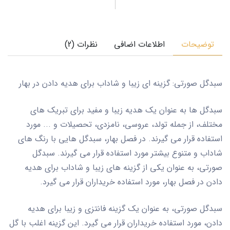
توضیحات
اطلاعات اضافی
نظرات (2)
سبدگل صورتی: گزینه ای زیبا و شاداب برای هدیه دادن در بهار
سبدگل ها به عنوان یک هدیه زیبا و مفید برای تبریک های
مختلف، از جمله تولد، عروسی، نامزدی، تحصیلات و ... مورد
استفاده قرار می گیرند. در فصل بهار، سبدگل هایی با رنگ های
شاداب و متنوع بیشتر مورد استفاده قرار می گیرند. سبدگل
صورتی، به عنوان یکی از گزینه های زیبا و شاداب برای هدیه
دادن در فصل بهار، مورد استفاده خریداران قرار می گیرد.
سبدگل صورتی، به عنوان یک گزینه فانتزی و زیبا برای هدیه
دادن، مورد استفاده خریداران قرار می گیرد. این گزینه اغلب با گل