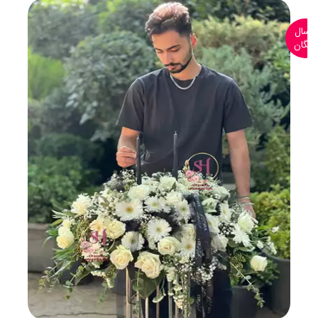
ارسال
رایگان